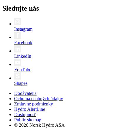
Sledujte nás
Instagram
Facebook
LinkedIn
YouTube
Shapes
Dodávatelia
Ochrana osobných údajov
Zmluvné podmienky
Hydro AlertLine
Dostupnosť
Public sitemap
© 2026 Norsk Hydro ASA