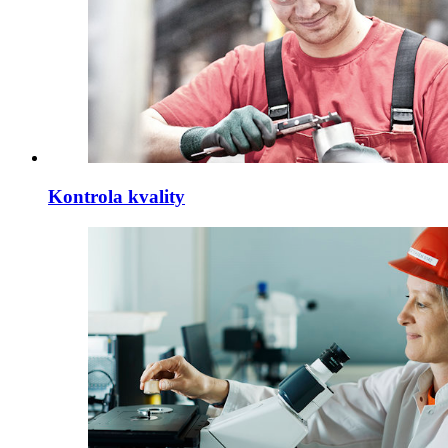
Kontrola kvality