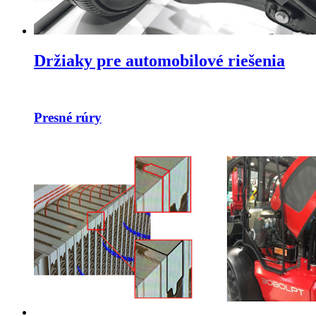
Držiaky pre automobilové riešenia
Presné rúry