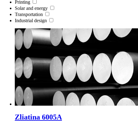
Printing
Solar and energy
Transportation
Industrial design
Zliatina 6005A