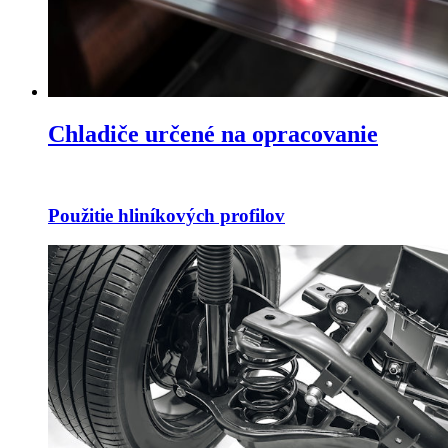
Chladiče určené na opracovanie
Použitie hliníkových profilov