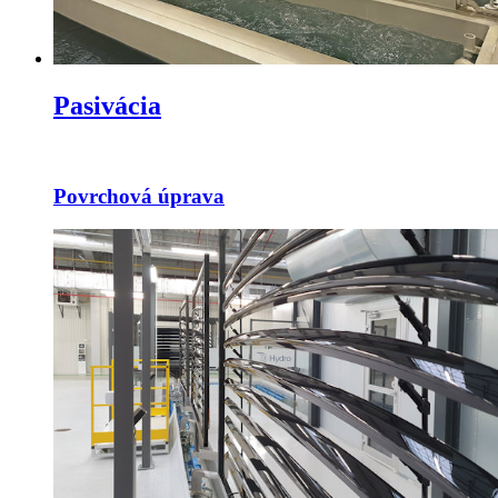
Pasivácia
Povrchová úprava