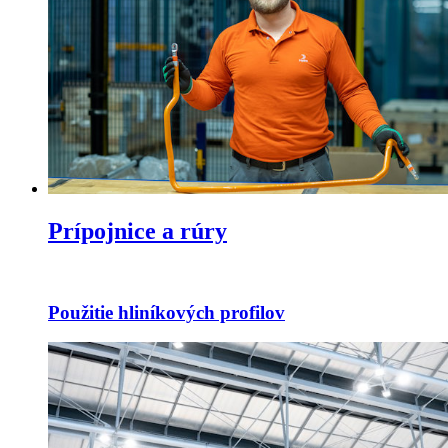
Prípojnice a rúry
Použitie hliníkových profilov