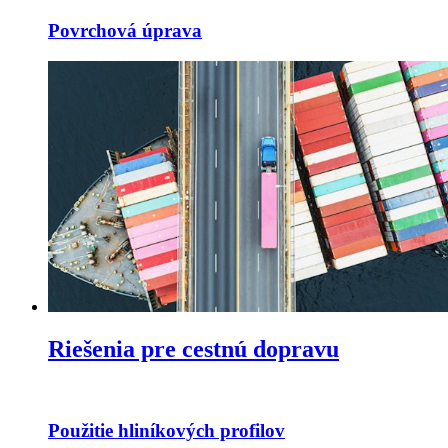
Povrchová úprava
Riešenia pre cestnú dopravu
Použitie hliníkových profilov