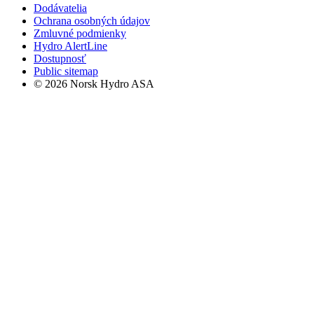
Dodávatelia
Ochrana osobných údajov
Zmluvné podmienky
Hydro AlertLine
Dostupnosť
Public sitemap
© 2026 Norsk Hydro ASA