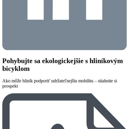
Pohybujte sa ekologickejšie s hliníkovým
bicyklom
Ako môže hliník podporiť udržateľnejšiu mobilitu – stiahnite si
prospekt