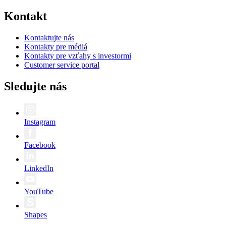
Kontakt
Kontaktujte nás
Kontakty pre médiá
Kontakty pre vzťahy s investormi
Customer service portal
Sledujte nás
Instagram
Facebook
LinkedIn
YouTube
Shapes