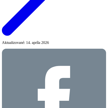
Aktualizované: 14. apríla 2026