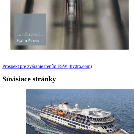
Prospekt pre zváranie trením FSW (hydro.com)
Súvisiace stránky