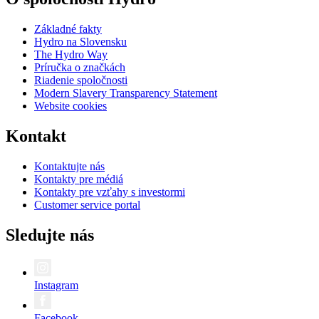
Základné fakty
Hydro na Slovensku
The Hydro Way
Príručka o značkách
Riadenie spoločnosti
Modern Slavery Transparency Statement
Website cookies
Kontakt
Kontaktujte nás
Kontakty pre médiá
Kontakty pre vzťahy s investormi
Customer service portal
Sledujte nás
Instagram
Facebook