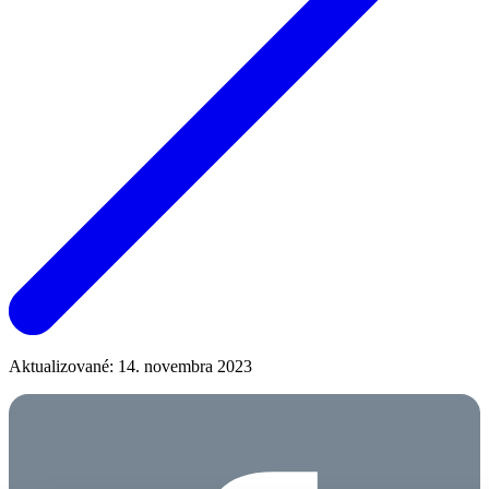
Aktualizované: 14. novembra 2023