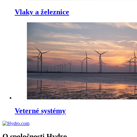
Vlaky a železnice
Veterné systémy
O spoločnosti Hydro