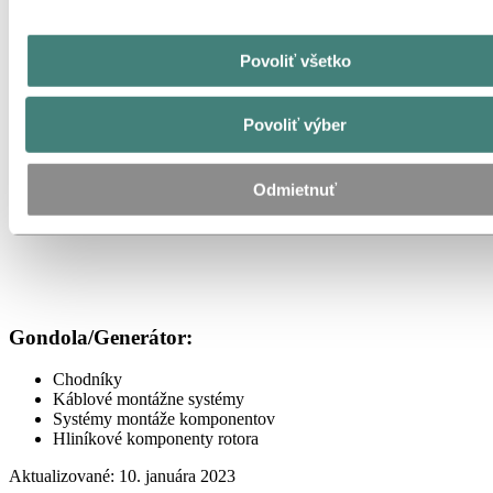
Povoliť všetko
Povoliť výber
Odmietnuť
Gondola/Generátor:
Chodníky
Káblové montážne systémy
Systémy montáže komponentov
Hliníkové komponenty rotora
Aktualizované: 10. januára 2023