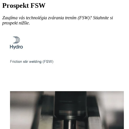
Prospekt FSW
Zaujíma vás technolégia zvárania trením (FSW)? Stiahnite si
prospekt nižšie.