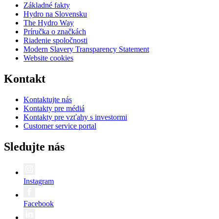
Základné fakty
Hydro na Slovensku
The Hydro Way
Príručka o značkách
Riadenie spoločnosti
Modern Slavery Transparency Statement
Website cookies
Kontakt
Kontaktujte nás
Kontakty pre médiá
Kontakty pre vzťahy s investormi
Customer service portal
Sledujte nás
Instagram
Facebook