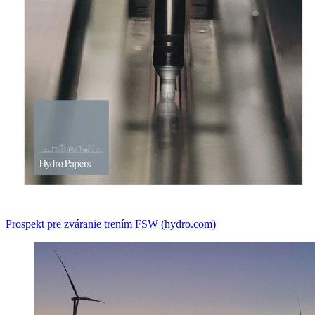
Prospekt pre zváranie trením FSW (hydro.com)