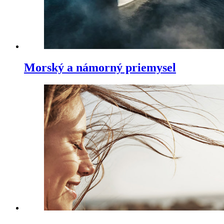
Morský a námorný priemysel