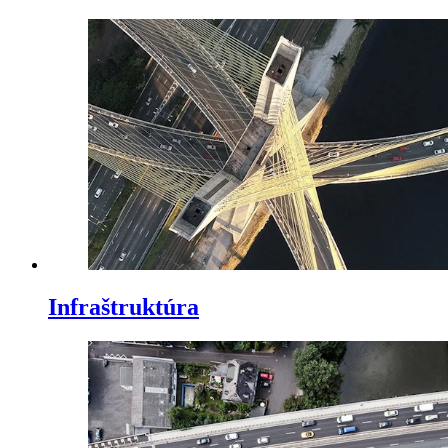
Infraštruktúra