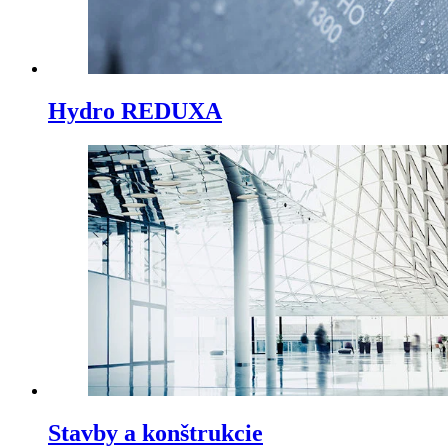
Hydro REDUXA
Stavby a konštrukcie