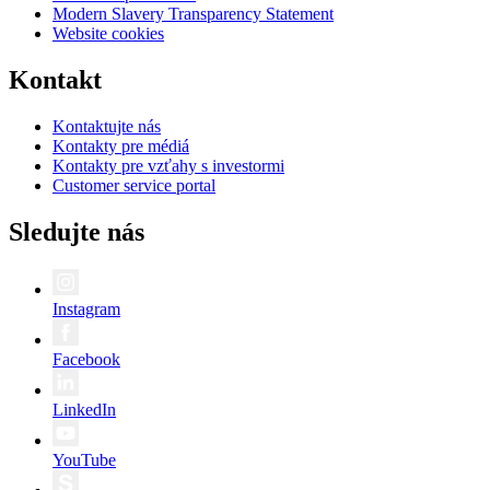
Modern Slavery Transparency Statement
Website cookies
Kontakt
Kontaktujte nás
Kontakty pre médiá
Kontakty pre vzťahy s investormi
Customer service portal
Sledujte nás
Instagram
Facebook
LinkedIn
YouTube