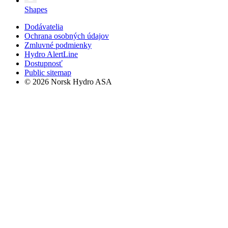
Shapes
Dodávatelia
Ochrana osobných údajov
Zmluvné podmienky
Hydro AlertLine
Dostupnosť
Public sitemap
© 2026 Norsk Hydro ASA