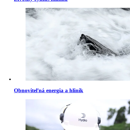
Obnoviteľná energia a hliník