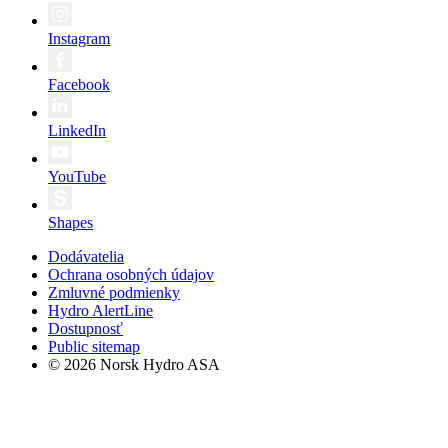
Instagram
Facebook
LinkedIn
YouTube
Shapes
Dodávatelia
Ochrana osobných údajov
Zmluvné podmienky
Hydro AlertLine
Dostupnosť
Public sitemap
© 2026 Norsk Hydro ASA