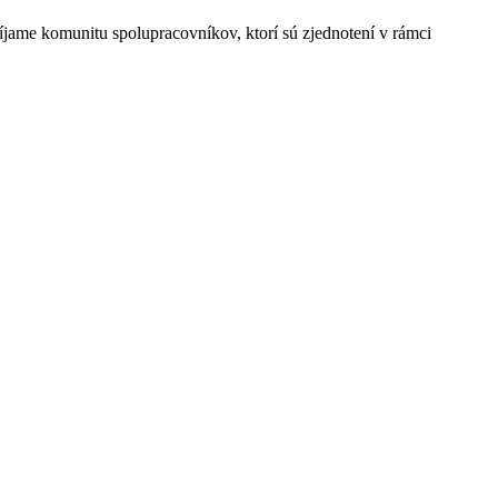
jame komunitu spolupracovníkov, ktorí sú zjednotení v rámci