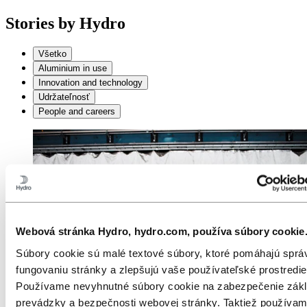
Stories
by
Hydro
Všetko
Aluminium in use
Innovation and technology
Udržateľnosť
People and careers
Webová stránka Hydro, hydro.com, používa súbory cookie
Súbory cookie sú malé textové súbory, ktoré pomáhajú spr
fungovaniu stránky a zlepšujú vaše používateľské prostredie
Používame nevyhnutné súbory cookie na zabezpečenie zákl
prevádzky a bezpečnosti webovej stránky. Taktiež používa