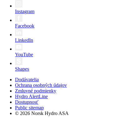
Instagram
Facebook
LinkedIn
YouTube
Shapes
Dodávatelia
Ochrana osobných údajov
Zmluvné podmienky
Hydro AlertLine
Dostupnosť
Public sitemap
© 2026 Norsk Hydro ASA