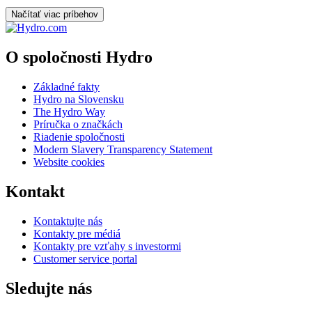
Načítať viac príbehov
O spoločnosti Hydro
Základné fakty
Hydro na Slovensku
The Hydro Way
Príručka o značkách
Riadenie spoločnosti
Modern Slavery Transparency Statement
Website cookies
Kontakt
Kontaktujte nás
Kontakty pre médiá
Kontakty pre vzťahy s investormi
Customer service portal
Sledujte nás