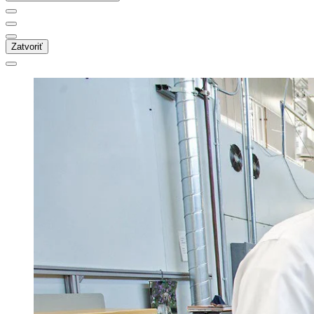
Zatvoriť