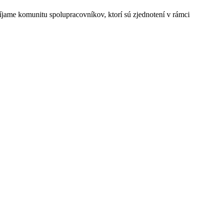
jame komunitu spolupracovníkov, ktorí sú zjednotení v rámci