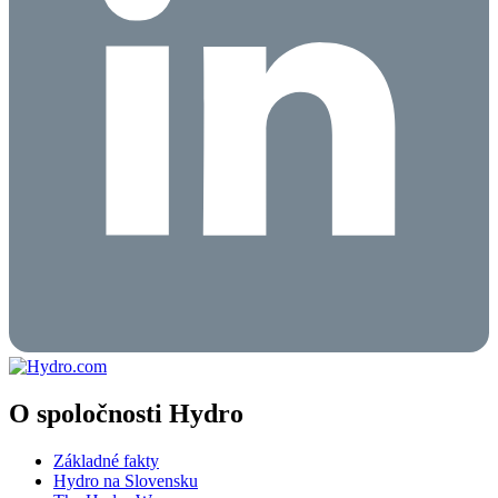
O spoločnosti Hydro
Základné fakty
Hydro na Slovensku