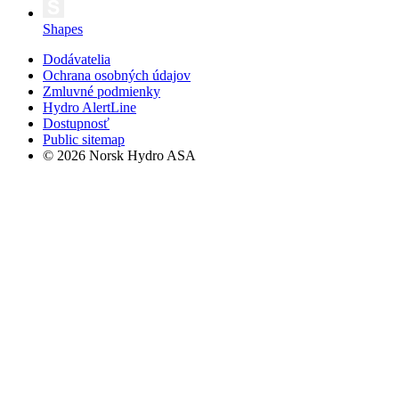
Shapes
Dodávatelia
Ochrana osobných údajov
Zmluvné podmienky
Hydro AlertLine
Dostupnosť
Public sitemap
© 2026 Norsk Hydro ASA