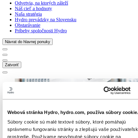
Odvetvia, na ktorých záleží
Náš cieľ a hodnoty
Naša stratégia
Hydro prevádzky na Slovensku
Obstarávanie
Príbehy spoločnosti Hydro
Návrat do hlavnej ponuky
Zatvoriť
Webová stránka Hydro, hydro.com, používa súbory cookie
Súbory cookie sú malé textové súbory, ktoré pomáhajú
správnemu fungovaniu stránky a zlepšujú vaše používateľs
prostredie. Používame nevyhnutné súbory cookie na