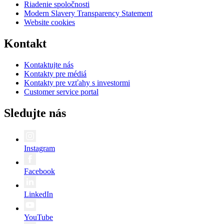
Riadenie spoločnosti
Modern Slavery Transparency Statement
Website cookies
Kontakt
Kontaktujte nás
Kontakty pre médiá
Kontakty pre vzťahy s investormi
Customer service portal
Sledujte nás
Instagram
Facebook
LinkedIn
YouTube