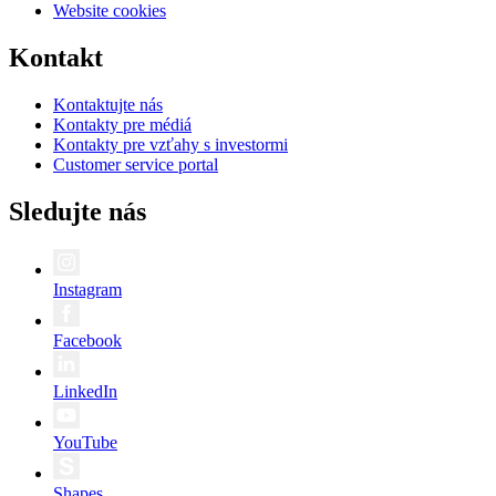
Website cookies
Kontakt
Kontaktujte nás
Kontakty pre médiá
Kontakty pre vzťahy s investormi
Customer service portal
Sledujte nás
Instagram
Facebook
LinkedIn
YouTube
Shapes