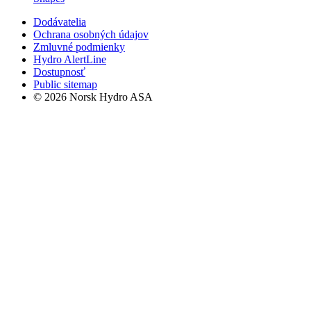
Dodávatelia
Ochrana osobných údajov
Zmluvné podmienky
Hydro AlertLine
Dostupnosť
Public sitemap
© 2026 Norsk Hydro ASA