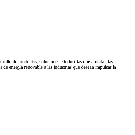
rollo de productos, soluciones e industrias que abordan las
de energía renovable a las industrias que desean impulsar la