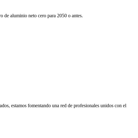
tro de aluminio neto cero para 2050 o antes.
ados, estamos fomentando una red de profesionales unidos con el