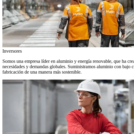
Inversores
Somos una empresa líder en aluminio y energía renovable, que ha crea
necesidades y demandas globales. Suministramos aluminio con bajo con
fabricación de una manera más sostenible.