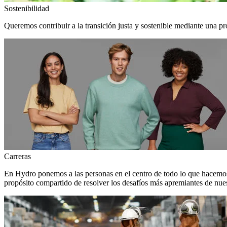
Sostenibilidad
Queremos contribuir a la transición justa y sostenible mediante una pr
Carreras
En Hydro ponemos a las personas en el centro de todo lo que hacemos
propósito compartido de resolver los desafíos más apremiantes de nuest