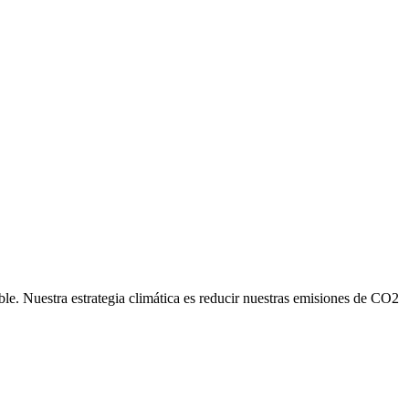
ble. Nuestra estrategia climática es reducir nuestras emisiones de CO2