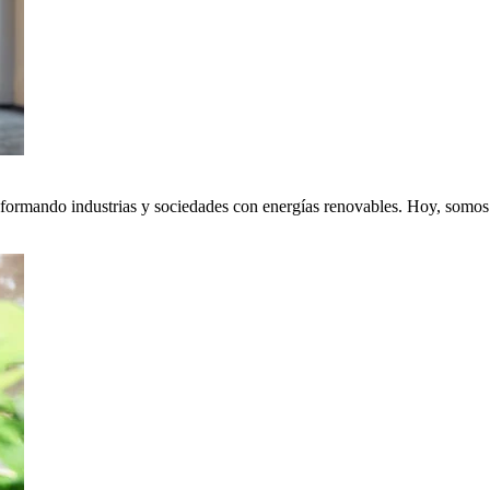
nsformando industrias y sociedades con energías renovables. Hoy, somos p