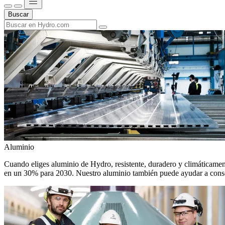
Buscar
Aluminio
Cuando eliges aluminio de Hydro, resistente, duradero y climáticamente
en un 30% para 2030. Nuestro aluminio también puede ayudar a conseg