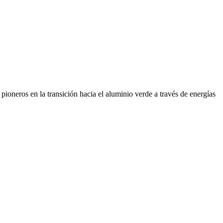
ioneros en la transición hacia el aluminio verde a través de energías