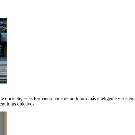
 eficiente, estás formando parte de un futuro más inteligente y sosteni
uir tus objetivos.