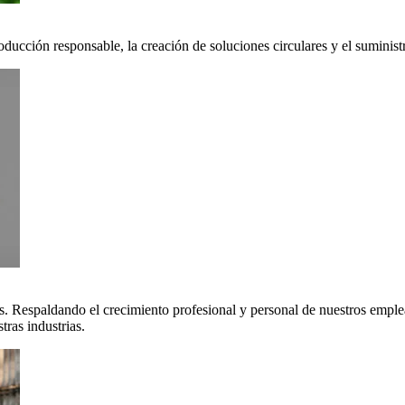
oducción responsable, la creación de soluciones circulares y el suminis
. Respaldando el crecimiento profesional y personal de nuestros emple
ras industrias.