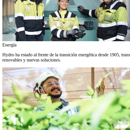
Energía
Hydro ha estado al frente de la transición energética desde 1905, tra
renovables y nuevas soluciones.