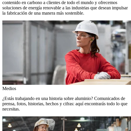
contenido en carbono a clientes de todo el mundo y ofrecemos
soluciones de energía renovable a las industrias que desean impulsar
la fabricación de una manera más sostenible.
Medios
¿Estás trabajando en una historia sobre aluminio? Comunicados de
prensa, fotos, historias, hechos y cifras: aquí encontrarás todo lo que
necesitas.