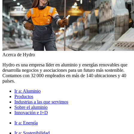
Acerca de Hydro
Hydro es una empresa líder en aluminio y energías renovables que
desarrolla negocios y asociaciones para un futuro más sostenible.
Contamos con 32 000 empleados en más de 140 ubicaciones y 40
países.
Ir a:
Aluminio
Productos
Industrias a las que servimos
Sobre el aluminio
Innovación e I+D
Ir a:
Energía
Ir a:
Sostenibilidad