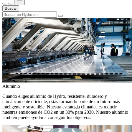
Buscar
Aluminio
Cuando eliges aluminio de Hydro, resistente, duradero y
climáticamente eficiente, estás formando parte de un futuro más
inteligente y sostenible. Nuestra estrategia climática es reducir
nuestras emisiones de CO2 en un 30% para 2030. Nuestro aluminio
también puede ayudar a conseguir tus objetivos.