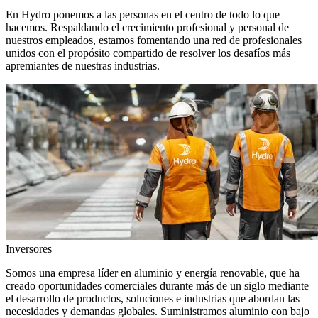
En Hydro ponemos a las personas en el centro de todo lo que
hacemos. Respaldando el crecimiento profesional y personal de
nuestros empleados, estamos fomentando una red de profesionales
unidos con el propósito compartido de resolver los desafíos más
apremiantes de nuestras industrias.
Inversores
Somos una empresa líder en aluminio y energía renovable, que ha
creado oportunidades comerciales durante más de un siglo mediante
el desarrollo de productos, soluciones e industrias que abordan las
necesidades y demandas globales. Suministramos aluminio con bajo