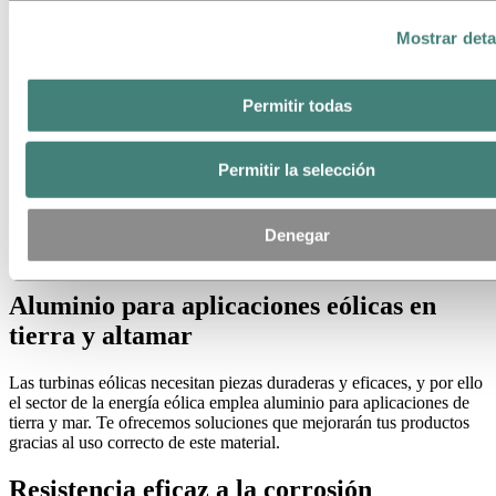
Ofrecemos soluciones customizadas para equipar de arriba abajo
instalaciones en tierra y altamar.
Mostrar deta
Permitir todas
Permitir la selección
Denegar
Aluminio para aplicaciones eólicas en
tierra y altamar
Las turbinas eólicas necesitan piezas duraderas y eficaces, y por ello
el sector de la energía eólica emplea aluminio para aplicaciones de
tierra y mar. Te ofrecemos soluciones que mejorarán tus productos
gracias al uso correcto de este material.
Resistencia eficaz a la corrosión