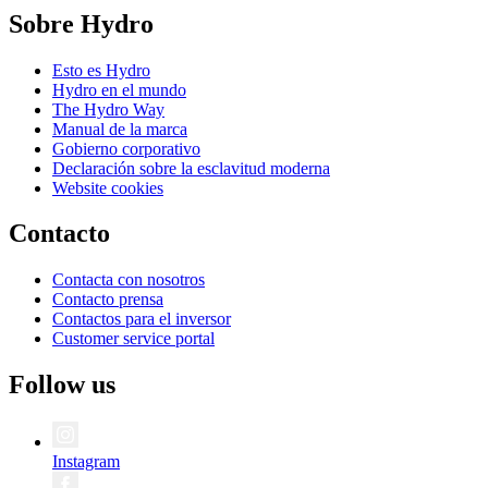
Sobre Hydro
Esto es Hydro
Hydro en el mundo
The Hydro Way
Manual de la marca
Gobierno corporativo
Declaración sobre la esclavitud moderna
Website cookies
Contacto
Contacta con nosotros
Contacto prensa
Contactos para el inversor
Customer service portal
Follow us
Instagram