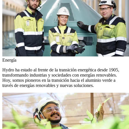
Energía
Hydro ha estado al frente de la transición energética desde 1905,
transformando industrias y sociedades con energías renovables.
Hoy, somos pioneros en la transición hacia el aluminio verde a
través de energías renovables y nuevas soluciones.