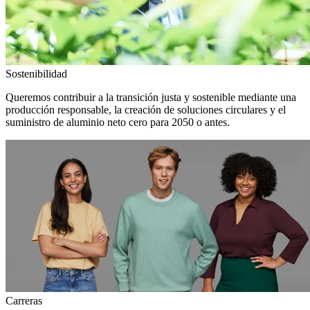
Sostenibilidad
Queremos contribuir a la transición justa y sostenible mediante una
producción responsable, la creación de soluciones circulares y el
suministro de aluminio neto cero para 2050 o antes.
Carreras