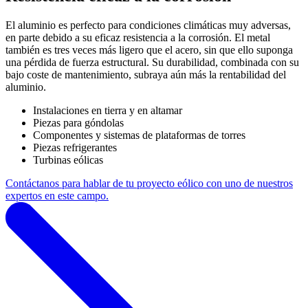
El aluminio es perfecto para condiciones climáticas muy adversas,
en parte debido a su eficaz resistencia a la corrosión. El metal
también es tres veces más ligero que el acero, sin que ello suponga
una pérdida de fuerza estructural. Su durabilidad, combinada con su
bajo coste de mantenimiento, subraya aún más la rentabilidad del
aluminio.
Instalaciones en tierra y en altamar
Piezas para góndolas
Componentes y sistemas de plataformas de torres
Piezas refrigerantes
Turbinas eólicas
Contáctanos para hablar de tu proyecto eólico con uno de nuestros
expertos en este campo.