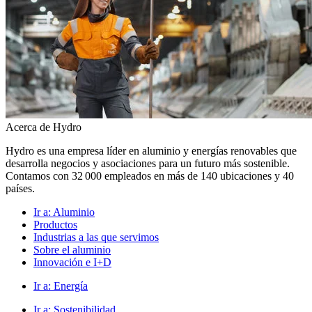
Acerca de Hydro
Hydro es una empresa líder en aluminio y energías renovables que
desarrolla negocios y asociaciones para un futuro más sostenible.
Contamos con 32 000 empleados en más de 140 ubicaciones y 40
países.
Ir a:
Aluminio
Productos
Industrias a las que servimos
Sobre el aluminio
Innovación e I+D
Ir a:
Energía
Ir a:
Sostenibilidad