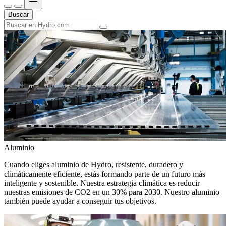
Buscar
Aluminio
Cuando eliges aluminio de Hydro, resistente, duradero y
climáticamente eficiente, estás formando parte de un futuro más
inteligente y sostenible. Nuestra estrategia climática es reducir
nuestras emisiones de CO2 en un 30% para 2030. Nuestro aluminio
también puede ayudar a conseguir tus objetivos.