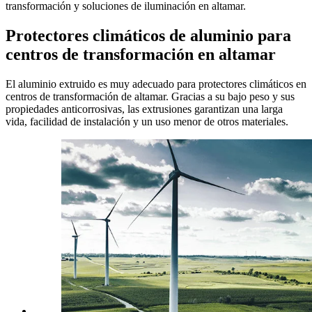
transformación y soluciones de iluminación en altamar.
Protectores climáticos de aluminio para
centros de transformación en altamar
El aluminio extruido es muy adecuado para protectores climáticos en
centros de transformación de altamar. Gracias a su bajo peso y sus
propiedades anticorrosivas, las extrusiones garantizan una larga
vida, facilidad de instalación y un uso menor de otros materiales.