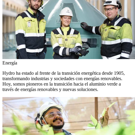
Energía
Hydro ha estado al frente de la transición energética desde 1905,
transformando industrias y sociedades con energías renovables.
Hoy, somos pioneros en la transición hacia el aluminio verde a
través de energías renovables y nuevas soluciones.