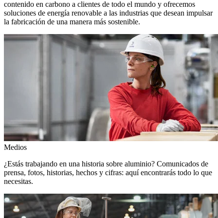
contenido en carbono a clientes de todo el mundo y ofrecemos
soluciones de energía renovable a las industrias que desean impulsar
la fabricación de una manera más sostenible.
Medios
¿Estás trabajando en una historia sobre aluminio? Comunicados de
prensa, fotos, historias, hechos y cifras: aquí encontrarás todo lo que
necesitas.