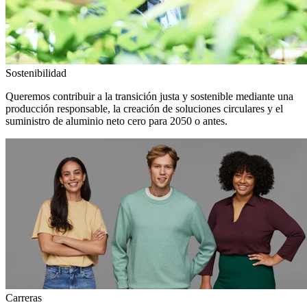
Sostenibilidad
Queremos contribuir a la transición justa y sostenible mediante una
producción responsable, la creación de soluciones circulares y el
suministro de aluminio neto cero para 2050 o antes.
Carreras