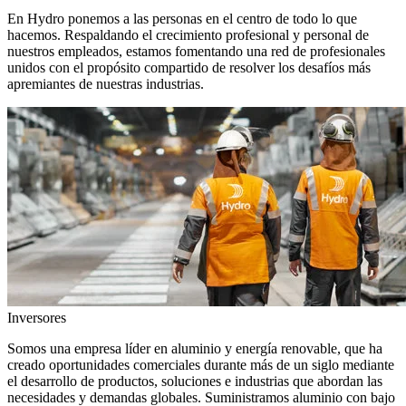
En Hydro ponemos a las personas en el centro de todo lo que
hacemos. Respaldando el crecimiento profesional y personal de
nuestros empleados, estamos fomentando una red de profesionales
unidos con el propósito compartido de resolver los desafíos más
apremiantes de nuestras industrias.
Inversores
Somos una empresa líder en aluminio y energía renovable, que ha
creado oportunidades comerciales durante más de un siglo mediante
el desarrollo de productos, soluciones e industrias que abordan las
necesidades y demandas globales. Suministramos aluminio con bajo