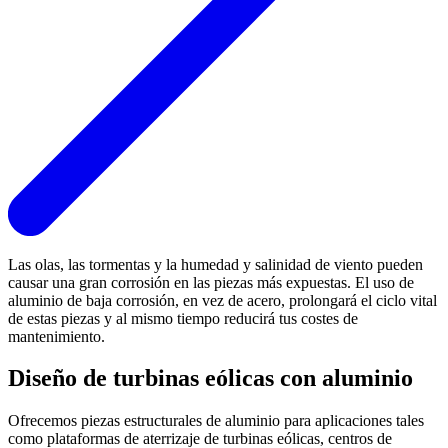
Las olas, las tormentas y la humedad y salinidad de viento pueden
causar una gran corrosión en las piezas más expuestas. El uso de
aluminio de baja corrosión, en vez de acero, prolongará el ciclo vital
de estas piezas y al mismo tiempo reducirá tus costes de
mantenimiento.
Diseño de turbinas eólicas con aluminio
Ofrecemos piezas estructurales de aluminio para aplicaciones tales
como plataformas de aterrizaje de turbinas eólicas, centros de