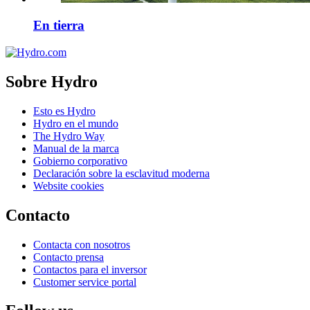
En tierra
Sobre Hydro
Esto es Hydro
Hydro en el mundo
The Hydro Way
Manual de la marca
Gobierno corporativo
Declaración sobre la esclavitud moderna
Website cookies
Contacto
Contacta con nosotros
Contacto prensa
Contactos para el inversor
Customer service portal