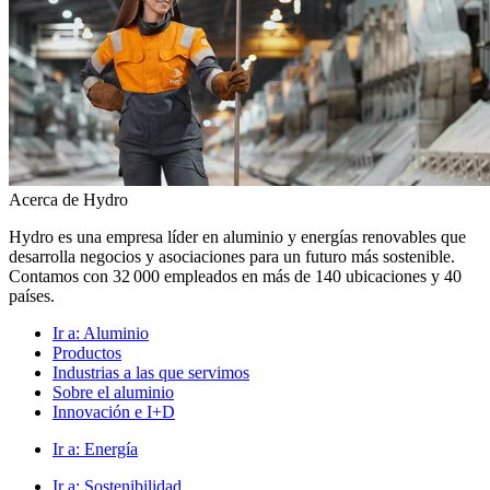
Acerca de Hydro
Hydro es una empresa líder en aluminio y energías renovables que
desarrolla negocios y asociaciones para un futuro más sostenible.
Contamos con 32 000 empleados en más de 140 ubicaciones y 40
países.
Ir a:
Aluminio
Productos
Industrias a las que servimos
Sobre el aluminio
Innovación e I+D
Ir a:
Energía
Ir a:
Sostenibilidad