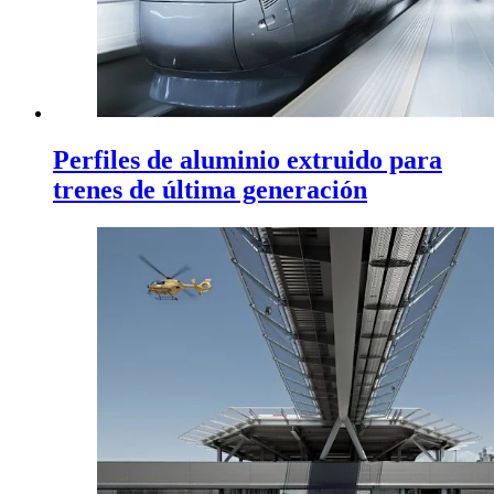
Perfiles de aluminio extruido para
trenes de última generación