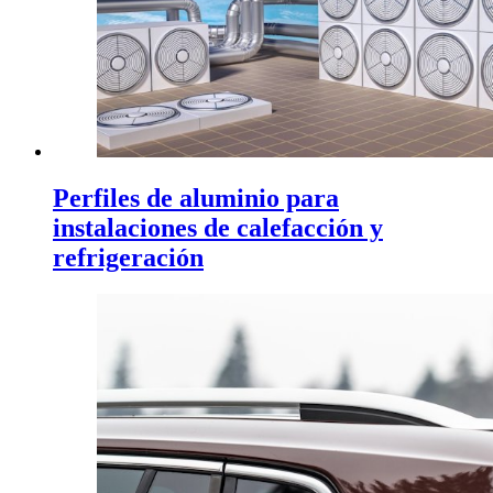
Perfiles de aluminio para
instalaciones de calefacción y
refrigeración