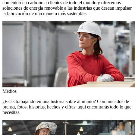
contenido en carbono a clientes de todo el mundo y ofrecemos
soluciones de energía renovable a las industrias que desean impulsar
la fabricación de una manera más sostenible.
Medios
¿Estás trabajando en una historia sobre aluminio? Comunicados de
prensa, fotos, historias, hechos y cifras: aquí encontrarás todo lo que
necesitas.