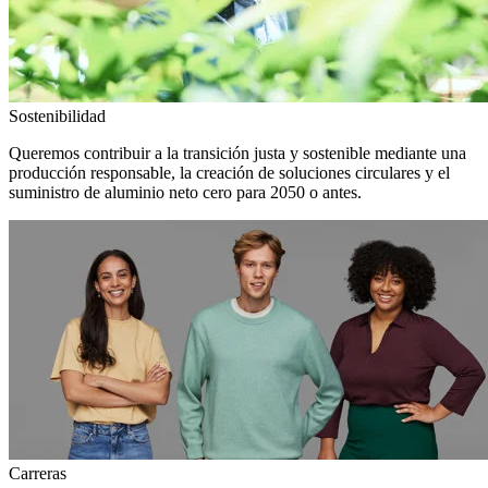
Sostenibilidad
Queremos contribuir a la transición justa y sostenible mediante una
producción responsable, la creación de soluciones circulares y el
suministro de aluminio neto cero para 2050 o antes.
Carreras