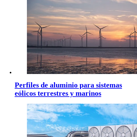
Perfiles de aluminio para sistemas
eólicos terrestres y marinos