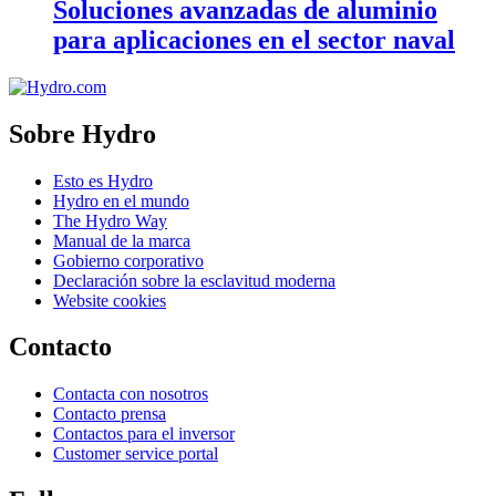
Soluciones avanzadas de aluminio
para aplicaciones en el sector naval
Sobre Hydro
Esto es Hydro
Hydro en el mundo
The Hydro Way
Manual de la marca
Gobierno corporativo
Declaración sobre la esclavitud moderna
Website cookies
Contacto
Contacta con nosotros
Contacto prensa
Contactos para el inversor
Customer service portal