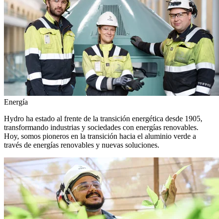
Energía
Hydro ha estado al frente de la transición energética desde 1905,
transformando industrias y sociedades con energías renovables.
Hoy, somos pioneros en la transición hacia el aluminio verde a
través de energías renovables y nuevas soluciones.