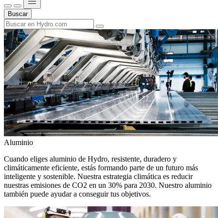
Buscar
Aluminio
Cuando eliges aluminio de Hydro, resistente, duradero y
climáticamente eficiente, estás formando parte de un futuro más
inteligente y sostenible. Nuestra estrategia climática es reducir
nuestras emisiones de CO2 en un 30% para 2030. Nuestro aluminio
también puede ayudar a conseguir tus objetivos.