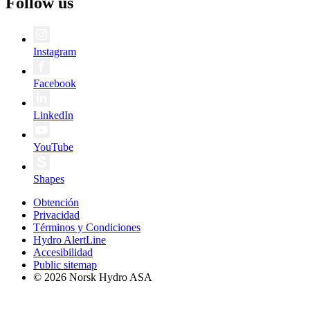
Follow us
Instagram
Facebook
LinkedIn
YouTube
Shapes
Obtención
Privacidad
Términos y Condiciones
Hydro AlertLine
Accesibilidad
Public sitemap
© 2026 Norsk Hydro ASA