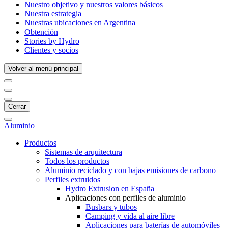
Nuestro objetivo y nuestros valores básicos
Nuestra estrategia
Nuestras ubicaciones en Argentina
Obtención
Stories by Hydro
Clientes y socios
Volver al menú principal
Cerrar
Aluminio
Productos
Sistemas de arquitectura
Todos los productos
Aluminio reciclado y con bajas emisiones de carbono
Perfiles extruidos
Hydro Extrusion en España
Aplicaciones con perfiles de aluminio
Busbars y tubos
Camping y vida al aire libre
Aplicaciones para baterías de automóviles