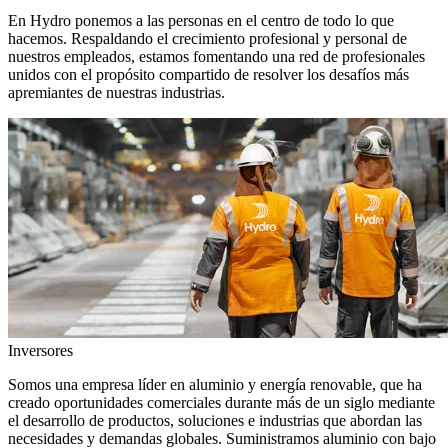
En Hydro ponemos a las personas en el centro de todo lo que
hacemos. Respaldando el crecimiento profesional y personal de
nuestros empleados, estamos fomentando una red de profesionales
unidos con el propósito compartido de resolver los desafíos más
apremiantes de nuestras industrias.
Inversores
Somos una empresa líder en aluminio y energía renovable, que ha
creado oportunidades comerciales durante más de un siglo mediante
el desarrollo de productos, soluciones e industrias que abordan las
necesidades y demandas globales. Suministramos aluminio con bajo