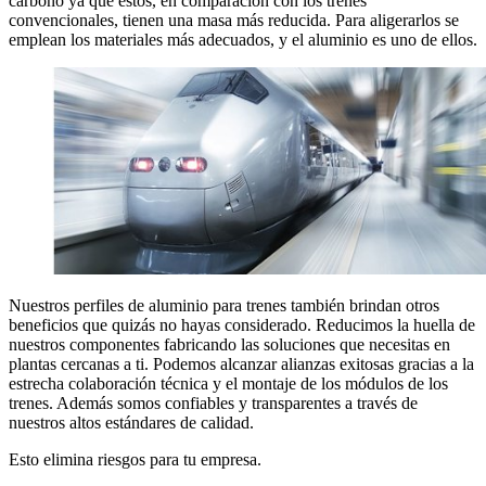
carbono ya que estos, en comparación con los trenes
convencionales, tienen una masa más reducida. Para aligerarlos se
emplean los materiales más adecuados, y el aluminio es uno de ellos.
Nuestros perfiles de aluminio para trenes también brindan otros
beneficios que quizás no hayas considerado. Reducimos la huella de
nuestros componentes fabricando las soluciones que necesitas en
plantas cercanas a ti. Podemos alcanzar alianzas exitosas gracias a la
estrecha colaboración técnica y el montaje de los módulos de los
trenes. Además somos confiables y transparentes a través de
nuestros altos estándares de calidad.
Esto elimina riesgos para tu empresa.