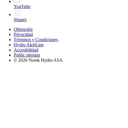
YouTube
Shapes
Obtención
Privacidad
Términos y Condiciones
Hydro AlertLine
Accesibilidad
Public sitemap
© 2026 Norsk Hydro ASA