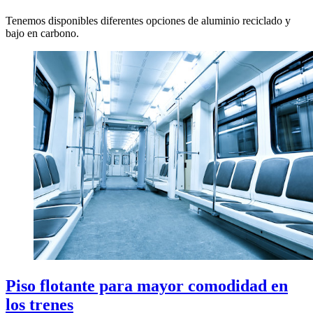
Tenemos disponibles diferentes opciones de aluminio reciclado y
bajo en carbono.
Piso flotante para mayor comodidad en
los trenes