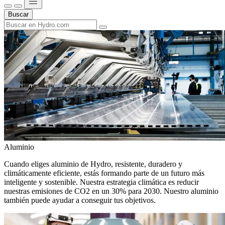
Buscar
Aluminio
Cuando eliges aluminio de Hydro, resistente, duradero y
climáticamente eficiente, estás formando parte de un futuro más
inteligente y sostenible. Nuestra estrategia climática es reducir
nuestras emisiones de CO2 en un 30% para 2030. Nuestro aluminio
también puede ayudar a conseguir tus objetivos.