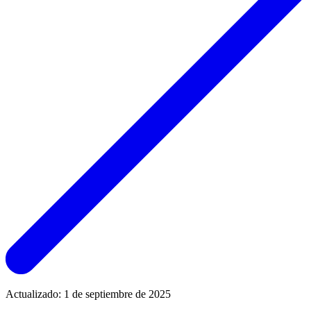
Actualizado: 1 de septiembre de 2025