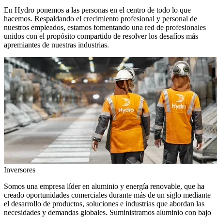
En Hydro ponemos a las personas en el centro de todo lo que
hacemos. Respaldando el crecimiento profesional y personal de
nuestros empleados, estamos fomentando una red de profesionales
unidos con el propósito compartido de resolver los desafíos más
apremiantes de nuestras industrias.
Inversores
Somos una empresa líder en aluminio y energía renovable, que ha
creado oportunidades comerciales durante más de un siglo mediante
el desarrollo de productos, soluciones e industrias que abordan las
necesidades y demandas globales. Suministramos aluminio con bajo