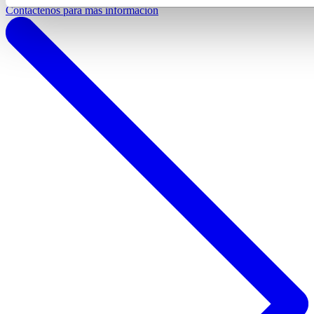
Contáctenos para más información