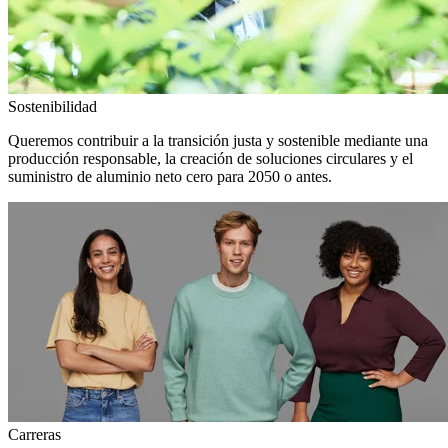
Sostenibilidad
Queremos contribuir a la transición justa y sostenible mediante una
producción responsable, la creación de soluciones circulares y el
suministro de aluminio neto cero para 2050 o antes.
Carreras