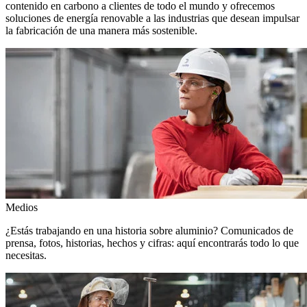
contenido en carbono a clientes de todo el mundo y ofrecemos
soluciones de energía renovable a las industrias que desean impulsar
la fabricación de una manera más sostenible.
Medios
¿Estás trabajando en una historia sobre aluminio? Comunicados de
prensa, fotos, historias, hechos y cifras: aquí encontrarás todo lo que
necesitas.