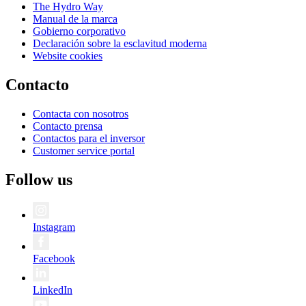
The Hydro Way
Manual de la marca
Gobierno corporativo
Declaración sobre la esclavitud moderna
Website cookies
Contacto
Contacta con nosotros
Contacto prensa
Contactos para el inversor
Customer service portal
Follow us
Instagram
Facebook
LinkedIn