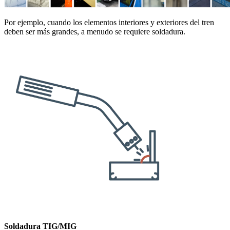
Por ejemplo, cuando los elementos interiores y exteriores del tren
deben ser más grandes, a menudo se requiere soldadura.
Soldadura TIG/MIG