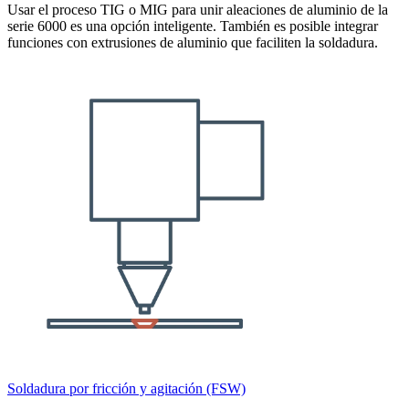
Usar el proceso TIG o MIG para unir aleaciones de aluminio de la
serie 6000 es una opción inteligente. También es posible integrar
funciones con extrusiones de aluminio que faciliten la soldadura.
Soldadura por fricción y agitación (FSW)