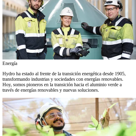
Energía
Hydro ha estado al frente de la transición energética desde 1905,
transformando industrias y sociedades con energías renovables.
Hoy, somos pioneros en la transición hacia el aluminio verde a
través de energías renovables y nuevas soluciones.