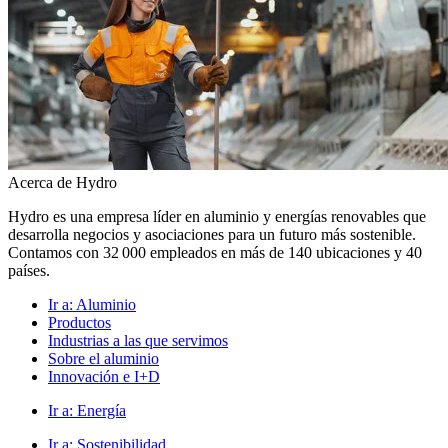
Acerca de Hydro
Hydro es una empresa líder en aluminio y energías renovables que
desarrolla negocios y asociaciones para un futuro más sostenible.
Contamos con 32 000 empleados en más de 140 ubicaciones y 40
países.
Ir a:
Aluminio
Productos
Industrias a las que servimos
Sobre el aluminio
Innovación e I+D
Ir a:
Energía
Ir a:
Sostenibilidad