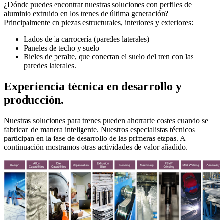
¿Dónde puedes encontrar nuestras soluciones con perfiles de
aluminio extruido en los trenes de última generación?
Principalmente en piezas estructurales, interiores y exteriores:
Lados de la carrocería (paredes laterales)
Paneles de techo y suelo
Rieles de peralte, que conectan el suelo del tren con las
paredes laterales.
Experiencia técnica en desarrollo y
producción.
Nuestras soluciones para trenes pueden ahorrarte costes cuando se
fabrican de manera inteligente. Nuestros especialistas técnicos
participan en la fase de desarrollo de las primeras etapas. A
continuación mostramos otras actividades de valor añadido.