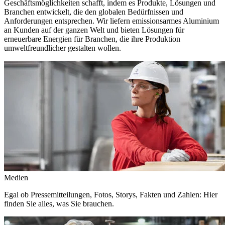
Geschäftsmöglichkeiten schafft, indem es Produkte, Lösungen und
Branchen entwickelt, die den globalen Bedürfnissen und
Anforderungen entsprechen. Wir liefern emissionsarmes Aluminium
an Kunden auf der ganzen Welt und bieten Lösungen für
erneuerbare Energien für Branchen, die ihre Produktion
umweltfreundlicher gestalten wollen.
Medien
Egal ob Pressemitteilungen, Fotos, Storys, Fakten und Zahlen: Hier
finden Sie alles, was Sie brauchen.