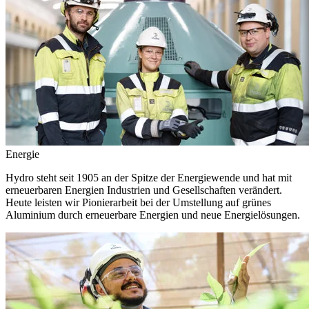
Energie
Hydro steht seit 1905 an der Spitze der Energiewende und hat mit
erneuerbaren Energien Industrien und Gesellschaften verändert.
Heute leisten wir Pionierarbeit bei der Umstellung auf grünes
Aluminium durch erneuerbare Energien und neue Energielösungen.