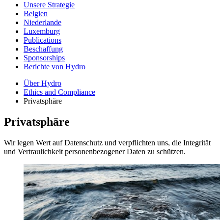
Unsere Strategie
Belgien
Niederlande
Luxemburg
Publications
Beschaffung
Sponsorships
Berichte von Hydro
Über Hydro
Ethics and Compliance
Privatsphäre
Privatsphäre
Wir legen Wert auf Datenschutz und verpflichten uns, die Integrität
und Vertraulichkeit personenbezogener Daten zu schützen.