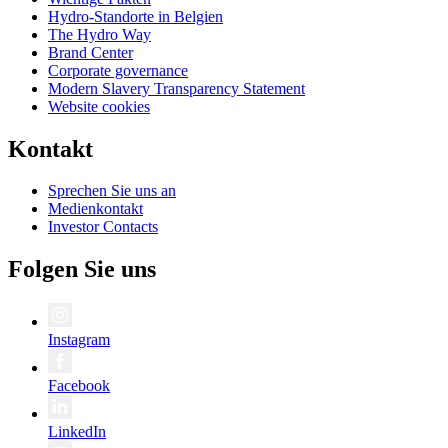
Hydro-Standorte in Belgien
The Hydro Way
Brand Center
Corporate governance
Modern Slavery Transparency Statement
Website cookies
Kontakt
Sprechen Sie uns an
Medienkontakt
Investor Contacts
Folgen Sie uns
Instagram
Facebook
LinkedIn