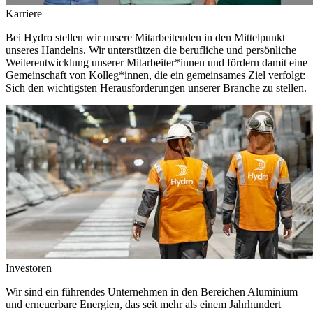
Karriere
Bei Hydro stellen wir unsere Mitarbeitenden in den Mittelpunkt
unseres Handelns. Wir unterstützen die berufliche und persönliche
Weiterentwicklung unserer Mitarbeiter*innen und fördern damit eine
Gemeinschaft von Kolleg*innen, die ein gemeinsames Ziel verfolgt:
Sich den wichtigsten Herausforderungen unserer Branche zu stellen.
Investoren
Wir sind ein führendes Unternehmen in den Bereichen Aluminium
und erneuerbare Energien, das seit mehr als einem Jahrhundert