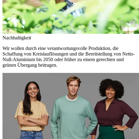
Nachhaltigkeit
Wir wollen durch eine verantwortungsvolle Produktion, die
Schaffung von Kreislauflösungen und die Bereitstellung von Netto-
Null-Aluminium bis 2050 oder früher zu einem gerechten und
grünen Übergang beitragen.