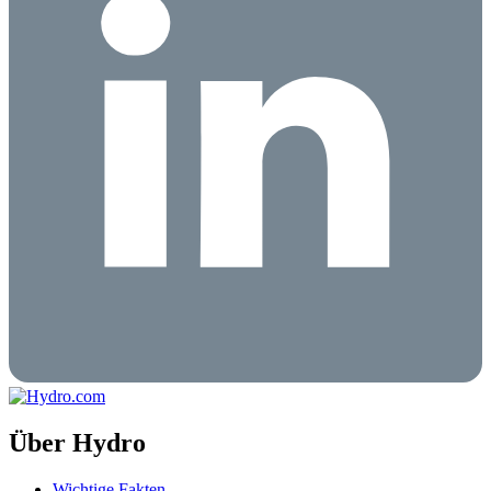
Über Hydro
Wichtige Fakten