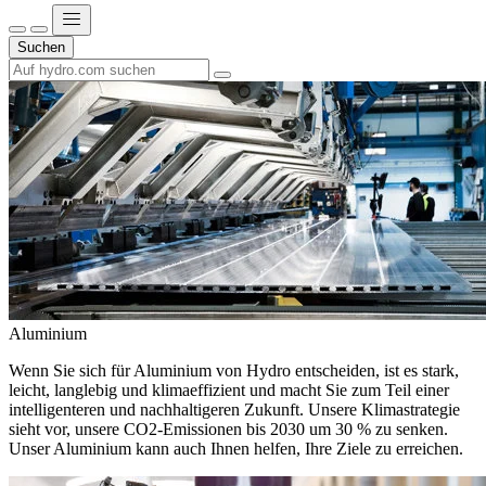
Suchen
Aluminium
Wenn Sie sich für Aluminium von Hydro entscheiden, ist es stark,
leicht, langlebig und klimaeffizient und macht Sie zum Teil einer
intelligenteren und nachhaltigeren Zukunft. Unsere Klimastrategie
sieht vor, unsere CO2-Emissionen bis 2030 um 30 % zu senken.
Unser Aluminium kann auch Ihnen helfen, Ihre Ziele zu erreichen.