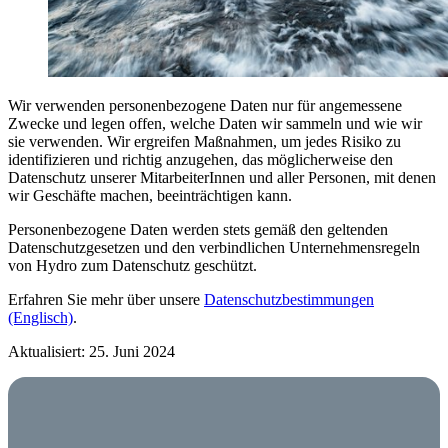
Wir verwenden personenbezogene Daten nur für angemessene
Zwecke und legen offen, welche Daten wir sammeln und wie wir
sie verwenden. Wir ergreifen Maßnahmen, um jedes Risiko zu
identifizieren und richtig anzugehen, das möglicherweise den
Datenschutz unserer MitarbeiterInnen und aller Personen, mit denen
wir Geschäfte machen, beeinträchtigen kann.
Personenbezogene Daten werden stets gemäß den geltenden
Datenschutzgesetzen und den verbindlichen Unternehmensregeln
von Hydro zum Datenschutz geschützt.
Erfahren Sie mehr über unsere
Datenschutzbestimmungen
(Englisch)
.
Aktualisiert: 25. Juni 2024