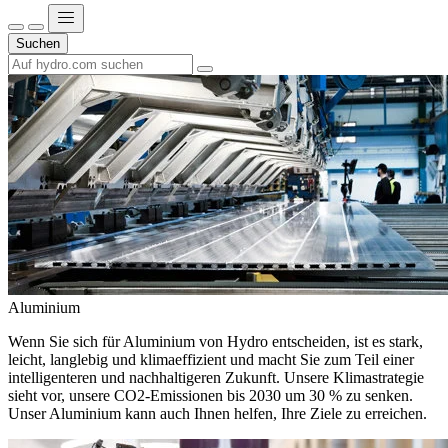
Suchen
Aluminium
Wenn Sie sich für Aluminium von Hydro entscheiden, ist es stark,
leicht, langlebig und klimaeffizient und macht Sie zum Teil einer
intelligenteren und nachhaltigeren Zukunft. Unsere Klimastrategie
sieht vor, unsere CO2-Emissionen bis 2030 um 30 % zu senken.
Unser Aluminium kann auch Ihnen helfen, Ihre Ziele zu erreichen.