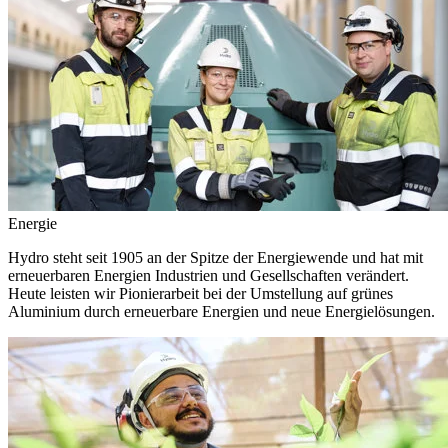
Energie
Hydro steht seit 1905 an der Spitze der Energiewende und hat mit
erneuerbaren Energien Industrien und Gesellschaften verändert.
Heute leisten wir Pionierarbeit bei der Umstellung auf grünes
Aluminium durch erneuerbare Energien und neue Energielösungen.