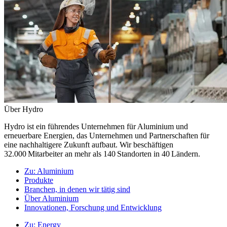
Über Hydro
Hydro ist ein führendes Unternehmen für Aluminium und
erneuerbare Energien, das Unternehmen und Partnerschaften für
eine nachhaltigere Zukunft aufbaut. Wir beschäftigen
32.000 Mitarbeiter an mehr als 140 Standorten in 40 Ländern.
Zu:
Aluminium
Produkte
Branchen, in denen wir tätig sind
Über Aluminium
Innovationen, Forschung und Entwicklung
Zu:
Energy