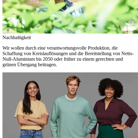
Nachhaltigkeit
Wir wollen durch eine verantwortungsvolle Produktion, die
Schaffung von Kreislauflösungen und die Bereitstellung von Netto-
Null-Aluminium bis 2050 oder früher zu einem gerechten und
grünen Übergang beitragen.