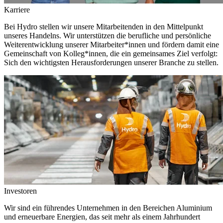
Karriere
Bei Hydro stellen wir unsere Mitarbeitenden in den Mittelpunkt
unseres Handelns. Wir unterstützen die berufliche und persönliche
Weiterentwicklung unserer Mitarbeiter*innen und fördern damit eine
Gemeinschaft von Kolleg*innen, die ein gemeinsames Ziel verfolgt:
Sich den wichtigsten Herausforderungen unserer Branche zu stellen.
Investoren
Wir sind ein führendes Unternehmen in den Bereichen Aluminium
und erneuerbare Energien, das seit mehr als einem Jahrhundert