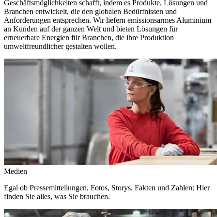
Geschäftsmöglichkeiten schafft, indem es Produkte, Lösungen und
Branchen entwickelt, die den globalen Bedürfnissen und
Anforderungen entsprechen. Wir liefern emissionsarmes Aluminium
an Kunden auf der ganzen Welt und bieten Lösungen für
erneuerbare Energien für Branchen, die ihre Produktion
umweltfreundlicher gestalten wollen.
Medien
Egal ob Pressemitteilungen, Fotos, Storys, Fakten und Zahlen: Hier
finden Sie alles, was Sie brauchen.