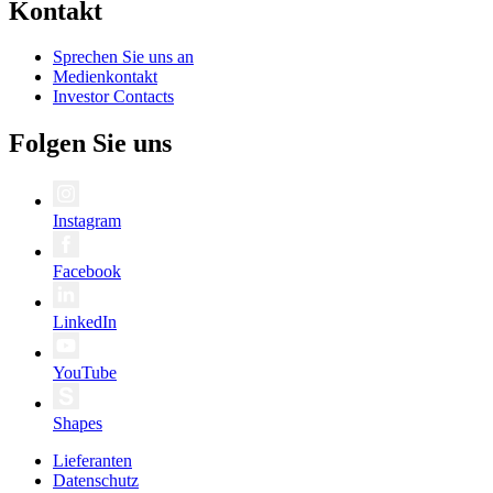
Kontakt
Sprechen Sie uns an
Medienkontakt
Investor Contacts
Folgen Sie uns
Instagram
Facebook
LinkedIn
YouTube
Shapes
Lieferanten
Datenschutz