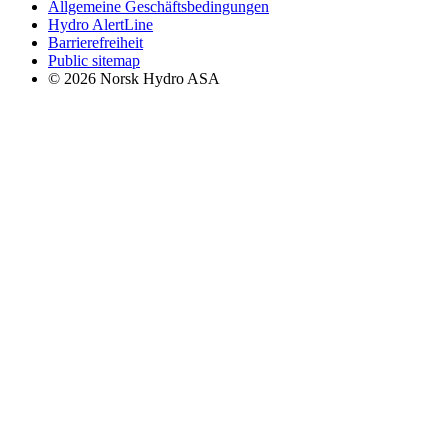
Allgemeine Geschäftsbedingungen
Hydro AlertLine
Barrierefreiheit
Public sitemap
© 2026 Norsk Hydro ASA