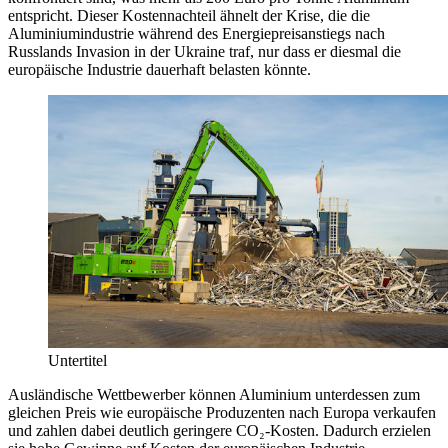
entspricht. Dieser Kostennachteil ähnelt der Krise, die die
Aluminiumindustrie während des Energiepreisanstiegs nach
Russlands Invasion in der Ukraine traf, nur dass er diesmal die
europäische Industrie dauerhaft belasten könnte.
Untertitel
Ausländische Wettbewerber können Aluminium unterdessen zum
gleichen Preis wie europäische Produzenten nach Europa verkaufen
und zahlen dabei deutlich geringere CO₂-Kosten. Dadurch erzielen