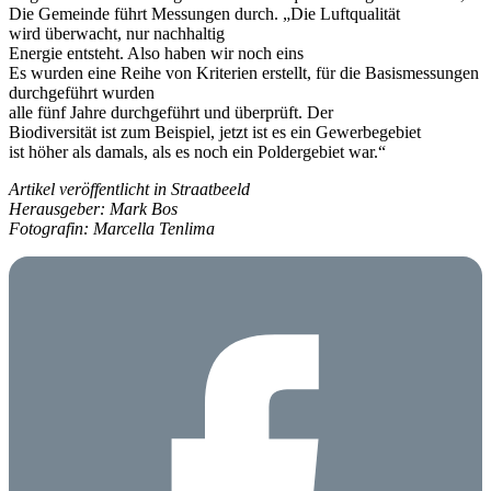
Die Gemeinde führt Messungen durch. „Die Luftqualität
wird überwacht, nur nachhaltig
Energie entsteht. Also haben wir noch eins
Es wurden eine Reihe von Kriterien erstellt, für die Basismessungen
durchgeführt wurden
alle fünf Jahre durchgeführt und überprüft. Der
Biodiversität ist zum Beispiel, jetzt ist es ein Gewerbegebiet
ist höher als damals, als es noch ein Poldergebiet war.“
Artikel veröffentlicht in Straatbeeld
Herausgeber: Mark Bos
Fotografin: Marcella Tenlima