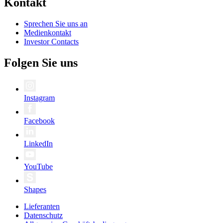
Kontakt
Sprechen Sie uns an
Medienkontakt
Investor Contacts
Folgen Sie uns
Instagram
Facebook
LinkedIn
YouTube
Shapes
Lieferanten
Datenschutz