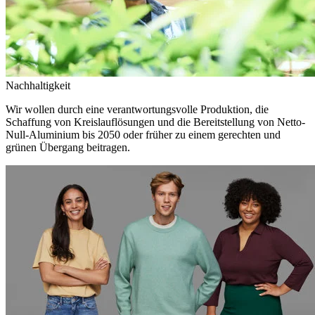
Nachhaltigkeit
Wir wollen durch eine verantwortungsvolle Produktion, die
Schaffung von Kreislauflösungen und die Bereitstellung von Netto-
Null-Aluminium bis 2050 oder früher zu einem gerechten und
grünen Übergang beitragen.