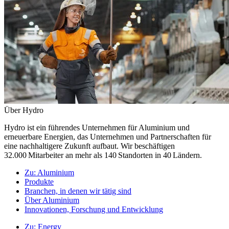
Über Hydro
Hydro ist ein führendes Unternehmen für Aluminium und
erneuerbare Energien, das Unternehmen und Partnerschaften für
eine nachhaltigere Zukunft aufbaut. Wir beschäftigen
32.000 Mitarbeiter an mehr als 140 Standorten in 40 Ländern.
Zu:
Aluminium
Produkte
Branchen, in denen wir tätig sind
Über Aluminium
Innovationen, Forschung und Entwicklung
Zu:
Energy