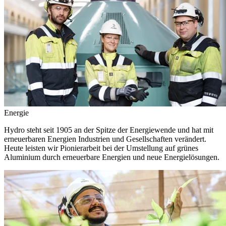
Energie
Hydro steht seit 1905 an der Spitze der Energiewende und hat mit
erneuerbaren Energien Industrien und Gesellschaften verändert.
Heute leisten wir Pionierarbeit bei der Umstellung auf grünes
Aluminium durch erneuerbare Energien und neue Energielösungen.