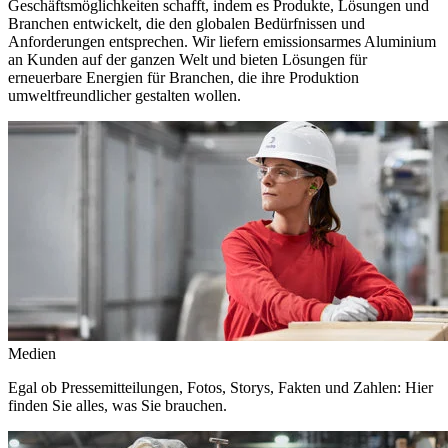
Geschäftsmöglichkeiten schafft, indem es Produkte, Lösungen und
Branchen entwickelt, die den globalen Bedürfnissen und
Anforderungen entsprechen. Wir liefern emissionsarmes Aluminium
an Kunden auf der ganzen Welt und bieten Lösungen für
erneuerbare Energien für Branchen, die ihre Produktion
umweltfreundlicher gestalten wollen.
Medien
Egal ob Pressemitteilungen, Fotos, Storys, Fakten und Zahlen: Hier
finden Sie alles, was Sie brauchen.