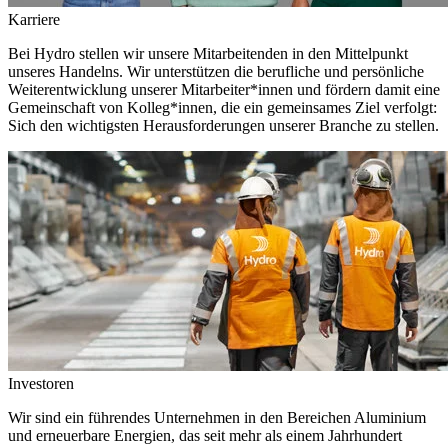
Karriere
Bei Hydro stellen wir unsere Mitarbeitenden in den Mittelpunkt
unseres Handelns. Wir unterstützen die berufliche und persönliche
Weiterentwicklung unserer Mitarbeiter*innen und fördern damit eine
Gemeinschaft von Kolleg*innen, die ein gemeinsames Ziel verfolgt:
Sich den wichtigsten Herausforderungen unserer Branche zu stellen.
Investoren
Wir sind ein führendes Unternehmen in den Bereichen Aluminium
und erneuerbare Energien, das seit mehr als einem Jahrhundert