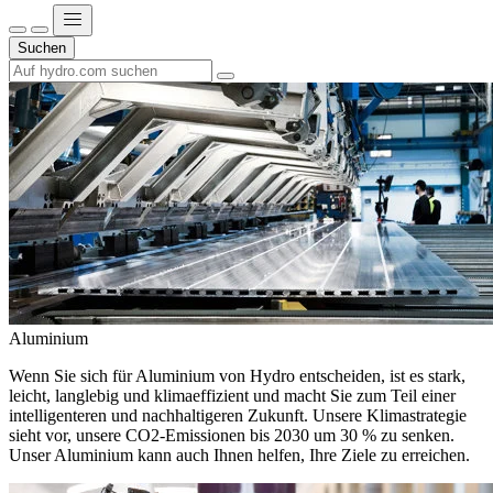
Suchen
Aluminium
Wenn Sie sich für Aluminium von Hydro entscheiden, ist es stark,
leicht, langlebig und klimaeffizient und macht Sie zum Teil einer
intelligenteren und nachhaltigeren Zukunft. Unsere Klimastrategie
sieht vor, unsere CO2-Emissionen bis 2030 um 30 % zu senken.
Unser Aluminium kann auch Ihnen helfen, Ihre Ziele zu erreichen.