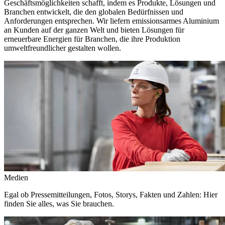
Geschäftsmöglichkeiten schafft, indem es Produkte, Lösungen und
Branchen entwickelt, die den globalen Bedürfnissen und
Anforderungen entsprechen. Wir liefern emissionsarmes Aluminium
an Kunden auf der ganzen Welt und bieten Lösungen für
erneuerbare Energien für Branchen, die ihre Produktion
umweltfreundlicher gestalten wollen.
Medien
Egal ob Pressemitteilungen, Fotos, Storys, Fakten und Zahlen: Hier
finden Sie alles, was Sie brauchen.