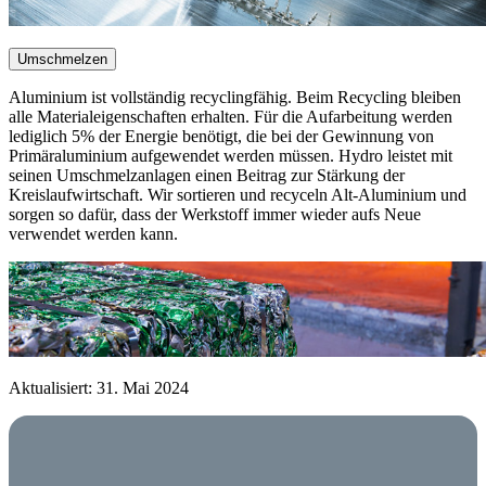
Umschmelzen
Aluminium ist vollständig recyclingfähig. Beim Recycling bleiben
alle Materialeigenschaften erhalten. Für die Aufarbeitung werden
lediglich 5% der Energie benötigt, die bei der Gewinnung von
Primäraluminium aufgewendet werden müssen. Hydro leistet mit
seinen Umschmelzanlagen einen Beitrag zur Stärkung der
Kreislaufwirtschaft. Wir sortieren und recyceln Alt-Aluminium und
sorgen so dafür, dass der Werkstoff immer wieder aufs Neue
verwendet werden kann.
Aktualisiert: 31. Mai 2024