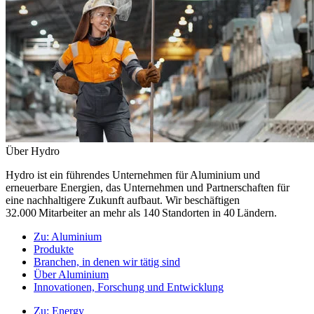
Über Hydro
Hydro ist ein führendes Unternehmen für Aluminium und
erneuerbare Energien, das Unternehmen und Partnerschaften für
eine nachhaltigere Zukunft aufbaut. Wir beschäftigen
32.000 Mitarbeiter an mehr als 140 Standorten in 40 Ländern.
Zu:
Aluminium
Produkte
Branchen, in denen wir tätig sind
Über Aluminium
Innovationen, Forschung und Entwicklung
Zu:
Energy