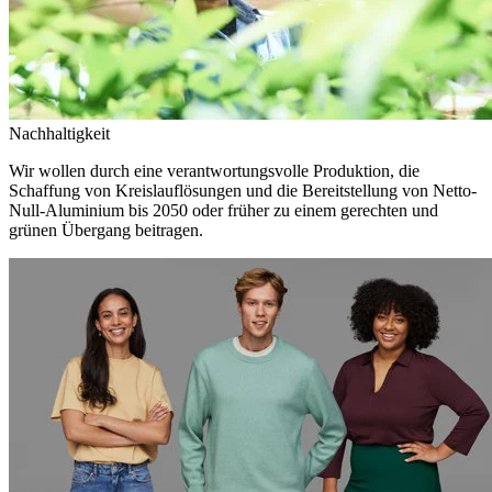
Nachhaltigkeit
Wir wollen durch eine verantwortungsvolle Produktion, die
Schaffung von Kreislauflösungen und die Bereitstellung von Netto-
Null-Aluminium bis 2050 oder früher zu einem gerechten und
grünen Übergang beitragen.