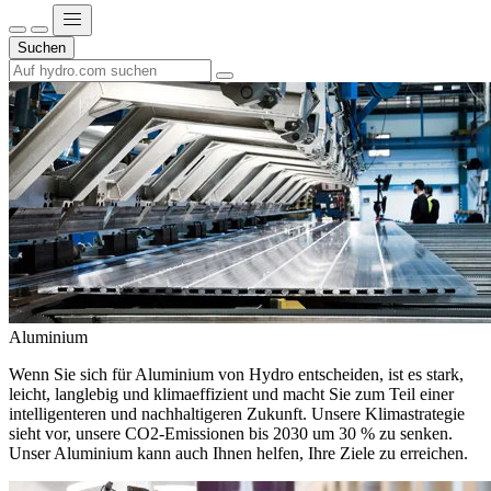
Suchen
Aluminium
Wenn Sie sich für Aluminium von Hydro entscheiden, ist es stark,
leicht, langlebig und klimaeffizient und macht Sie zum Teil einer
intelligenteren und nachhaltigeren Zukunft. Unsere Klimastrategie
sieht vor, unsere CO2-Emissionen bis 2030 um 30 % zu senken.
Unser Aluminium kann auch Ihnen helfen, Ihre Ziele zu erreichen.