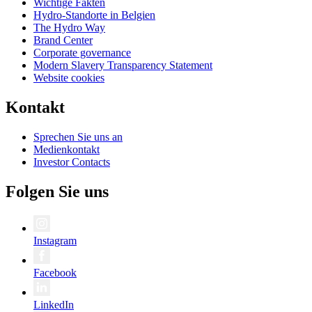
Wichtige Fakten
Hydro-Standorte in Belgien
The Hydro Way
Brand Center
Corporate governance
Modern Slavery Transparency Statement
Website cookies
Kontakt
Sprechen Sie uns an
Medienkontakt
Investor Contacts
Folgen Sie uns
Instagram
Facebook
LinkedIn