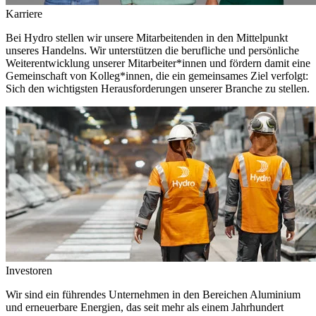
Karriere
Bei Hydro stellen wir unsere Mitarbeitenden in den Mittelpunkt
unseres Handelns. Wir unterstützen die berufliche und persönliche
Weiterentwicklung unserer Mitarbeiter*innen und fördern damit eine
Gemeinschaft von Kolleg*innen, die ein gemeinsames Ziel verfolgt:
Sich den wichtigsten Herausforderungen unserer Branche zu stellen.
Investoren
Wir sind ein führendes Unternehmen in den Bereichen Aluminium
und erneuerbare Energien, das seit mehr als einem Jahrhundert