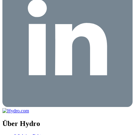
Über Hydro