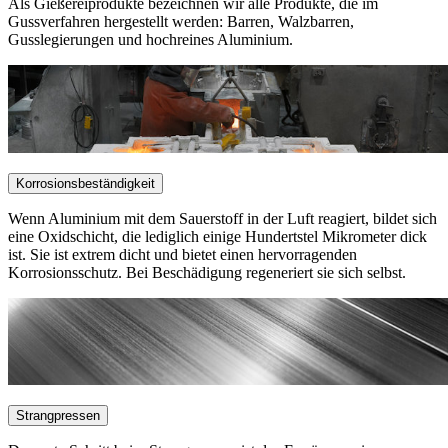
Als Gießereiprodukte bezeichnen wir alle Produkte, die im
Gussverfahren hergestellt werden: Barren, Walzbarren,
Gusslegierungen und hochreines Aluminium.
Korrosionsbeständigkeit
Wenn Aluminium mit dem Sauerstoff in der Luft reagiert, bildet sich
eine Oxidschicht, die lediglich einige Hundertstel Mikrometer dick
ist. Sie ist extrem dicht und bietet einen hervorragenden
Korrosionsschutz. Bei Beschädigung regeneriert sie sich selbst.
Strangpressen