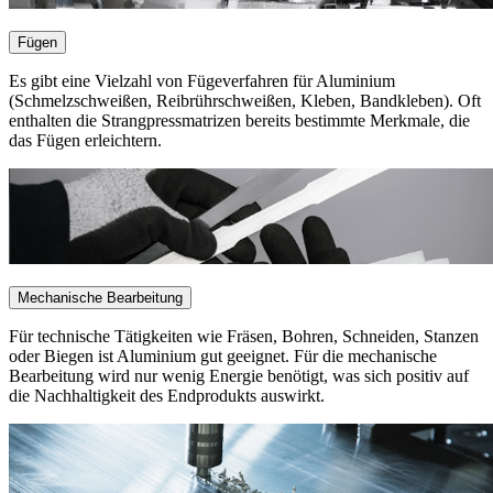
Fügen
Es gibt eine Vielzahl von Fügeverfahren für Aluminium
(Schmelzschweißen, Reibrührschweißen, Kleben, Bandkleben). Oft
enthalten die Strangpressmatrizen bereits bestimmte Merkmale, die
das Fügen erleichtern.
Mechanische Bearbeitung
Für technische Tätigkeiten wie Fräsen, Bohren, Schneiden, Stanzen
oder Biegen ist Aluminium gut geeignet. Für die mechanische
Bearbeitung wird nur wenig Energie benötigt, was sich positiv auf
die Nachhaltigkeit des Endprodukts auswirkt.