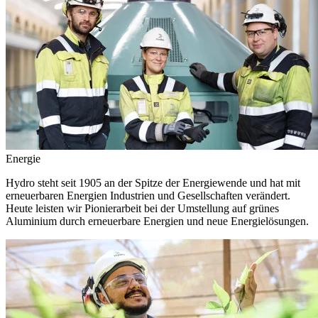
Energie
Hydro steht seit 1905 an der Spitze der Energiewende und hat mit
erneuerbaren Energien Industrien und Gesellschaften verändert.
Heute leisten wir Pionierarbeit bei der Umstellung auf grünes
Aluminium durch erneuerbare Energien und neue Energielösungen.