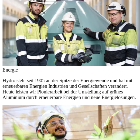
Energie
Hydro steht seit 1905 an der Spitze der Energiewende und hat mit
erneuerbaren Energien Industrien und Gesellschaften verändert.
Heute leisten wir Pionierarbeit bei der Umstellung auf grünes
Aluminium durch erneuerbare Energien und neue Energielösungen.