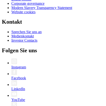
Corporate governance
Modern Slavery Transparency Statement
Website cookies
Kontakt
Sprechen Sie uns an
Medienkontakt
Investor Contacts
Folgen Sie uns
Instagram
Facebook
LinkedIn
YouTube