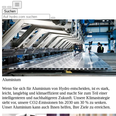
Suchen
Aluminium
Wenn Sie sich für Aluminium von Hydro entscheiden, ist es stark,
leicht, langlebig und klimaeffizient und macht Sie zum Teil einer
intelligenteren und nachhaltigeren Zukunft. Unsere Klimastrategie
sieht vor, unsere CO2-Emissionen bis 2030 um 30 % zu senken.
Unser Aluminium kann auch Ihnen helfen, Ihre Ziele zu erreichen.