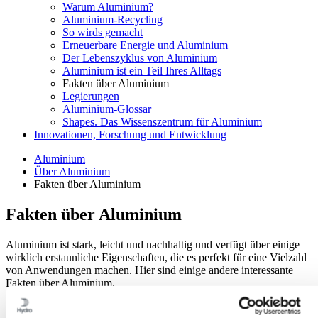
Warum Aluminium?
Aluminium-Recycling
So wirds gemacht
Erneuerbare Energie und Aluminium
Der Lebenszyklus von Aluminium
Aluminium ist ein Teil Ihres Alltags
Fakten über Aluminium
Legierungen
Aluminium-Glossar
Shapes. Das Wissenszentrum für Aluminium
Innovationen, Forschung und Entwicklung
Aluminium
Über Aluminium
Fakten über Aluminium
Fakten über Aluminium
Aluminium ist stark, leicht und nachhaltig und verfügt über einige
wirklich erstaunliche Eigenschaften, die es perfekt für eine Vielzahl
von Anwendungen machen. Hier sind einige andere interessante
Fakten über Aluminium.