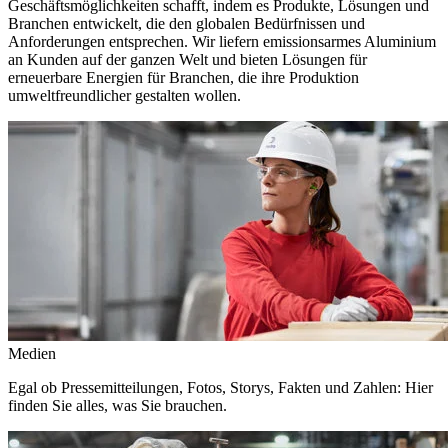
Geschäftsmöglichkeiten schafft, indem es Produkte, Lösungen und
Branchen entwickelt, die den globalen Bedürfnissen und
Anforderungen entsprechen. Wir liefern emissionsarmes Aluminium
an Kunden auf der ganzen Welt und bieten Lösungen für
erneuerbare Energien für Branchen, die ihre Produktion
umweltfreundlicher gestalten wollen.
Medien
Egal ob Pressemitteilungen, Fotos, Storys, Fakten und Zahlen: Hier
finden Sie alles, was Sie brauchen.