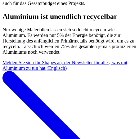
auch für das Gesamtbudget eines Projekts.
Aluminium ist unendlich recycelbar
Nur wenige Materialien lassen sich so leicht recyceln wie
Aluminium. Es werden nur 5% der Energie benötigt, die zur
Herstellung des anfänglichen Primärmetalls benötigt wird, um es zu
recyceln. Tatsächlich werden 75% des gesamten jemals produzierten
Aluminiums noch verwendet.
Melden Sie sich für Shapes an, der Newsletter für alles, was mit
Aluminium zu tun hat (Englisch)