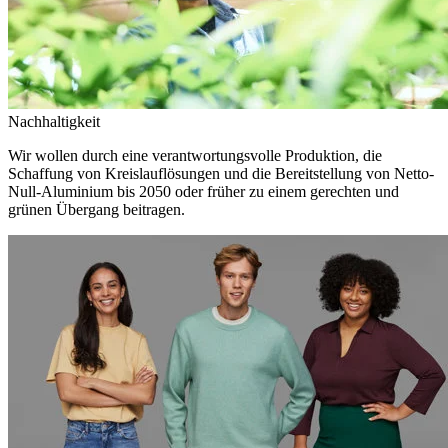
Nachhaltigkeit
Wir wollen durch eine verantwortungsvolle Produktion, die
Schaffung von Kreislauflösungen und die Bereitstellung von Netto-
Null-Aluminium bis 2050 oder früher zu einem gerechten und
grünen Übergang beitragen.