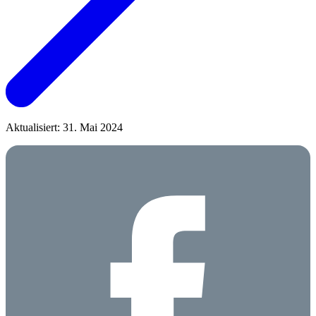
Aktualisiert: 31. Mai 2024