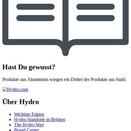
Hast Du gewusst?
Produkte aus Aluminium wiegen ein Drittel der Produkte aus Stahl.
Über Hydro
Wichtige Fakten
Hydro-Standorte in Belgien
The Hydro Way
Brand Center