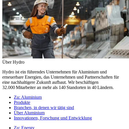
Über Hydro
Hydro ist ein führendes Unternehmen für Aluminium und
erneuerbare Energien, das Unternehmen und Partnerschaften für
eine nachhaltigere Zukunft aufbaut. Wir beschäftigen
32.000 Mitarbeiter an mehr als 140 Standorten in 40 Ländern.
Zu:
Aluminium
Produkte
Branchen, in denen wir tätig sind
Über Aluminium
Innovationen, Forschung und Entwicklung
Zu:
Energy