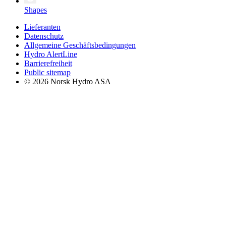
Shapes
Lieferanten
Datenschutz
Allgemeine Geschäftsbedingungen
Hydro AlertLine
Barrierefreiheit
Public sitemap
© 2026 Norsk Hydro ASA