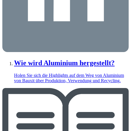
Wie wird Aluminium hergestellt?
Holen Sie sich die Highlights auf dem Weg von Aluminium
von Bauxit über Produktion, Verwendung und Recycling.