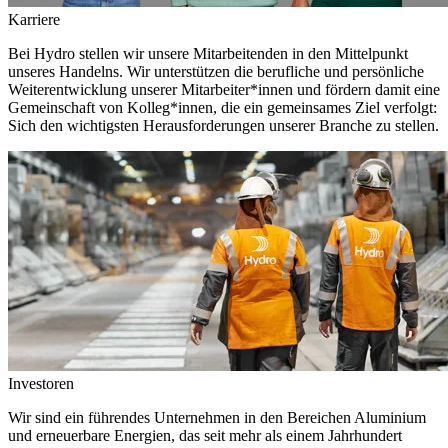
Karriere
Bei Hydro stellen wir unsere Mitarbeitenden in den Mittelpunkt
unseres Handelns. Wir unterstützen die berufliche und persönliche
Weiterentwicklung unserer Mitarbeiter*innen und fördern damit eine
Gemeinschaft von Kolleg*innen, die ein gemeinsames Ziel verfolgt:
Sich den wichtigsten Herausforderungen unserer Branche zu stellen.
Investoren
Wir sind ein führendes Unternehmen in den Bereichen Aluminium
und erneuerbare Energien, das seit mehr als einem Jahrhundert