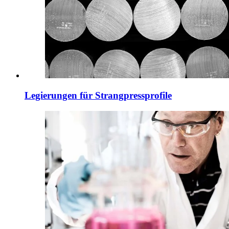
Legierungen für Strangpressprofile