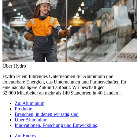
Über Hydro
Hydro ist ein führendes Unternehmen für Aluminium und
erneuerbare Energien, das Unternehmen und Partnerschaften für
eine nachhaltigere Zukunft aufbaut. Wir beschäftigen
32.000 Mitarbeiter an mehr als 140 Standorten in 40 Ländern.
Zu:
Aluminium
Produkte
Branchen, in denen wir tätig sind
Über Aluminium
Innovationen, Forschung und Entwicklung
Zu:
Energy