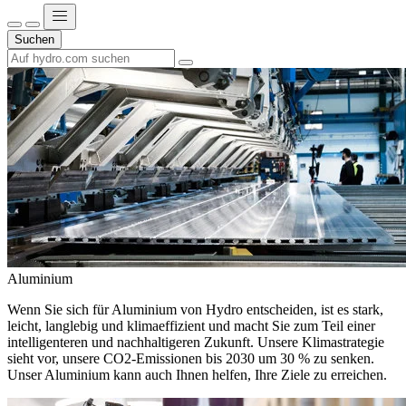
Suchen
Aluminium
Wenn Sie sich für Aluminium von Hydro entscheiden, ist es stark,
leicht, langlebig und klimaeffizient und macht Sie zum Teil einer
intelligenteren und nachhaltigeren Zukunft. Unsere Klimastrategie
sieht vor, unsere CO2-Emissionen bis 2030 um 30 % zu senken.
Unser Aluminium kann auch Ihnen helfen, Ihre Ziele zu erreichen.