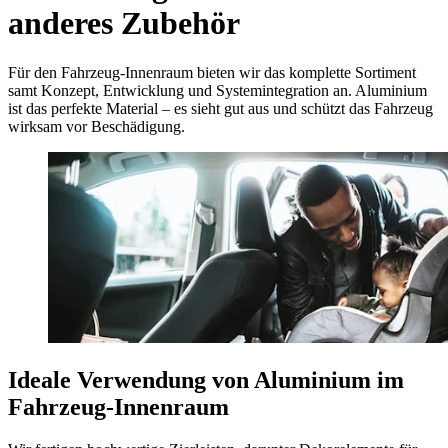
anderes Zubehör
Für den Fahrzeug-Innenraum bieten wir das komplette Sortiment
samt Konzept, Entwicklung und Systemintegration an. Aluminium
ist das perfekte Material – es sieht gut aus und schützt das Fahrzeug
wirksam vor Beschädigung.
Ideale Verwendung von Aluminium im
Fahrzeug-Innenraum