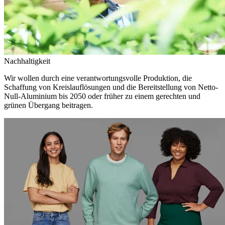
Nachhaltigkeit
Wir wollen durch eine verantwortungsvolle Produktion, die
Schaffung von Kreislauflösungen und die Bereitstellung von Netto-
Null-Aluminium bis 2050 oder früher zu einem gerechten und
grünen Übergang beitragen.