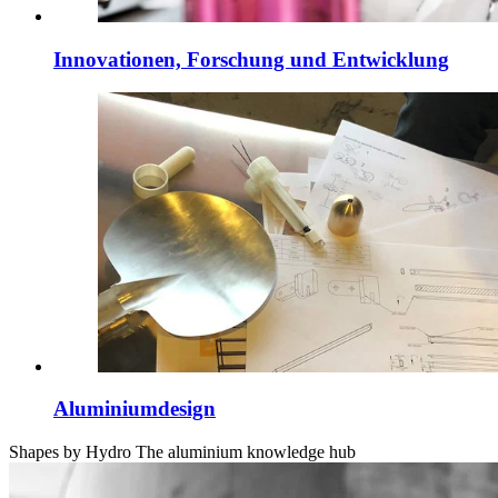
Innovationen, Forschung und Entwicklung
Aluminiumdesign
Shapes by Hydro
The aluminium knowledge hub