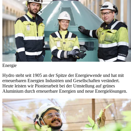
Energie
Hydro steht seit 1905 an der Spitze der Energiewende und hat mit
erneuerbaren Energien Industrien und Gesellschaften verändert.
Heute leisten wir Pionierarbeit bei der Umstellung auf grünes
Aluminium durch erneuerbare Energien und neue Energielösungen.