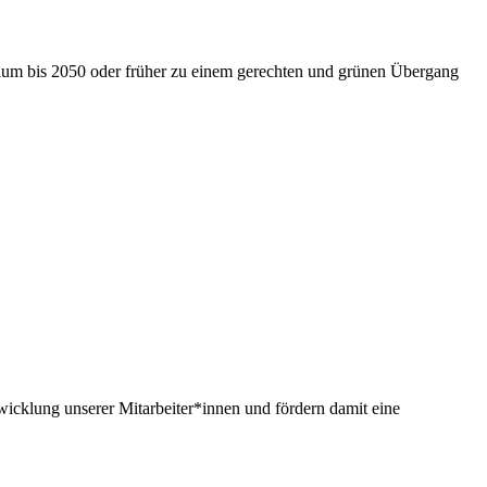
nium bis 2050 oder früher zu einem gerechten und grünen Übergang
twicklung unserer Mitarbeiter*innen und fördern damit eine