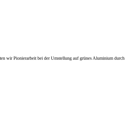
sten wir Pionierarbeit bei der Umstellung auf grünes Aluminium durch