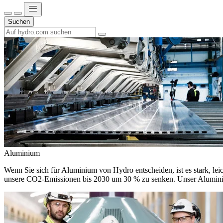
Suchen
Aluminium
Wenn Sie sich für Aluminium von Hydro entscheiden, ist es stark, leic
unsere CO2-Emissionen bis 2030 um 30 % zu senken. Unser Aluminium