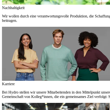
Nachhaltigkeit
Wir wollen durch eine verantwortungsvolle Produktion, die Schaffun
beitragen.
Karriere
Bei Hydro stellen wir unsere Mitarbeitenden in den Mittelpunkt unser
Gemeinschaft von Kolleg*innen, die ein gemeinsames Ziel verfolgt: S