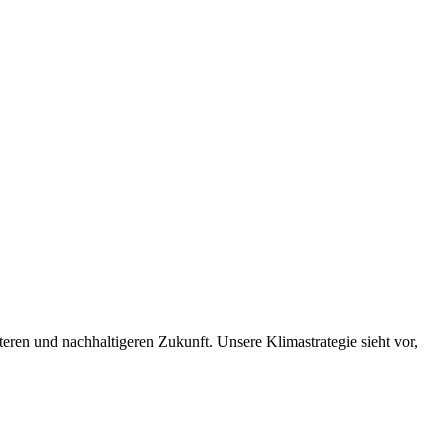
nteren und nachhaltigeren Zukunft. Unsere Klimastrategie sieht vor,