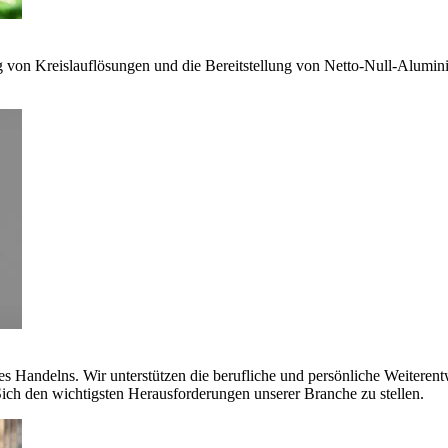
g von Kreislauflösungen und die Bereitstellung von Netto-Null-Alumi
es Handelns. Wir unterstützen die berufliche und persönliche Weiteren
ich den wichtigsten Herausforderungen unserer Branche zu stellen.