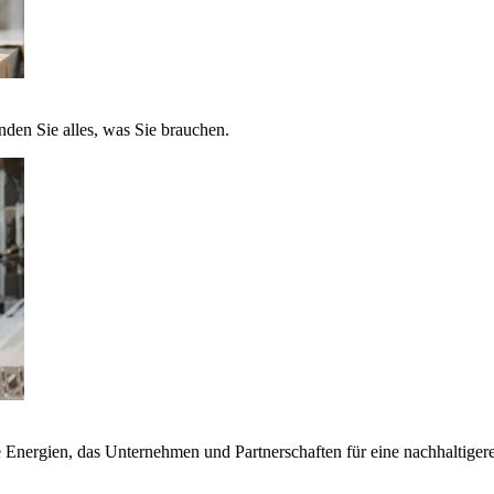
nden Sie alles, was Sie brauchen.
nergien, das Unternehmen und Partnerschaften für eine nachhaltigere 