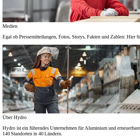
Medien
Egal ob Pressemitteilungen, Fotos, Storys, Fakten und Zahlen: Hier fi
Über Hydro
Hydro ist ein führendes Unternehmen für Aluminium und erneuerbare E
140 Standorten in 40 Ländern.