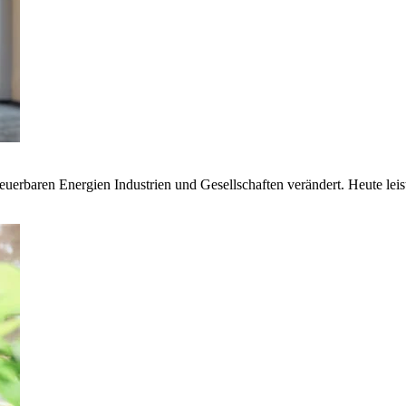
euerbaren Energien Industrien und Gesellschaften verändert. Heute lei