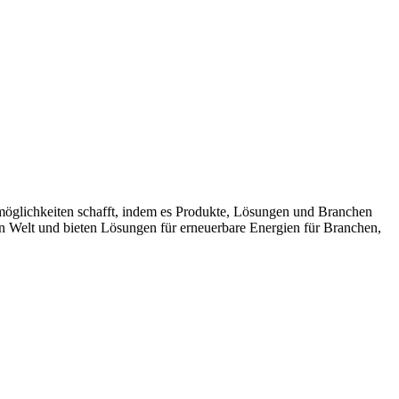
möglichkeiten schafft, indem es Produkte, Lösungen und Branchen
n Welt und bieten Lösungen für erneuerbare Energien für Branchen,