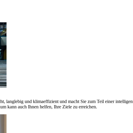
ht, langlebig und klimaeffizient und macht Sie zum Teil einer intellige
 kann auch Ihnen helfen, Ihre Ziele zu erreichen.