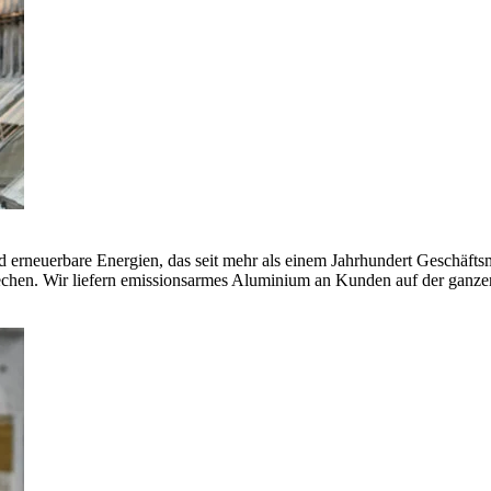
erneuerbare Energien, das seit mehr als einem Jahrhundert Geschäfts
echen. Wir liefern emissionsarmes Aluminium an Kunden auf der ganze