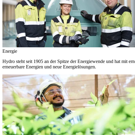
Energie
Hydro steht seit 1905 an der Spitze der Energiewende und hat mit ern
erneuerbare Energien und neue Energielösungen.