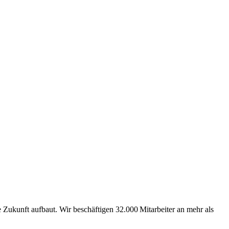
Zukunft aufbaut. Wir beschäftigen 32.000 Mitarbeiter an mehr als