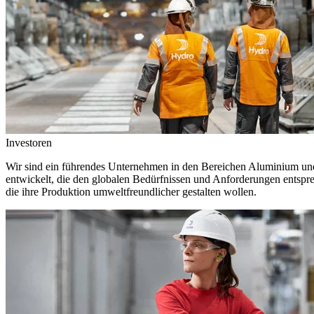
Investoren
Wir sind ein führendes Unternehmen in den Bereichen Aluminium und 
entwickelt, die den globalen Bedürfnissen und Anforderungen entspr
die ihre Produktion umweltfreundlicher gestalten wollen.