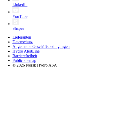
LinkedIn
YouTube
Shapes
Lieferanten
Datenschutz
Allgemeine Geschäftsbedingungen
Hydro AlertLine
Barrierefreiheit
Public sitemap
© 2026 Norsk Hydro ASA