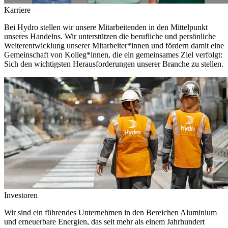
Karriere
Bei Hydro stellen wir unsere Mitarbeitenden in den Mittelpunkt
unseres Handelns. Wir unterstützen die berufliche und persönliche
Weiterentwicklung unserer Mitarbeiter*innen und fördern damit eine
Gemeinschaft von Kolleg*innen, die ein gemeinsames Ziel verfolgt:
Sich den wichtigsten Herausforderungen unserer Branche zu stellen.
Investoren
Wir sind ein führendes Unternehmen in den Bereichen Aluminium
und erneuerbare Energien, das seit mehr als einem Jahrhundert