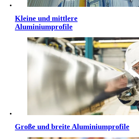
Kleine und mittlere
Aluminiumprofile
Große und breite Aluminiumprofile