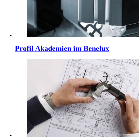
Profil Akademien im Benelux