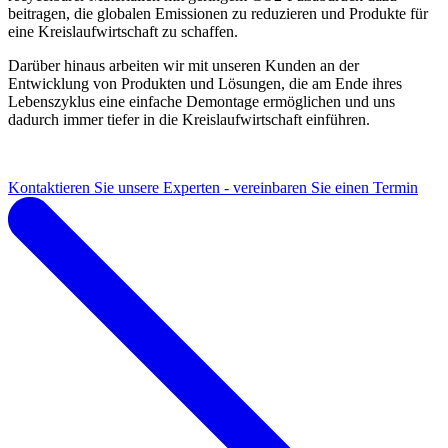
beitragen, die globalen Emissionen zu reduzieren und Produkte für
eine Kreislaufwirtschaft zu schaffen.
Darüber hinaus arbeiten wir mit unseren Kunden an der
Entwicklung von Produkten und Lösungen, die am Ende ihres
Lebenszyklus eine einfache Demontage ermöglichen und uns
dadurch immer tiefer in die Kreislaufwirtschaft einführen.
Kontaktieren Sie unsere Experten - vereinbaren Sie einen Termin