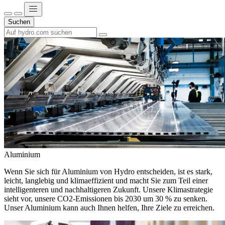
Suchen
Aluminium
Wenn Sie sich für Aluminium von Hydro entscheiden, ist es stark,
leicht, langlebig und klimaeffizient und macht Sie zum Teil einer
intelligenteren und nachhaltigeren Zukunft. Unsere Klimastrategie
sieht vor, unsere CO2-Emissionen bis 2030 um 30 % zu senken.
Unser Aluminium kann auch Ihnen helfen, Ihre Ziele zu erreichen.