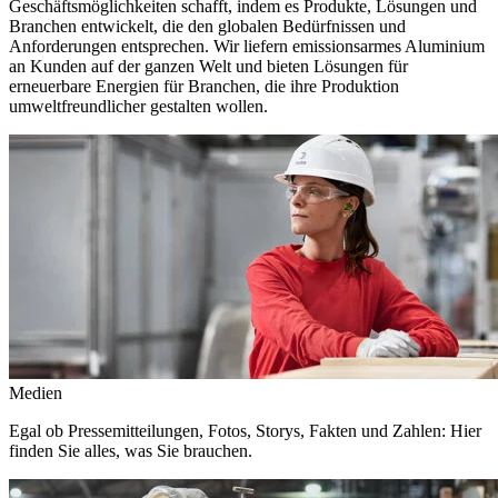
Geschäftsmöglichkeiten schafft, indem es Produkte, Lösungen und
Branchen entwickelt, die den globalen Bedürfnissen und
Anforderungen entsprechen. Wir liefern emissionsarmes Aluminium
an Kunden auf der ganzen Welt und bieten Lösungen für
erneuerbare Energien für Branchen, die ihre Produktion
umweltfreundlicher gestalten wollen.
Medien
Egal ob Pressemitteilungen, Fotos, Storys, Fakten und Zahlen: Hier
finden Sie alles, was Sie brauchen.