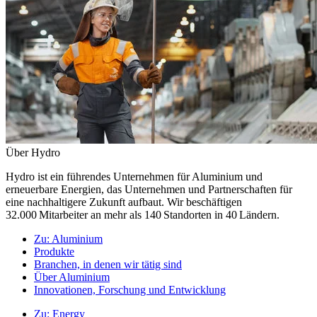
Über Hydro
Hydro ist ein führendes Unternehmen für Aluminium und
erneuerbare Energien, das Unternehmen und Partnerschaften für
eine nachhaltigere Zukunft aufbaut. Wir beschäftigen
32.000 Mitarbeiter an mehr als 140 Standorten in 40 Ländern.
Zu:
Aluminium
Produkte
Branchen, in denen wir tätig sind
Über Aluminium
Innovationen, Forschung und Entwicklung
Zu:
Energy