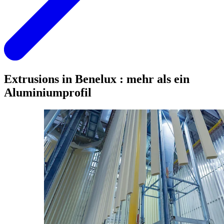
Extrusions in Benelux : mehr als ein
Aluminiumprofil