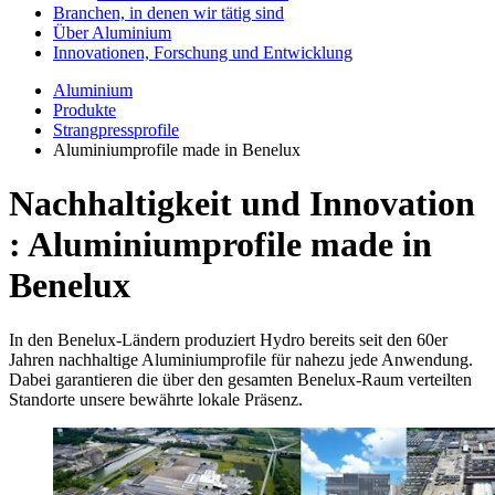
Branchen, in denen wir tätig sind
Über Aluminium
Innovationen, Forschung und Entwicklung
Aluminium
Produkte
Strangpressprofile
Aluminiumprofile made in Benelux
Nachhaltigkeit und Innovation
: Aluminiumprofile made in
Benelux
In den Benelux-Ländern produziert Hydro bereits seit den 60er
Jahren nachhaltige Aluminiumprofile für nahezu jede Anwendung.
Dabei garantieren die über den gesamten Benelux-Raum verteilten
Standorte unsere bewährte lokale Präsenz.