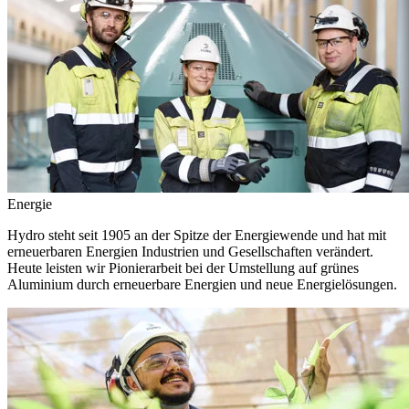
Energie
Hydro steht seit 1905 an der Spitze der Energiewende und hat mit
erneuerbaren Energien Industrien und Gesellschaften verändert.
Heute leisten wir Pionierarbeit bei der Umstellung auf grünes
Aluminium durch erneuerbare Energien und neue Energielösungen.