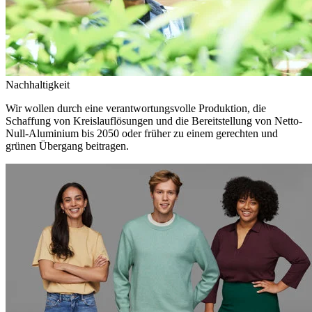
Nachhaltigkeit
Wir wollen durch eine verantwortungsvolle Produktion, die
Schaffung von Kreislauflösungen und die Bereitstellung von Netto-
Null-Aluminium bis 2050 oder früher zu einem gerechten und
grünen Übergang beitragen.