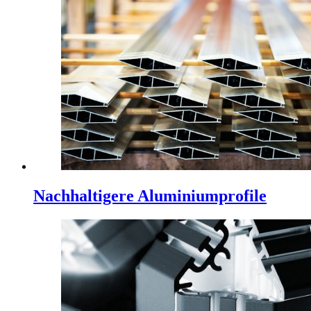
Nachhaltigere Aluminiumprofile