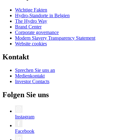
Wichtige Fakten
Hydro-Standorte in Belgien
The Hydro Way
Brand Center
Corporate governance
Modern Slavery Transparency Statement
Website cookies
Kontakt
Sprechen Sie uns an
Medienkontakt
Investor Contacts
Folgen Sie uns
Instagram
Facebook