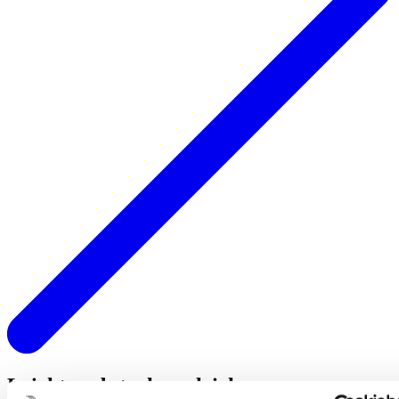
Leicht und stark zugleich