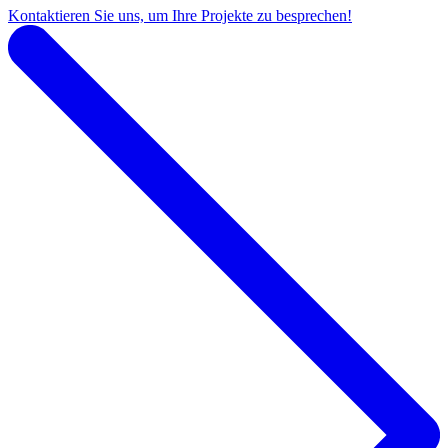
Kontaktieren Sie uns, um Ihre Projekte zu besprechen!