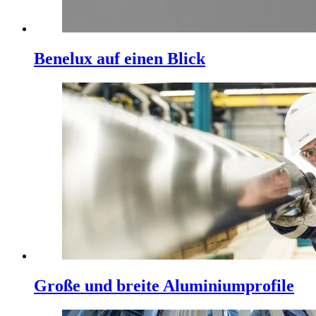
Benelux auf einen Blick
Große und breite Aluminiumprofile