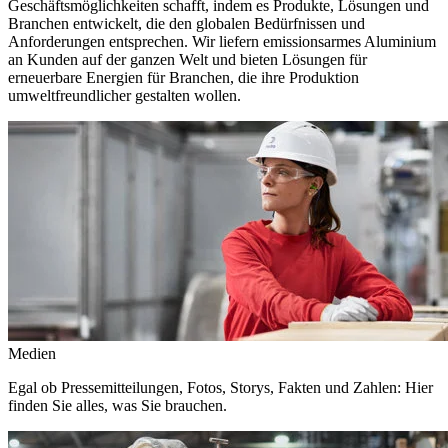
Geschäftsmöglichkeiten schafft, indem es Produkte, Lösungen und
Branchen entwickelt, die den globalen Bedürfnissen und
Anforderungen entsprechen. Wir liefern emissionsarmes Aluminium
an Kunden auf der ganzen Welt und bieten Lösungen für
erneuerbare Energien für Branchen, die ihre Produktion
umweltfreundlicher gestalten wollen.
Medien
Egal ob Pressemitteilungen, Fotos, Storys, Fakten und Zahlen: Hier
finden Sie alles, was Sie brauchen.