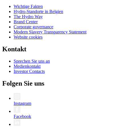
Wichtige Fakten
Hydro-Standorte in Belgien
The Hydro Way
Brand Center
Corporate governance
Modern Slavery Transparency Statement
Website cookies
Kontakt
Sprechen Sie uns an
Medienkontakt
Investor Contacts
Folgen Sie uns
Instagram
Facebook