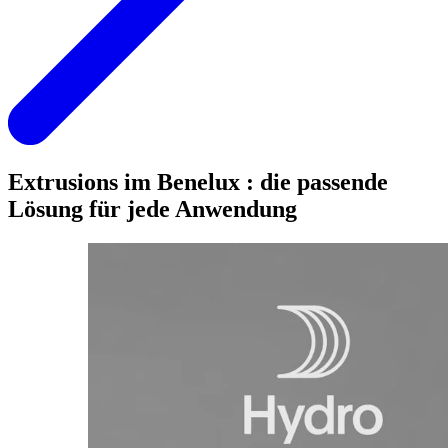
Extrusions im Benelux : die passende
Lösung für jede Anwendung