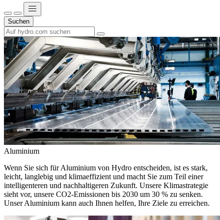
Suchen
Aluminium
Wenn Sie sich für Aluminium von Hydro entscheiden, ist es stark,
leicht, langlebig und klimaeffizient und macht Sie zum Teil einer
intelligenteren und nachhaltigeren Zukunft. Unsere Klimastrategie
sieht vor, unsere CO2-Emissionen bis 2030 um 30 % zu senken.
Unser Aluminium kann auch Ihnen helfen, Ihre Ziele zu erreichen.