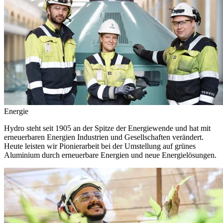
Energie
Hydro steht seit 1905 an der Spitze der Energiewende und hat mit
erneuerbaren Energien Industrien und Gesellschaften verändert.
Heute leisten wir Pionierarbeit bei der Umstellung auf grünes
Aluminium durch erneuerbare Energien und neue Energielösungen.