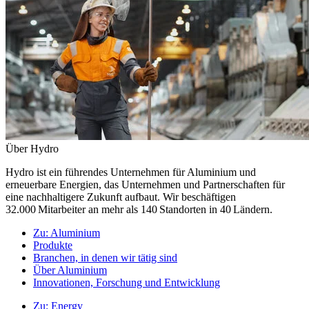
Über Hydro
Hydro ist ein führendes Unternehmen für Aluminium und
erneuerbare Energien, das Unternehmen und Partnerschaften für
eine nachhaltigere Zukunft aufbaut. Wir beschäftigen
32.000 Mitarbeiter an mehr als 140 Standorten in 40 Ländern.
Zu:
Aluminium
Produkte
Branchen, in denen wir tätig sind
Über Aluminium
Innovationen, Forschung und Entwicklung
Zu:
Energy