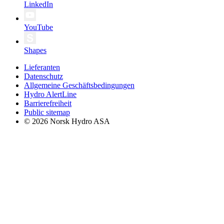
LinkedIn
YouTube
Shapes
Lieferanten
Datenschutz
Allgemeine Geschäftsbedingungen
Hydro AlertLine
Barrierefreiheit
Public sitemap
© 2026 Norsk Hydro ASA