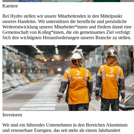
Karriere
Bei Hydro stellen wir unsere Mitarbeitenden in den Mittelpunkt
unseres Handelns. Wir unterstützen die berufliche und persönliche
Weiterentwicklung unserer Mitarbeiter*innen und fördern damit eine
Gemeinschaft von Kolleg*innen, die ein gemeinsames Ziel verfolgt:
Sich den wichtigsten Herausforderungen unserer Branche zu stellen.
Investoren
Wir sind ein führendes Unternehmen in den Bereichen Aluminium
und erneuerbare Energien, das seit mehr als einem Jahrhundert