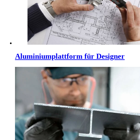
Aluminiumplattform für Designer