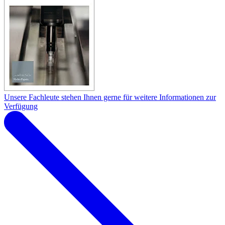
Unsere Fachleute stehen Ihnen gerne für weitere Informationen zur
Verfügung