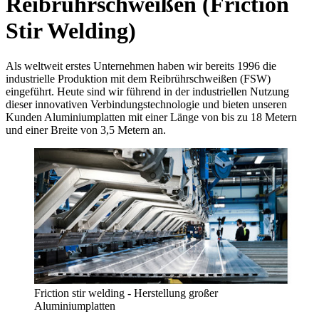
Reibrührschweißen (Friction
Stir Welding)
Als weltweit erstes Unternehmen haben wir bereits 1996 die
industrielle Produktion mit dem Reibrührschweißen (FSW)
eingeführt. Heute sind wir führend in der industriellen Nutzung
dieser innovativen Verbindungstechnologie und bieten unseren
Kunden Aluminiumplatten mit einer Länge von bis zu 18 Metern
und einer Breite von 3,5 Metern an.
Friction stir welding - Herstellung großer
Aluminiumplatten