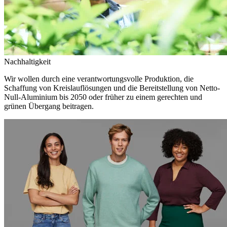
Nachhaltigkeit
Wir wollen durch eine verantwortungsvolle Produktion, die
Schaffung von Kreislauflösungen und die Bereitstellung von Netto-
Null-Aluminium bis 2050 oder früher zu einem gerechten und
grünen Übergang beitragen.