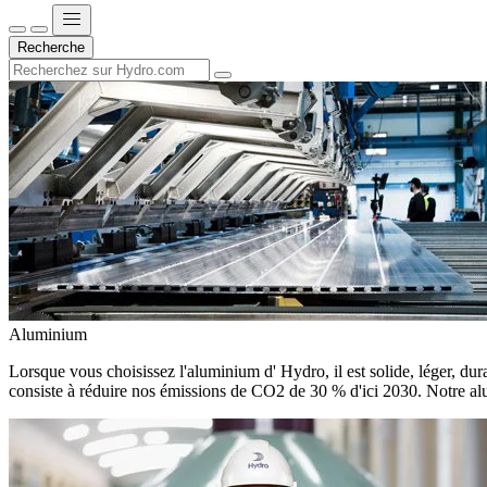
Recherche
Aluminium
Lorsque vous choisissez l'aluminium d' Hydro, il est solide, léger, dura
consiste à réduire nos émissions de CO2 de 30 % d'ici 2030. Notre alu