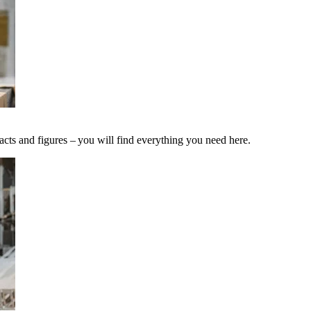
acts and figures – you will find everything you need here.