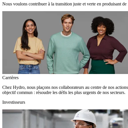
Nous voulons contribuer à la transition juste et verte en produisant de
Carrières
Chez Hydro, nous plaçons nos collaborateurs au centre de nos action
objectif commun : résoudre les défis les plus urgents de nos secteurs.
Investisseurs