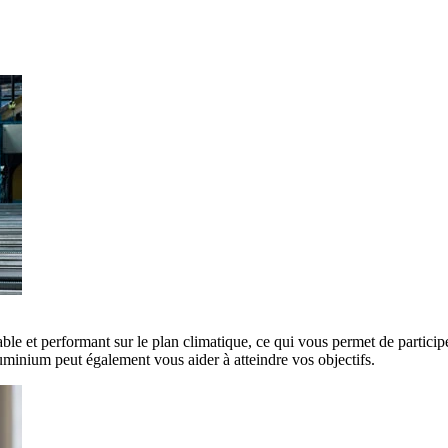
ble et performant sur le plan climatique, ce qui vous permet de participe
minium peut également vous aider à atteindre vos objectifs.