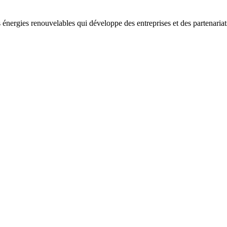
 énergies renouvelables qui développe des entreprises et des partenaria