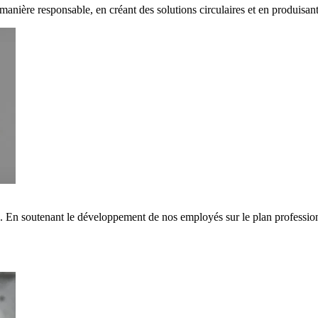
 manière responsable, en créant des solutions circulaires et en produisa
s. En soutenant le développement de nos employés sur le plan professi