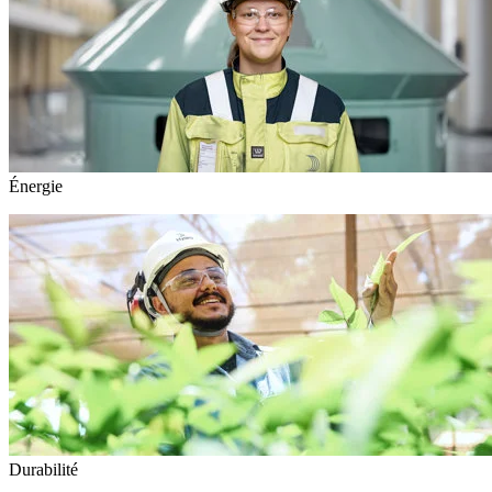
Énergie
Durabilité