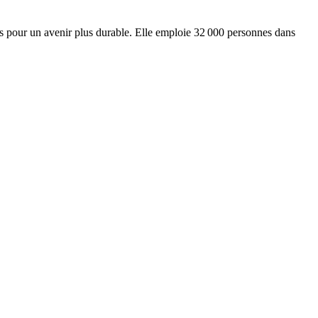
ts pour un avenir plus durable. Elle emploie 32 000 personnes dans