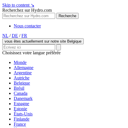
Skip to content
↘
Recherchez sur Hydro.com
Recherche
Nous contacter
NL
/
DE
/
FR
vous êtes actuellement sur notre site Belgique
Choisissez votre langue préférée
Monde
Allemagne
Argentine
Autriche
Belgique
Brésil
Canada
Danemark
Espagne
Estonie
États-Unis
Finlande
France