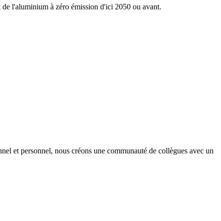
nt de l'aluminium à zéro émission d'ici 2050 ou avant.
onnel et personnel, nous créons une communauté de collègues avec un