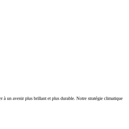
r à un avenir plus brillant et plus durable. Notre stratégie climatique