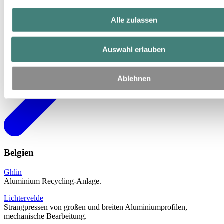
Alle zulassen
Auswahl erlauben
Ablehnen
Belgien
Ghlin
Aluminium Recycling-Anlage.
Lichtervelde
Strangpressen von großen und breiten Aluminiumprofilen,
mechanische Bearbeitung.