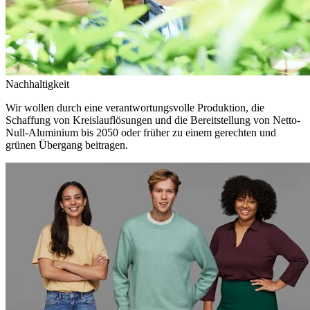
Nachhaltigkeit
Wir wollen durch eine verantwortungsvolle Produktion, die
Schaffung von Kreislauflösungen und die Bereitstellung von Netto-
Null-Aluminium bis 2050 oder früher zu einem gerechten und
grünen Übergang beitragen.