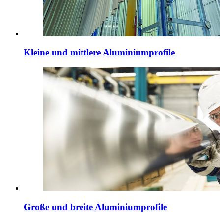
Kleine und mittlere Aluminiumprofile
Große und breite Aluminiumprofile