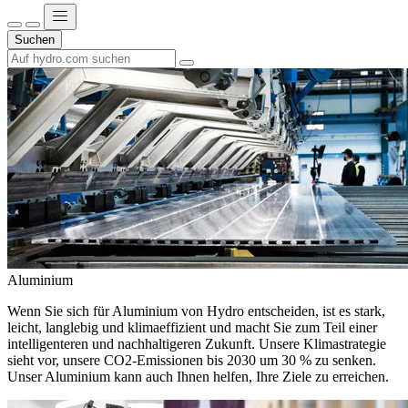
Suchen
Aluminium
Wenn Sie sich für Aluminium von Hydro entscheiden, ist es stark,
leicht, langlebig und klimaeffizient und macht Sie zum Teil einer
intelligenteren und nachhaltigeren Zukunft. Unsere Klimastrategie
sieht vor, unsere CO2-Emissionen bis 2030 um 30 % zu senken.
Unser Aluminium kann auch Ihnen helfen, Ihre Ziele zu erreichen.