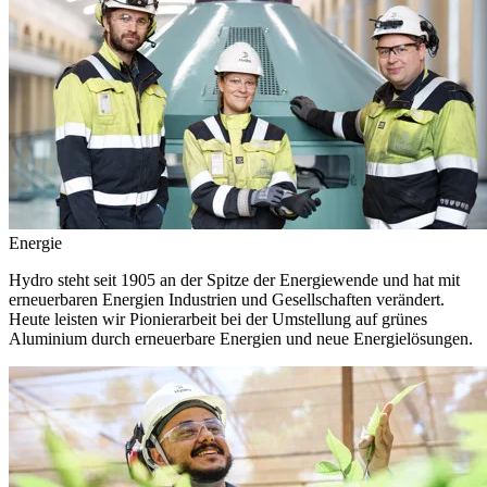
Energie
Hydro steht seit 1905 an der Spitze der Energiewende und hat mit
erneuerbaren Energien Industrien und Gesellschaften verändert.
Heute leisten wir Pionierarbeit bei der Umstellung auf grünes
Aluminium durch erneuerbare Energien und neue Energielösungen.