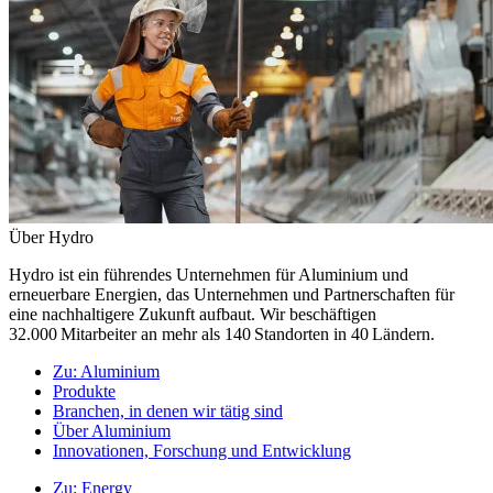
Über Hydro
Hydro ist ein führendes Unternehmen für Aluminium und
erneuerbare Energien, das Unternehmen und Partnerschaften für
eine nachhaltigere Zukunft aufbaut. Wir beschäftigen
32.000 Mitarbeiter an mehr als 140 Standorten in 40 Ländern.
Zu:
Aluminium
Produkte
Branchen, in denen wir tätig sind
Über Aluminium
Innovationen, Forschung und Entwicklung
Zu:
Energy