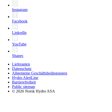
Instagram
Facebook
LinkedIn
YouTube
Shapes
Lieferanten
Datenschutz
Allgemeine Geschäftsbedingungen
Hydro AlertLine
Barrierefreiheit
Public sitemap
© 2026 Norsk Hydro ASA