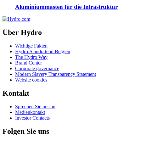
Aluminiummasten für die Infrastruktur
Über Hydro
Wichtige Fakten
Hydro-Standorte in Belgien
The Hydro Way
Brand Center
Corporate governance
Modern Slavery Transparency Statement
Website cookies
Kontakt
Sprechen Sie uns an
Medienkontakt
Investor Contacts
Folgen Sie uns