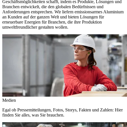
Geschäftsmöglichkeiten schafft, indem es Produkte, Lösungen und
Branchen entwickelt, die den globalen Bedürfnissen und
Anforderungen entsprechen. Wir liefern emissionsarmes Aluminium
an Kunden auf der ganzen Welt und bieten Lösungen für
erneuerbare Energien für Branchen, die ihre Produktion
umweltfreundlicher gestalten wollen.
Medien
Egal ob Pressemitteilungen, Fotos, Storys, Fakten und Zahlen: Hier
finden Sie alles, was Sie brauchen.