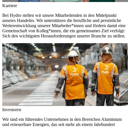
Karriere
Bei Hydro stellen wir unsere Mitarbeitenden in den Mittelpunkt
unseres Handelns. Wir unterstützen die berufliche und persönliche
Weiterentwicklung unserer Mitarbeiter*innen und fördern damit eine
Gemeinschaft von Kolleg*innen, die ein gemeinsames Ziel verfolgt:
Sich den wichtigsten Herausforderungen unserer Branche zu stellen.
Investoren
Wir sind ein führendes Unternehmen in den Bereichen Aluminium
und erneuerbare Energien, das seit mehr als einem Jahrhundert