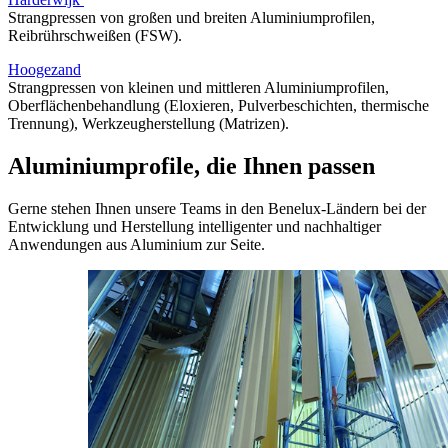
Strangpressen von großen und breiten Aluminiumprofilen,
Reibrührschweißen (FSW).
Hoogezand
Strangpressen von kleinen und mittleren Aluminiumprofilen,
Oberflächenbehandlung (Eloxieren, Pulverbeschichten, thermische
Trennung), Werkzeugherstellung (Matrizen).
Aluminiumprofile, die Ihnen passen
Gerne stehen Ihnen unsere Teams in den Benelux-Ländern bei der
Entwicklung und Herstellung intelligenter und nachhaltiger
Anwendungen aus Aluminium zur Seite.