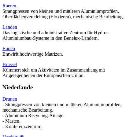
Raeren
Strangpressen von kleinen und mittleren Aluminiumprofilen,
Oberflächenveredelung (Eloxieren), mechanische Bearbeitung.
Landen
Das logistische und administrative Zentrum für Hydros
Aluminiumbau-Systeme in den Benelux-Ländern.
Eupen
Entwirft hochwertige Matrizen.
Brüssel
Kümmert sich um Aktivitäten im Zusammenhang mit
Angelegenheiten der Europäischen Union.
Niederlande
Drunen
- Strangpressen von kleinen und mittleren Aluminiumprofilen,
mechanische Bearbeitung.
- Aluminium Recycling-Anlage.
- Masten.
- Konferenzzentrum.
Harderwijk