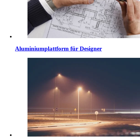
Aluminiumplattform für Designer