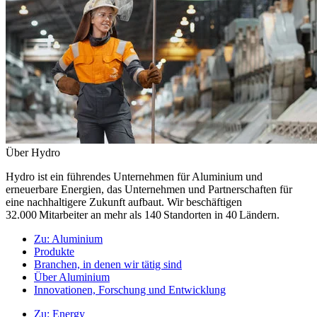
Über Hydro
Hydro ist ein führendes Unternehmen für Aluminium und
erneuerbare Energien, das Unternehmen und Partnerschaften für
eine nachhaltigere Zukunft aufbaut. Wir beschäftigen
32.000 Mitarbeiter an mehr als 140 Standorten in 40 Ländern.
Zu:
Aluminium
Produkte
Branchen, in denen wir tätig sind
Über Aluminium
Innovationen, Forschung und Entwicklung
Zu:
Energy