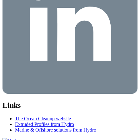
Links
The Ocean Cleanup website
Extruded Profiles from Hydro
Marine & Offshore solutions from Hydro