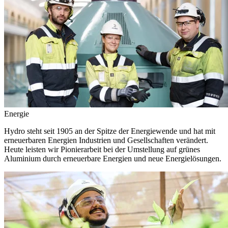
Energie
Hydro steht seit 1905 an der Spitze der Energiewende und hat mit
erneuerbaren Energien Industrien und Gesellschaften verändert.
Heute leisten wir Pionierarbeit bei der Umstellung auf grünes
Aluminium durch erneuerbare Energien und neue Energielösungen.