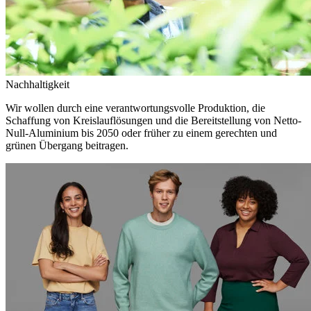
Nachhaltigkeit
Wir wollen durch eine verantwortungsvolle Produktion, die
Schaffung von Kreislauflösungen und die Bereitstellung von Netto-
Null-Aluminium bis 2050 oder früher zu einem gerechten und
grünen Übergang beitragen.