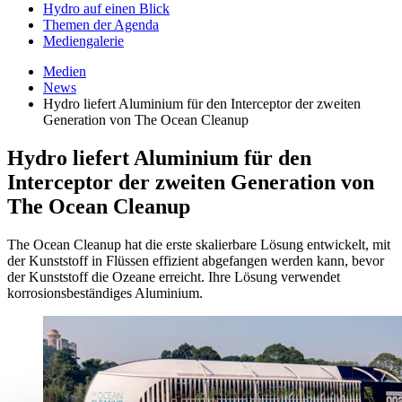
Hydro auf einen Blick
Themen der Agenda
Mediengalerie
Medien
News
Hydro liefert Aluminium für den Interceptor der zweiten
Generation von The Ocean Cleanup
Hydro liefert Aluminium für den
Interceptor der zweiten Generation von
The Ocean Cleanup
The Ocean Cleanup hat die erste skalierbare Lösung entwickelt, mit
der Kunststoff in Flüssen effizient abgefangen werden kann, bevor
der Kunststoff die Ozeane erreicht. Ihre Lösung verwendet
korrosionsbeständiges Aluminium.