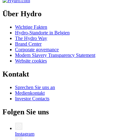
Über Hydro
Wichtige Fakten
Hydro-Standorte in Belgien
The Hydro Way
Brand Center
Corporate governance
Modern Slavery Transparency Statement
Website cookies
Kontakt
Sprechen Sie uns an
Medienkontakt
Investor Contacts
Folgen Sie uns
Instagram