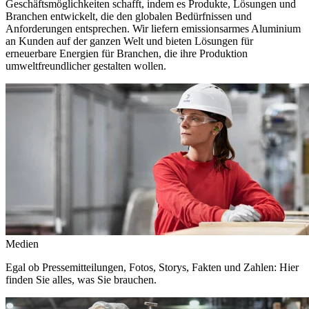
Geschäftsmöglichkeiten schafft, indem es Produkte, Lösungen und
Branchen entwickelt, die den globalen Bedürfnissen und
Anforderungen entsprechen. Wir liefern emissionsarmes Aluminium
an Kunden auf der ganzen Welt und bieten Lösungen für
erneuerbare Energien für Branchen, die ihre Produktion
umweltfreundlicher gestalten wollen.
Medien
Egal ob Pressemitteilungen, Fotos, Storys, Fakten und Zahlen: Hier
finden Sie alles, was Sie brauchen.