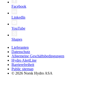
Facebook
LinkedIn
YouTube
Shapes
Lieferanten
Datenschutz
Allgemeine Geschäftsbedingungen
Hydro AlertLine
Barrierefreiheit
Public sitemap
© 2026 Norsk Hydro ASA