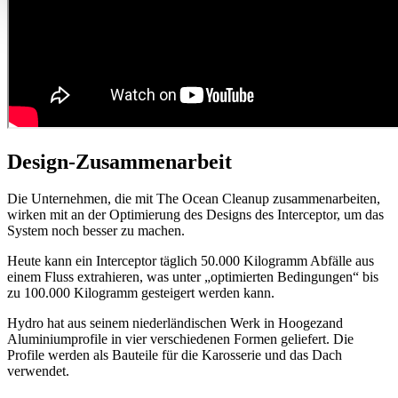
Design-Zusammenarbeit
Die Unternehmen, die mit The Ocean Cleanup zusammenarbeiten,
wirken mit an der Optimierung des Designs des Interceptor, um das
System noch besser zu machen.
Heute kann ein Interceptor täglich 50.000 Kilogramm Abfälle aus
einem Fluss extrahieren, was unter „optimierten Bedingungen“ bis
zu 100.000 Kilogramm gesteigert werden kann.
Hydro hat aus seinem niederländischen Werk in Hoogezand
Aluminiumprofile in vier verschiedenen Formen geliefert. Die
Profile werden als Bauteile für die Karosserie und das Dach
verwendet.