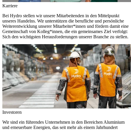
Karriere
Bei Hydro stellen wir unsere Mitarbeitenden in den Mittelpunkt
unseres Handelns. Wir unterstützen die berufliche und persönliche
Weiterentwicklung unserer Mitarbeiter*innen und fördern damit eine
Gemeinschaft von Kolleg*innen, die ein gemeinsames Ziel verfolgt:
Sich den wichtigsten Herausforderungen unserer Branche zu stellen.
Investoren
Wir sind ein führendes Unternehmen in den Bereichen Aluminium
und erneuerbare Energien, das seit mehr als einem Jahrhundert