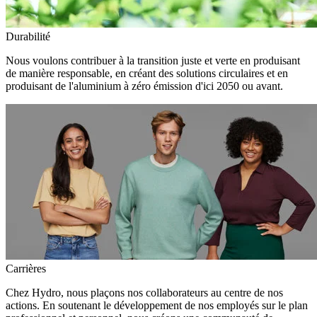
Durabilité
Nous voulons contribuer à la transition juste et verte en produisant
de manière responsable, en créant des solutions circulaires et en
produisant de l'aluminium à zéro émission d'ici 2050 ou avant.
Carrières
Chez Hydro, nous plaçons nos collaborateurs au centre de nos
actions. En soutenant le développement de nos employés sur le plan