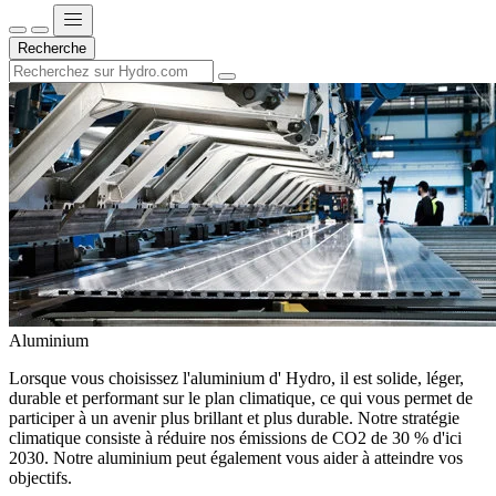
Recherche
Aluminium
Lorsque vous choisissez l'aluminium d' Hydro, il est solide, léger,
durable et performant sur le plan climatique, ce qui vous permet de
participer à un avenir plus brillant et plus durable. Notre stratégie
climatique consiste à réduire nos émissions de CO2 de 30 % d'ici
2030. Notre aluminium peut également vous aider à atteindre vos
objectifs.