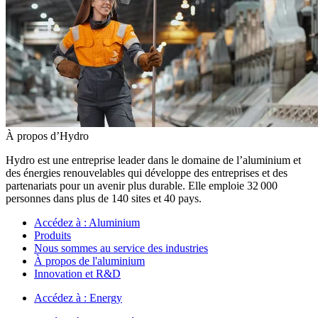
À propos d’Hydro
Hydro est une entreprise leader dans le domaine de l’aluminium et
des énergies renouvelables qui développe des entreprises et des
partenariats pour un avenir plus durable. Elle emploie 32 000
personnes dans plus de 140 sites et 40 pays.
Accédez à :
Aluminium
Produits
Nous sommes au service des industries
À propos de l'aluminium
Innovation et R&D
Accédez à :
Energy