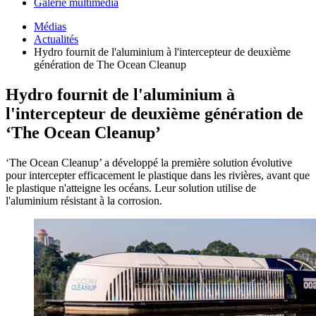
Galerie multimédia
Médias
Actualités
Hydro fournit de l'aluminium à l'intercepteur de deuxième
génération de The Ocean Cleanup
Hydro fournit de l'aluminium à
l'intercepteur de deuxième génération de
‘The Ocean Cleanup’
‘The Ocean Cleanup’ a développé la première solution évolutive
pour intercepter efficacement le plastique dans les rivières, avant que
le plastique n'atteigne les océans. Leur solution utilise de
l'aluminium résistant à la corrosion.