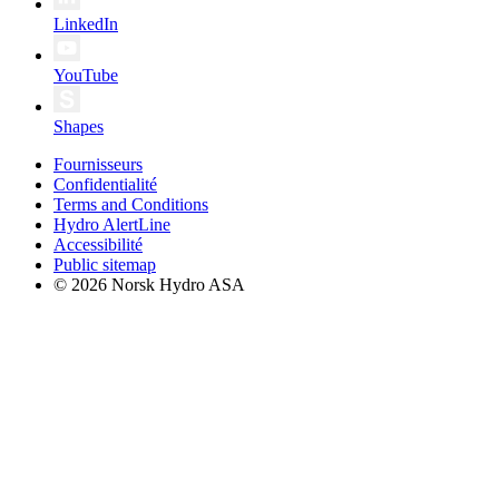
LinkedIn
YouTube
Shapes
Fournisseurs
Confidentialité
Terms and Conditions
Hydro AlertLine
Accessibilité
Public sitemap
© 2026 Norsk Hydro ASA