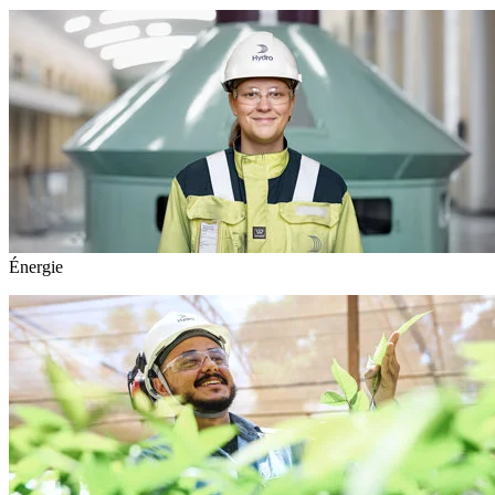
Énergie