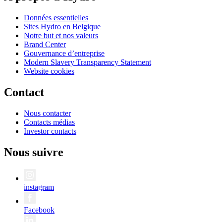
Données essentielles
Sites Hydro en Belgique
Notre but et nos valeurs
Brand Center
Gouvernance d’entreprise
Modern Slavery Transparency Statement
Website cookies
Contact
Nous contacter
Contacts médias
Investor contacts
Nous suivre
instagram
Facebook