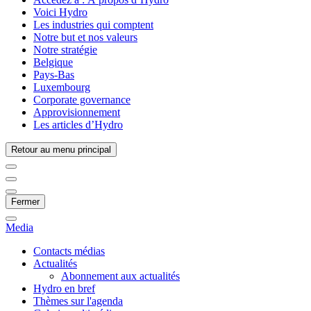
Voici Hydro
Les industries qui comptent
Notre but et nos valeurs
Notre stratégie
Belgique
Pays-Bas
Luxembourg
Corporate governance
Approvisionnement
Les articles d’Hydro
Retour au menu principal
Fermer
Media
Contacts médias
Actualités
Abonnement aux actualités
Hydro en bref
Thèmes sur l'agenda