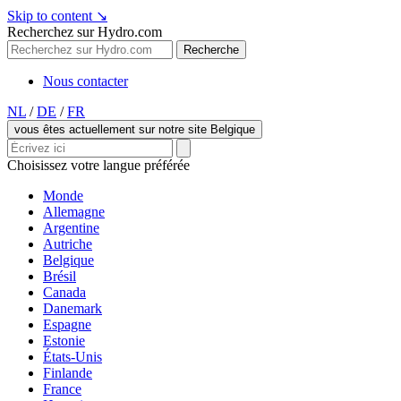
Skip to content
↘
Recherchez sur Hydro.com
Recherche
Nous contacter
NL
/
DE
/
FR
vous êtes actuellement sur notre site Belgique
Choisissez votre langue préférée
Monde
Allemagne
Argentine
Autriche
Belgique
Brésil
Canada
Danemark
Espagne
Estonie
États-Unis
Finlande
France