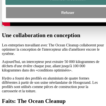
Refuser
Une collaboration en conception
Les entreprises travaillant avec The Ocean Cleanup collaborent pour
optimiser la conception de l'intercepteur afin d'améliorer encore le
système.
Aujourd'hui, un intercepteur peut extraire 50 000 kilogrammes de
déchets d'une rivière chaque jour, allant jusqu'à 100 000
kilogrammes dans des «conditions optimisées».
Hydro a fourni des profilés en aluminium de quatre formes
différentes à partir de son usine néerlandaise de Hoogezand. Les
profilés sont utilisés comme pièces de construction pour la
carrosserie et la toiture.
Faits: The Ocean Cleanup