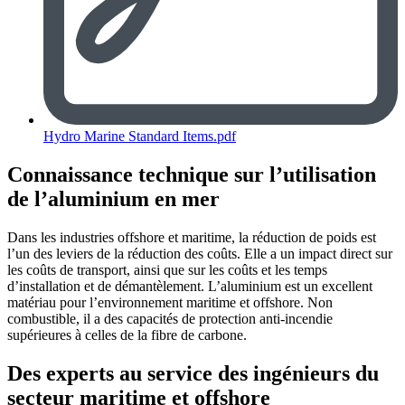
Hydro Marine Standard Items.pdf
Connaissance technique sur l’utilisation
de l’aluminium en mer
Dans les industries offshore et maritime, la réduction de poids est
l’un des leviers de la réduction des coûts. Elle a un impact direct sur
les coûts de transport, ainsi que sur les coûts et les temps
d’installation et de démantèlement. L’aluminium est un excellent
matériau pour l’environnement maritime et offshore. Non
combustible, il a des capacités de protection anti-incendie
supérieures à celles de la fibre de carbone.
Des experts au service des ingénieurs du
secteur maritime et offshore