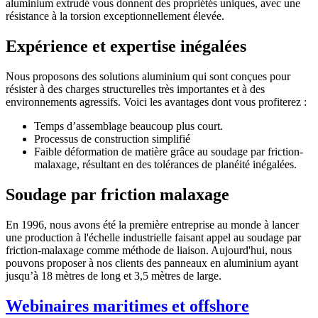
aluminium extrudé vous donnent des propriétés uniques, avec une
résistance à la torsion exceptionnellement élevée.
Expérience et expertise inégalées
Nous proposons des solutions aluminium qui sont conçues pour
résister à des charges structurelles très importantes et à des
environnements agressifs. Voici les avantages dont vous profiterez :
Temps d’assemblage beaucoup plus court.
Processus de construction simplifié
Faible déformation de matière grâce au soudage par friction-
malaxage, résultant en des tolérances de planéité inégalées.
Soudage par friction malaxage
En 1996, nous avons été la première entreprise au monde à lancer
une production à l'échelle industrielle faisant appel au soudage par
friction-malaxage comme méthode de liaison. Aujourd'hui, nous
pouvons proposer à nos clients des panneaux en aluminium ayant
jusqu’à 18 mètres de long et 3,5 mètres de large.
Webinaires maritimes et offshore