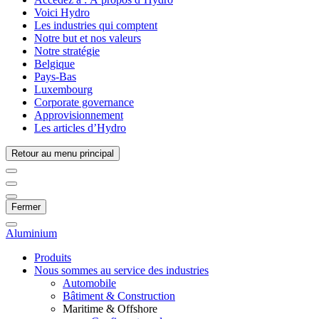
Voici Hydro
Les industries qui comptent
Notre but et nos valeurs
Notre stratégie
Belgique
Pays-Bas
Luxembourg
Corporate governance
Approvisionnement
Les articles d’Hydro
Retour au menu principal
Fermer
Aluminium
Produits
Nous sommes au service des industries
Automobile
Bâtiment & Construction
Maritime & Offshore