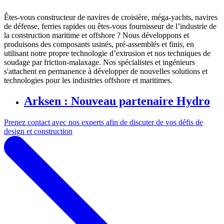
Êtes-vous constructeur de navires de croisière, méga-yachts, navires
de défense, ferries rapides ou êtes-vous fournisseur de l’industrie de
la construction maritime et offshore ? Nous développons et
produisons des composants usinés, pré-assemblés et finis, en
utilisant notre propre technologie d’extrusion et nos techniques de
soudage par friction-malaxage. Nos spécialistes et ingénieurs
s'attachent en permanence à développer de nouvelles solutions et
technologies pour les industries offshore et maritimes.
Arksen : Nouveau partenaire Hydro
Prenez contact avec nos experts afin de discuter de vos défis de
design et construction