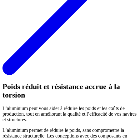
Poids réduit et résistance accrue à la
torsion
L’aluminium peut vous aider à réduire les poids et les coûts de
production, tout en améliorant la qualité et l’efficacité de vos navires
et structures.
L’aluminium permet de réduire le poids, sans compromettre la
résistance structurelle. Les conceptions avec des composants en