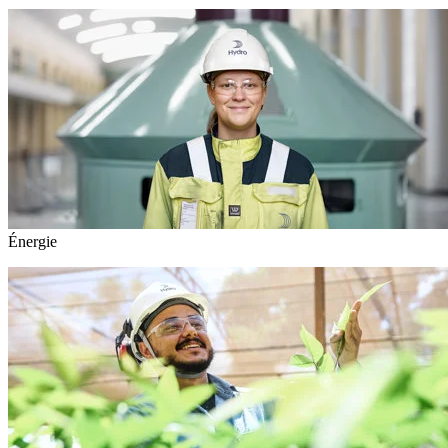
Énergie