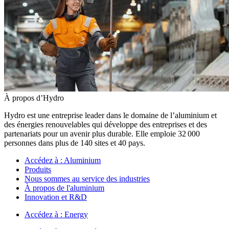
À propos d’Hydro
Hydro est une entreprise leader dans le domaine de l’aluminium et
des énergies renouvelables qui développe des entreprises et des
partenariats pour un avenir plus durable. Elle emploie 32 000
personnes dans plus de 140 sites et 40 pays.
Accédez à :
Aluminium
Produits
Nous sommes au service des industries
À propos de l'aluminium
Innovation et R&D
Accédez à :
Energy