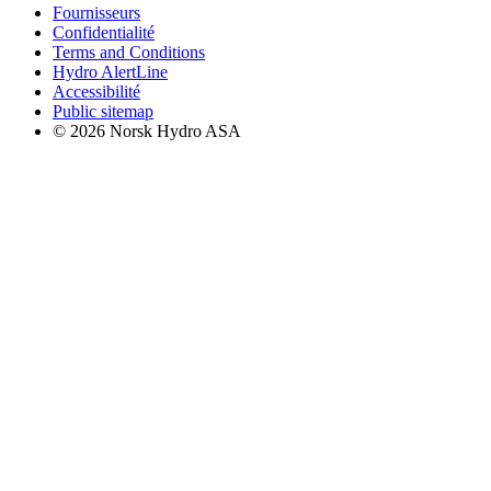
Fournisseurs
Confidentialité
Terms and Conditions
Hydro AlertLine
Accessibilité
Public sitemap
© 2026 Norsk Hydro ASA