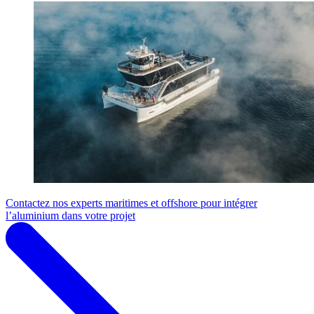
Contactez nos experts maritimes et offshore pour intégrer
l’aluminium dans votre projet