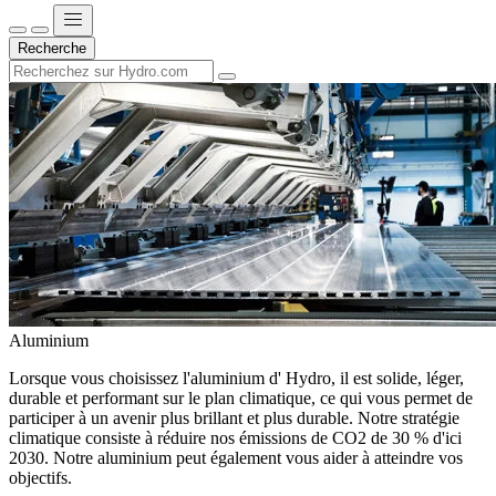
Recherche
Aluminium
Lorsque vous choisissez l'aluminium d' Hydro, il est solide, léger,
durable et performant sur le plan climatique, ce qui vous permet de
participer à un avenir plus brillant et plus durable. Notre stratégie
climatique consiste à réduire nos émissions de CO2 de 30 % d'ici
2030. Notre aluminium peut également vous aider à atteindre vos
objectifs.