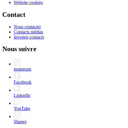
Website cookies
Contact
Nous contacter
Contacts médias
Investor contacts
Nous suivre
instagram
Facebook
LinkedIn
YouTube
Shapes