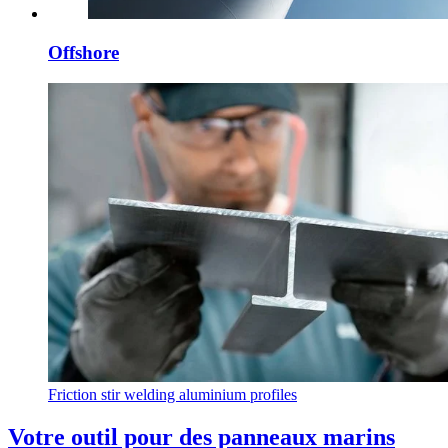
Offshore
Friction stir welding aluminium profiles
Votre outil pour des panneaux marins