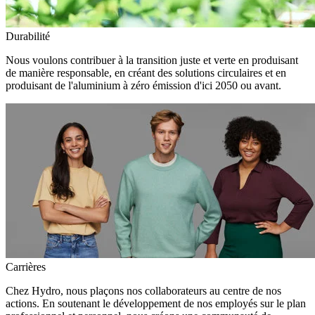
Durabilité
Nous voulons contribuer à la transition juste et verte en produisant
de manière responsable, en créant des solutions circulaires et en
produisant de l'aluminium à zéro émission d'ici 2050 ou avant.
Carrières
Chez Hydro, nous plaçons nos collaborateurs au centre de nos
actions. En soutenant le développement de nos employés sur le plan