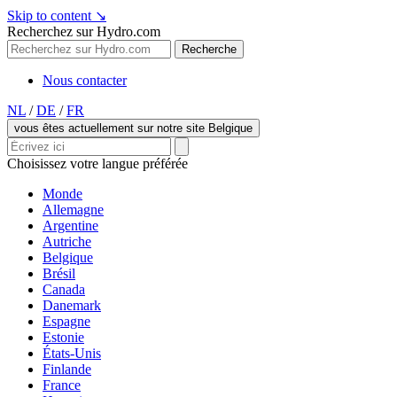
Skip to content
↘
Recherchez sur Hydro.com
Recherche
Nous contacter
NL
/
DE
/
FR
vous êtes actuellement sur notre site Belgique
Choisissez votre langue préférée
Monde
Allemagne
Argentine
Autriche
Belgique
Brésil
Canada
Danemark
Espagne
Estonie
États-Unis
Finlande
France