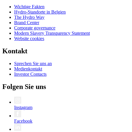
Wichtige Fakten
Hydro-Standorte in Belgien
The Hydro Way
Brand Center
Corporate governance
Modern Slavery Transparency Statement
Website cookies
Kontakt
Sprechen Sie uns an
Medienkontakt
Investor Contacts
Folgen Sie uns
Instagram
Facebook