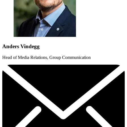
Anders Vindegg
Head of Media Relations, Group Communication