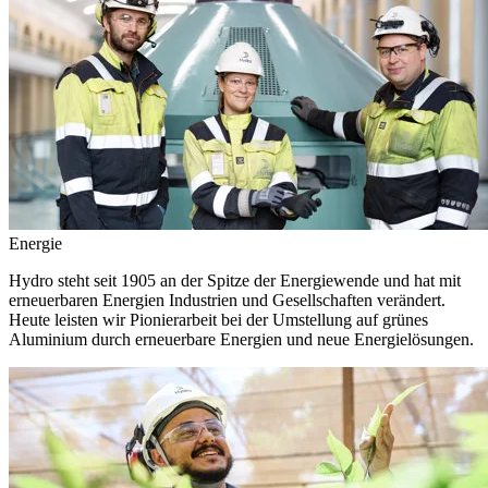
Energie
Hydro steht seit 1905 an der Spitze der Energiewende und hat mit
erneuerbaren Energien Industrien und Gesellschaften verändert.
Heute leisten wir Pionierarbeit bei der Umstellung auf grünes
Aluminium durch erneuerbare Energien und neue Energielösungen.