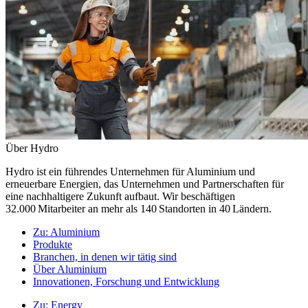
Über Hydro
Hydro ist ein führendes Unternehmen für Aluminium und
erneuerbare Energien, das Unternehmen und Partnerschaften für
eine nachhaltigere Zukunft aufbaut. Wir beschäftigen
32.000 Mitarbeiter an mehr als 140 Standorten in 40 Ländern.
Zu:
Aluminium
Produkte
Branchen, in denen wir tätig sind
Über Aluminium
Innovationen, Forschung und Entwicklung
Zu:
Energy