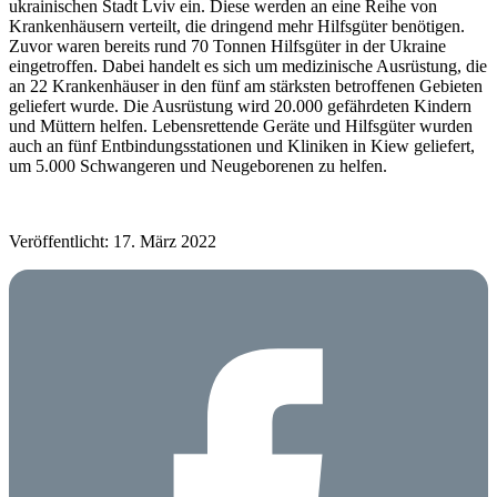
ukrainischen Stadt Lviv ein. Diese werden an eine Reihe von
Krankenhäusern verteilt, die dringend mehr Hilfsgüter benötigen.
Zuvor waren bereits rund 70 Tonnen Hilfsgüter in der Ukraine
eingetroffen. Dabei handelt es sich um medizinische Ausrüstung, die
an 22 Krankenhäuser in den fünf am stärksten betroffenen Gebieten
geliefert wurde. Die Ausrüstung wird 20.000 gefährdeten Kindern
und Müttern helfen. Lebensrettende Geräte und Hilfsgüter wurden
auch an fünf Entbindungsstationen und Kliniken in Kiew geliefert,
um 5.000 Schwangeren und Neugeborenen zu helfen.
Veröffentlicht: 17. März 2022