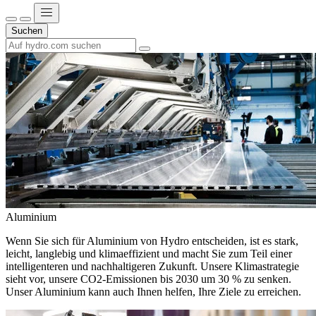
Suchen
Aluminium
Wenn Sie sich für Aluminium von Hydro entscheiden, ist es stark,
leicht, langlebig und klimaeffizient und macht Sie zum Teil einer
intelligenteren und nachhaltigeren Zukunft. Unsere Klimastrategie
sieht vor, unsere CO2-Emissionen bis 2030 um 30 % zu senken.
Unser Aluminium kann auch Ihnen helfen, Ihre Ziele zu erreichen.