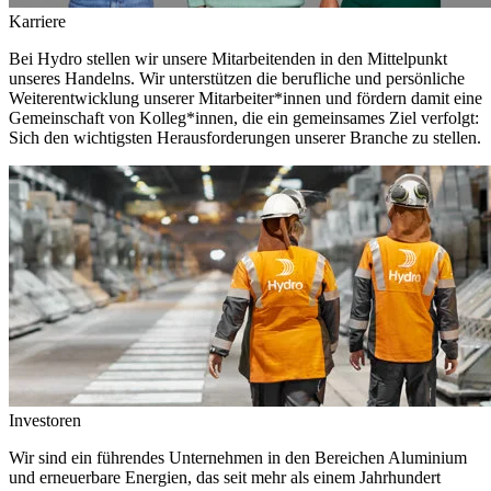
Karriere
Bei Hydro stellen wir unsere Mitarbeitenden in den Mittelpunkt
unseres Handelns. Wir unterstützen die berufliche und persönliche
Weiterentwicklung unserer Mitarbeiter*innen und fördern damit eine
Gemeinschaft von Kolleg*innen, die ein gemeinsames Ziel verfolgt:
Sich den wichtigsten Herausforderungen unserer Branche zu stellen.
Investoren
Wir sind ein führendes Unternehmen in den Bereichen Aluminium
und erneuerbare Energien, das seit mehr als einem Jahrhundert