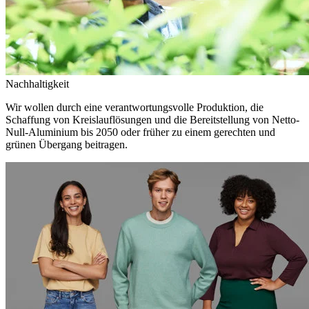
Nachhaltigkeit
Wir wollen durch eine verantwortungsvolle Produktion, die
Schaffung von Kreislauflösungen und die Bereitstellung von Netto-
Null-Aluminium bis 2050 oder früher zu einem gerechten und
grünen Übergang beitragen.