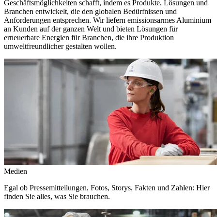
Geschäftsmöglichkeiten schafft, indem es Produkte, Lösungen und
Branchen entwickelt, die den globalen Bedürfnissen und
Anforderungen entsprechen. Wir liefern emissionsarmes Aluminium
an Kunden auf der ganzen Welt und bieten Lösungen für
erneuerbare Energien für Branchen, die ihre Produktion
umweltfreundlicher gestalten wollen.
Medien
Egal ob Pressemitteilungen, Fotos, Storys, Fakten und Zahlen: Hier
finden Sie alles, was Sie brauchen.