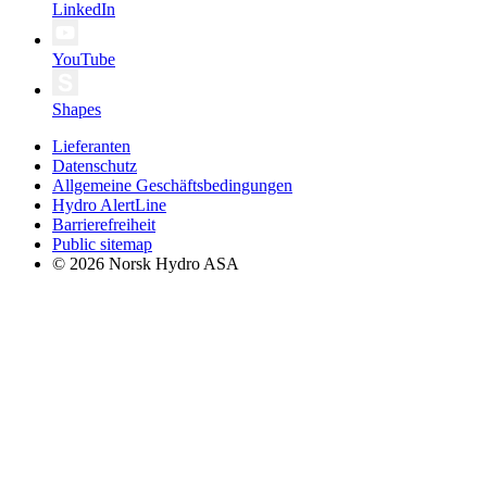
LinkedIn
YouTube
Shapes
Lieferanten
Datenschutz
Allgemeine Geschäftsbedingungen
Hydro AlertLine
Barrierefreiheit
Public sitemap
© 2026 Norsk Hydro ASA