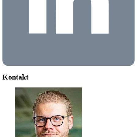
Kontakt