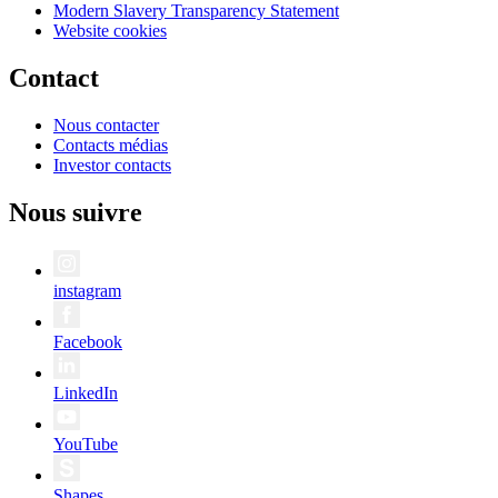
Modern Slavery Transparency Statement
Website cookies
Contact
Nous contacter
Contacts médias
Investor contacts
Nous suivre
instagram
Facebook
LinkedIn
YouTube
Shapes