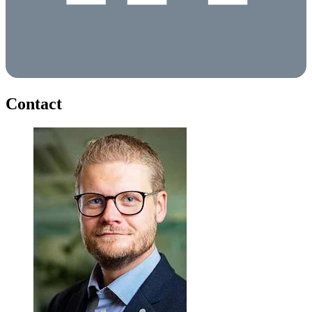
Contact