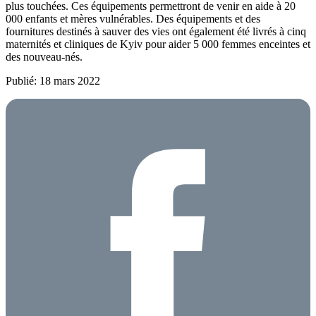
plus touchées. Ces équipements permettront de venir en aide à 20
000 enfants et mères vulnérables. Des équipements et des
fournitures destinés à sauver des vies ont également été livrés à cinq
maternités et cliniques de Kyiv pour aider 5 000 femmes enceintes et
des nouveau-nés.
Publié: 18 mars 2022