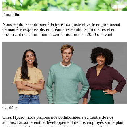
Durabilité
Nous voulons contribuer à la transition juste et verte en produisant
de manière responsable, en créant des solutions circulaires et en
produisant de l'aluminium à zéro émission d'ici 2050 ou avant.
Carrières
Chez Hydro, nous plaçons nos collaborateurs au centre de nos
actions. En soutenant le développement de nos employés sur le plan