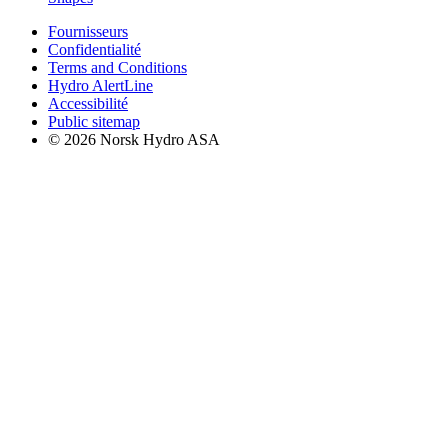
Fournisseurs
Confidentialité
Terms and Conditions
Hydro AlertLine
Accessibilité
Public sitemap
© 2026 Norsk Hydro ASA