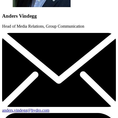
Anders Vindegg
Head of Media Relations, Group Communication
anders.vindegg@hydro.com