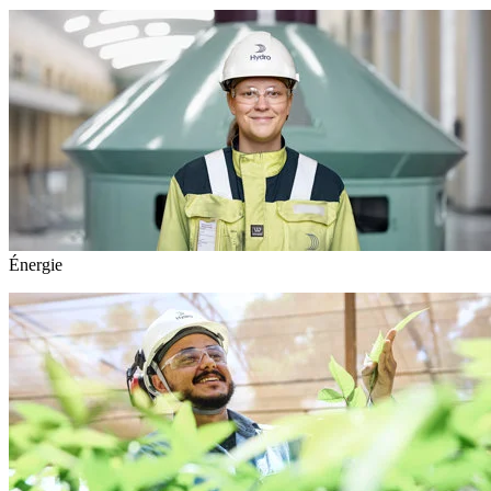
Énergie