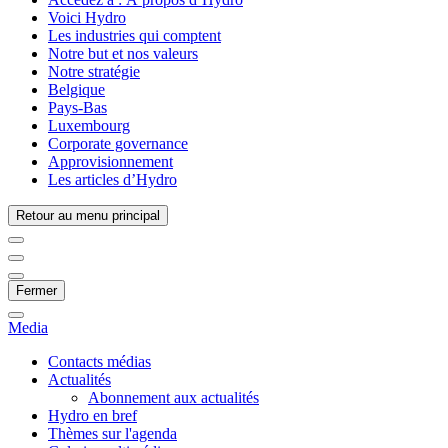
Voici Hydro
Les industries qui comptent
Notre but et nos valeurs
Notre stratégie
Belgique
Pays-Bas
Luxembourg
Corporate governance
Approvisionnement
Les articles d’Hydro
Retour au menu principal
Fermer
Media
Contacts médias
Actualités
Abonnement aux actualités
Hydro en bref
Thèmes sur l'agenda