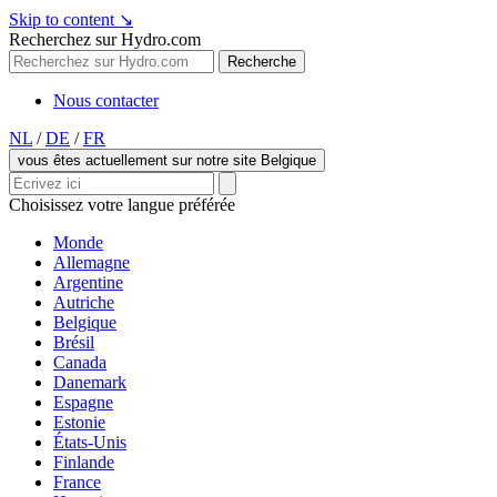
Skip to content
↘
Recherchez sur Hydro.com
Recherche
Nous contacter
NL
/
DE
/
FR
vous êtes actuellement sur notre site Belgique
Choisissez votre langue préférée
Monde
Allemagne
Argentine
Autriche
Belgique
Brésil
Canada
Danemark
Espagne
Estonie
États-Unis
Finlande
France