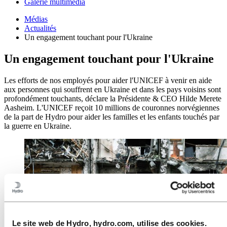
Galerie multimédia
Médias
Actualités
Un engagement touchant pour l'Ukraine
Un engagement touchant pour l'Ukraine
Les efforts de nos employés pour aider l'UNICEF à venir en aide
aux personnes qui souffrent en Ukraine et dans les pays voisins sont
profondément touchants, déclare la Présidente & CEO Hilde Merete
Aasheim. L'UNICEF reçoit 10 millions de couronnes norvégiennes
de la part de Hydro pour aider les familles et les enfants touchés par
la guerre en Ukraine.
Le site web de Hydro, hydro.com, utilise des cookies.