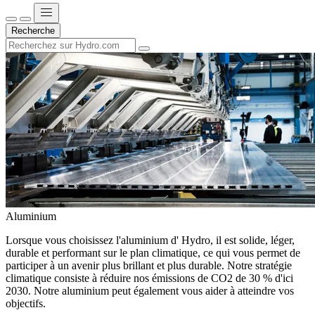
Recherche
Aluminium
Lorsque vous choisissez l'aluminium d' Hydro, il est solide, léger,
durable et performant sur le plan climatique, ce qui vous permet de
participer à un avenir plus brillant et plus durable. Notre stratégie
climatique consiste à réduire nos émissions de CO2 de 30 % d'ici
2030. Notre aluminium peut également vous aider à atteindre vos
objectifs.