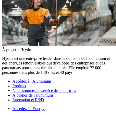
À propos d’Hydro
Hydro est une entreprise leader dans le domaine de l’aluminium et
des énergies renouvelables qui développe des entreprises et des
partenariats pour un avenir plus durable. Elle emploie 32 000
personnes dans plus de 140 sites et 40 pays.
Accédez à :
Aluminium
Produits
Nous sommes au service des industries
À propos de l'aluminium
Innovation et R&D
Accédez à :
Energy