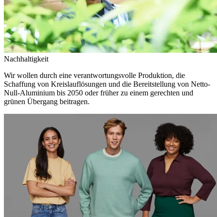
Nachhaltigkeit
Wir wollen durch eine verantwortungsvolle Produktion, die
Schaffung von Kreislauflösungen und die Bereitstellung von Netto-
Null-Aluminium bis 2050 oder früher zu einem gerechten und
grünen Übergang beitragen.