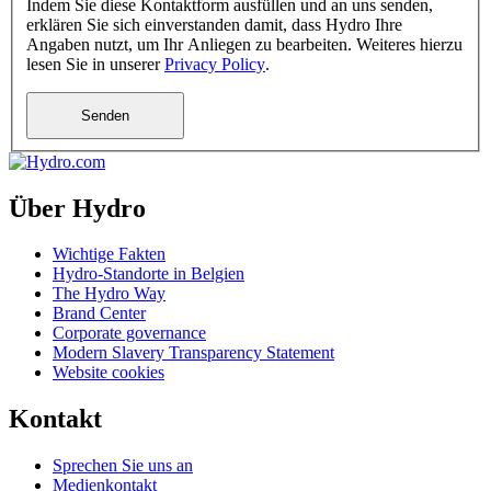
Indem Sie diese Kontaktform ausfüllen und an uns senden,
erklären Sie sich einverstanden damit, dass Hydro Ihre
Angaben nutzt, um Ihr Anliegen zu bearbeiten. Weiteres hierzu
lesen Sie in unserer
Privacy Policy
.
Über Hydro
Wichtige Fakten
Hydro-Standorte in Belgien
The Hydro Way
Brand Center
Corporate governance
Modern Slavery Transparency Statement
Website cookies
Kontakt
Sprechen Sie uns an
Medienkontakt