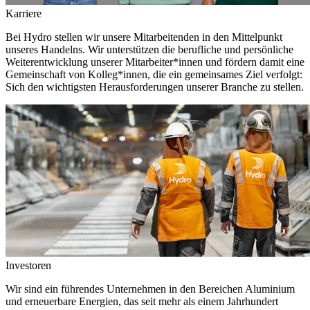
Karriere
Bei Hydro stellen wir unsere Mitarbeitenden in den Mittelpunkt
unseres Handelns. Wir unterstützen die berufliche und persönliche
Weiterentwicklung unserer Mitarbeiter*innen und fördern damit eine
Gemeinschaft von Kolleg*innen, die ein gemeinsames Ziel verfolgt:
Sich den wichtigsten Herausforderungen unserer Branche zu stellen.
Investoren
Wir sind ein führendes Unternehmen in den Bereichen Aluminium
und erneuerbare Energien, das seit mehr als einem Jahrhundert