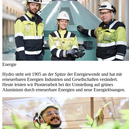
Energie
Hydro steht seit 1905 an der Spitze der Energiewende und hat mit
erneuerbaren Energien Industrien und Gesellschaften verändert.
Heute leisten wir Pionierarbeit bei der Umstellung auf grünes
Aluminium durch erneuerbare Energien und neue Energielösungen.