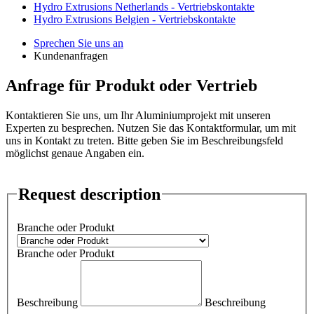
Hydro Extrusions Netherlands - Vertriebskontakte
Hydro Extrusions Belgien - Vertriebskontakte
Sprechen Sie uns an
Kundenanfragen
Anfrage für Produkt oder Vertrieb
Kontaktieren Sie uns, um Ihr Aluminiumprojekt mit unseren
Experten zu besprechen. Nutzen Sie das Kontaktformular, um mit
uns in Kontakt zu treten. Bitte geben Sie im Beschreibungsfeld
möglichst genaue Angaben ein.
Request description
Branche oder Produkt
Branche oder Produkt
Beschreibung
Beschreibung