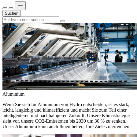
Suchen
Aluminium
Wenn Sie sich für Aluminium von Hydro entscheiden, ist es stark,
leicht, langlebig und klimaeffizient und macht Sie zum Teil einer
intelligenteren und nachhaltigeren Zukunft. Unsere Klimastrategie
sieht vor, unsere CO2-Emissionen bis 2030 um 30 % zu senken.
Unser Aluminium kann auch Ihnen helfen, Ihre Ziele zu erreichen.