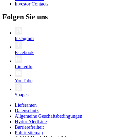
Investor Contacts
Folgen Sie uns
Instagram
Facebook
LinkedIn
YouTube
Shapes
Lieferanten
Datenschutz
Allgemeine Geschäftsbedingungen
Hydro AlertLine
Barrierefreiheit
Public sitemap