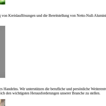
g von Kreislauflösungen und die Bereitstellung von Netto-Null-Alumi
es Handelns. Wir unterstützen die berufliche und persönliche Weiteren
ich den wichtigsten Herausforderungen unserer Branche zu stellen.