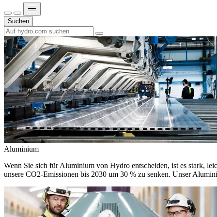
Suchen
Aluminium
Wenn Sie sich für Aluminium von Hydro entscheiden, ist es stark, leic
unsere CO2-Emissionen bis 2030 um 30 % zu senken. Unser Aluminium