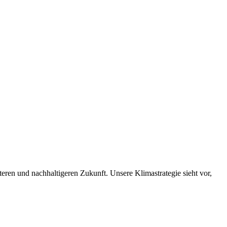
nteren und nachhaltigeren Zukunft. Unsere Klimastrategie sieht vor,