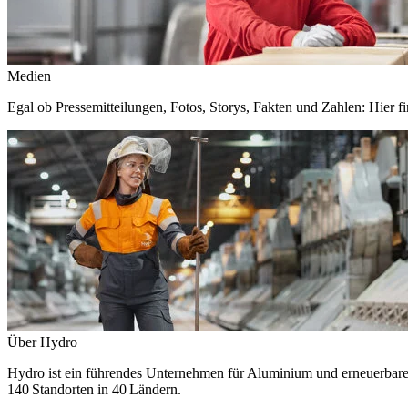
Medien
Egal ob Pressemitteilungen, Fotos, Storys, Fakten und Zahlen: Hier fi
Über Hydro
Hydro ist ein führendes Unternehmen für Aluminium und erneuerbare E
140 Standorten in 40 Ländern.