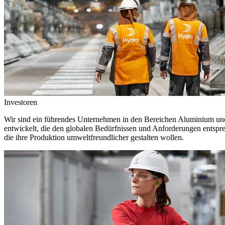
Investoren
Wir sind ein führendes Unternehmen in den Bereichen Aluminium und 
entwickelt, die den globalen Bedürfnissen und Anforderungen entspr
die ihre Produktion umweltfreundlicher gestalten wollen.