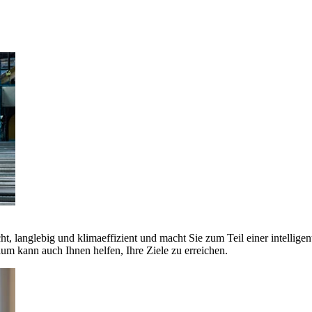
ht, langlebig und klimaeffizient und macht Sie zum Teil einer intellige
 kann auch Ihnen helfen, Ihre Ziele zu erreichen.