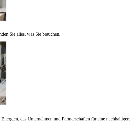
nden Sie alles, was Sie brauchen.
nergien, das Unternehmen und Partnerschaften für eine nachhaltigere 