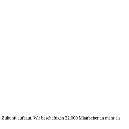
Zukunft aufbaut. Wir beschäftigen 32.000 Mitarbeiter an mehr als