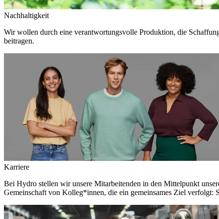
Nachhaltigkeit
Wir wollen durch eine verantwortungsvolle Produktion, die Schaffun
beitragen.
Karriere
Bei Hydro stellen wir unsere Mitarbeitenden in den Mittelpunkt unser
Gemeinschaft von Kolleg*innen, die ein gemeinsames Ziel verfolgt: S