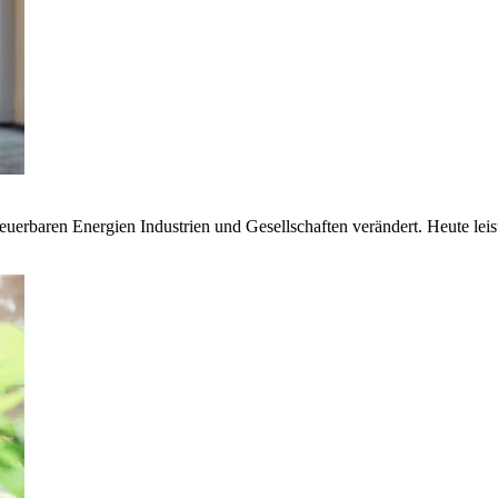
euerbaren Energien Industrien und Gesellschaften verändert. Heute lei