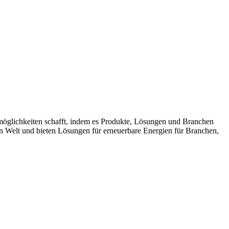
möglichkeiten schafft, indem es Produkte, Lösungen und Branchen
n Welt und bieten Lösungen für erneuerbare Energien für Branchen,