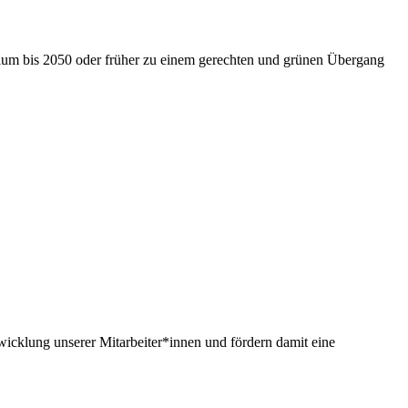
nium bis 2050 oder früher zu einem gerechten und grünen Übergang
twicklung unserer Mitarbeiter*innen und fördern damit eine