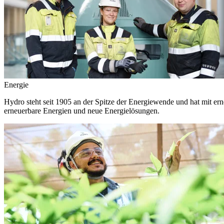
Energie
Hydro steht seit 1905 an der Spitze der Energiewende und hat mit ern
erneuerbare Energien und neue Energielösungen.