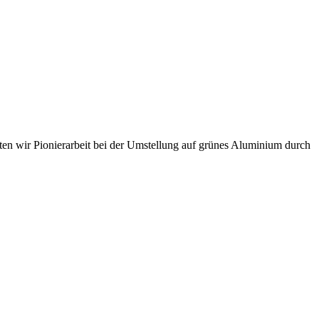
sten wir Pionierarbeit bei der Umstellung auf grünes Aluminium durch