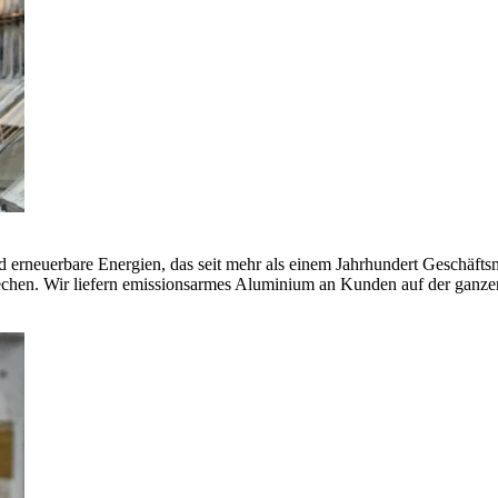
erneuerbare Energien, das seit mehr als einem Jahrhundert Geschäfts
echen. Wir liefern emissionsarmes Aluminium an Kunden auf der ganze