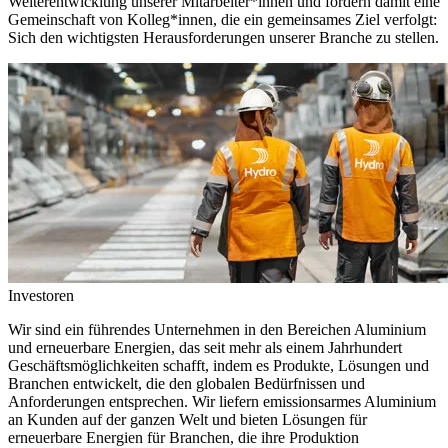
Weiterentwicklung unserer Mitarbeiter*innen und fördern damit eine
Gemeinschaft von Kolleg*innen, die ein gemeinsames Ziel verfolgt:
Sich den wichtigsten Herausforderungen unserer Branche zu stellen.
Investoren
Wir sind ein führendes Unternehmen in den Bereichen Aluminium
und erneuerbare Energien, das seit mehr als einem Jahrhundert
Geschäftsmöglichkeiten schafft, indem es Produkte, Lösungen und
Branchen entwickelt, die den globalen Bedürfnissen und
Anforderungen entsprechen. Wir liefern emissionsarmes Aluminium
an Kunden auf der ganzen Welt und bieten Lösungen für
erneuerbare Energien für Branchen, die ihre Produktion