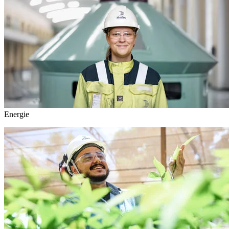
Energie