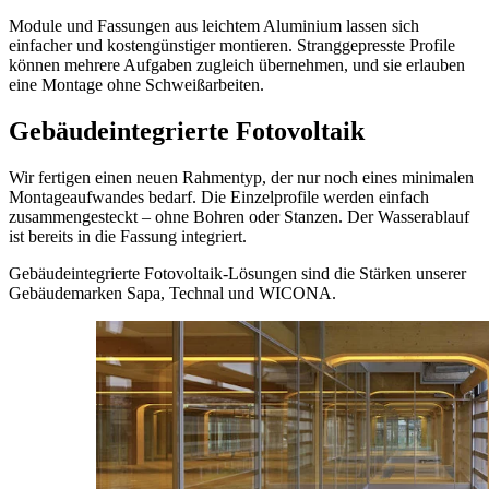
Module und Fassungen aus leichtem Aluminium lassen sich
einfacher und kostengünstiger montieren. Stranggepresste Profile
können mehrere Aufgaben zugleich übernehmen, und sie erlauben
eine Montage ohne Schweißarbeiten.
Gebäudeintegrierte Fotovoltaik
Wir fertigen einen neuen Rahmentyp, der nur noch eines minimalen
Montageaufwandes bedarf. Die Einzelprofile werden einfach
zusammengesteckt – ohne Bohren oder Stanzen. Der Wasserablauf
ist bereits in die Fassung integriert.
Gebäudeintegrierte Fotovoltaik-Lösungen sind die Stärken unserer
Gebäudemarken Sapa, Technal und WICONA.