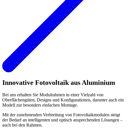
Innovative Fotovoltaik aus Aluminium
Bei uns erhalten Sie Modulrahmen in einer Vielzahl von
Oberflächengüten, Designs und Konfigurationen, darunter auch ein
Modell zur besonders einfachen Montage.
Mit der zunehmenden Verbreitung von Fotovoltaikmodulen steigt
der Bedarf an intelligenten und optisch ansprechenden Lösungen –
auch bei den Rahmen.