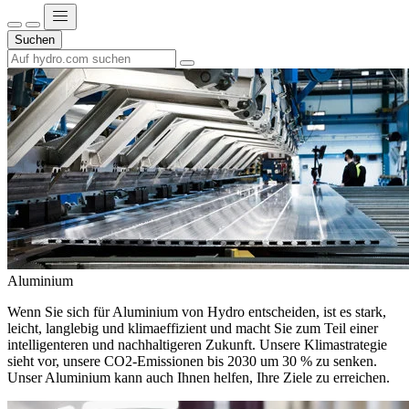
Suchen
Aluminium
Wenn Sie sich für Aluminium von Hydro entscheiden, ist es stark,
leicht, langlebig und klimaeffizient und macht Sie zum Teil einer
intelligenteren und nachhaltigeren Zukunft. Unsere Klimastrategie
sieht vor, unsere CO2-Emissionen bis 2030 um 30 % zu senken.
Unser Aluminium kann auch Ihnen helfen, Ihre Ziele zu erreichen.