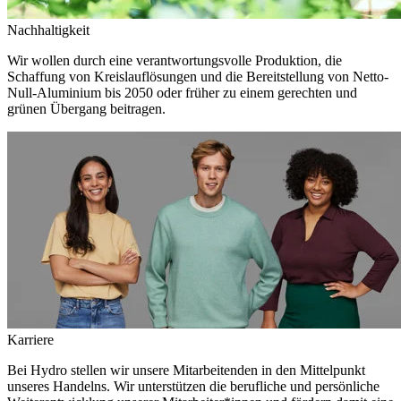
Nachhaltigkeit
Wir wollen durch eine verantwortungsvolle Produktion, die
Schaffung von Kreislauflösungen und die Bereitstellung von Netto-
Null-Aluminium bis 2050 oder früher zu einem gerechten und
grünen Übergang beitragen.
Karriere
Bei Hydro stellen wir unsere Mitarbeitenden in den Mittelpunkt
unseres Handelns. Wir unterstützen die berufliche und persönliche