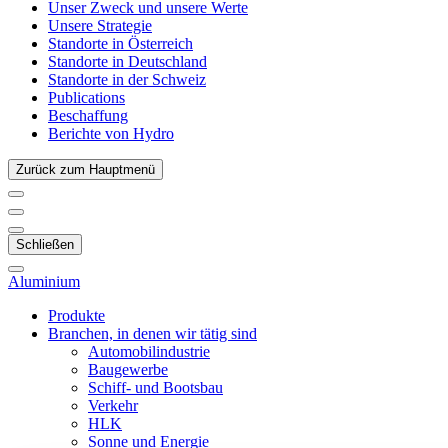
Unser Zweck und unsere Werte
Unsere Strategie
Standorte in Österreich
Standorte in Deutschland
Standorte in der Schweiz
Publications
Beschaffung
Berichte von Hydro
Zurück zum Hauptmenü
Schließen
Aluminium
Produkte
Branchen, in denen wir tätig sind
Automobilindustrie
Baugewerbe
Schiff- und Bootsbau
Verkehr
HLK
Sonne und Energie