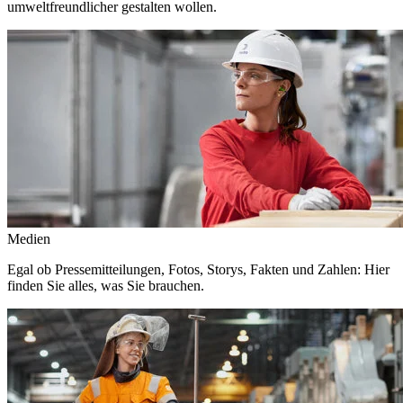
umweltfreundlicher gestalten wollen.
Medien
Egal ob Pressemitteilungen, Fotos, Storys, Fakten und Zahlen: Hier
finden Sie alles, was Sie brauchen.