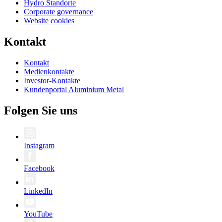
Hydro Standorte
Corporate governance
Website cookies
Kontakt
Kontakt
Medienkontakte
Investor-Kontakte
Kundenportal Aluminium Metal
Folgen Sie uns
Instagram
Facebook
LinkedIn
YouTube