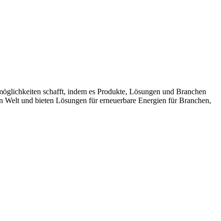
möglichkeiten schafft, indem es Produkte, Lösungen und Branchen
n Welt und bieten Lösungen für erneuerbare Energien für Branchen,