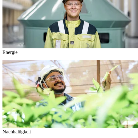
Energie
Nachhaltigkeit