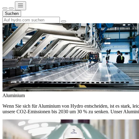
Suchen
Aluminium
Wenn Sie sich für Aluminium von Hydro entscheiden, ist es stark, leic
unsere CO2-Emissionen bis 2030 um 30 % zu senken. Unser Aluminium