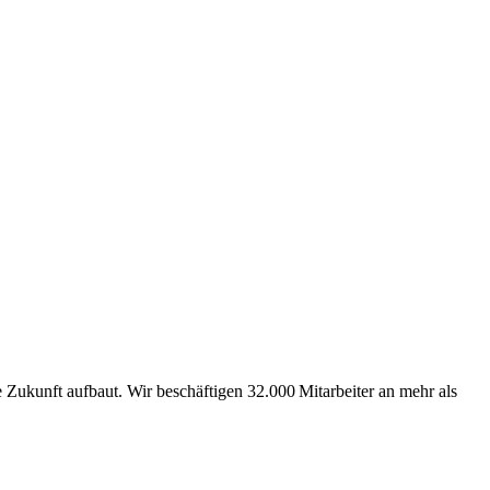
Zukunft aufbaut. Wir beschäftigen 32.000 Mitarbeiter an mehr als