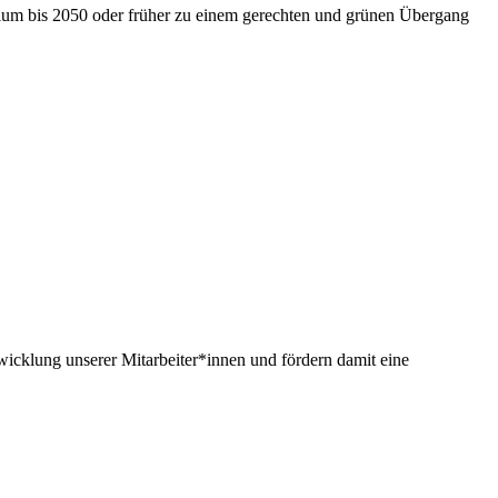
nium bis 2050 oder früher zu einem gerechten und grünen Übergang
twicklung unserer Mitarbeiter*innen und fördern damit eine