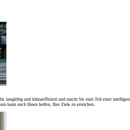
ht, langlebig und klimaeffizient und macht Sie zum Teil einer intellige
 kann auch Ihnen helfen, Ihre Ziele zu erreichen.