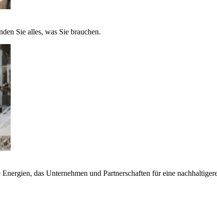
nden Sie alles, was Sie brauchen.
nergien, das Unternehmen und Partnerschaften für eine nachhaltigere 