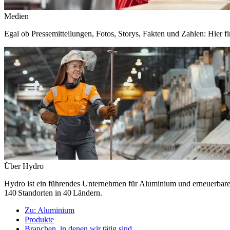
Medien
Egal ob Pressemitteilungen, Fotos, Storys, Fakten und Zahlen: Hier fi
Über Hydro
Hydro ist ein führendes Unternehmen für Aluminium und erneuerbare E
140 Standorten in 40 Ländern.
Zu:
Aluminium
Produkte
Branchen, in denen wir tätig sind