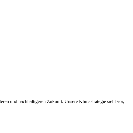
nteren und nachhaltigeren Zukunft. Unsere Klimastrategie sieht vor,