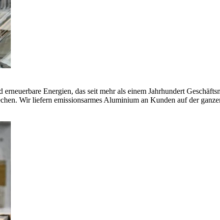
erneuerbare Energien, das seit mehr als einem Jahrhundert Geschäfts
echen. Wir liefern emissionsarmes Aluminium an Kunden auf der ganze