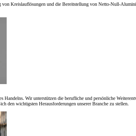
g von Kreislauflösungen und die Bereitstellung von Netto-Null-Alumi
es Handelns. Wir unterstützen die berufliche und persönliche Weiteren
ich den wichtigsten Herausforderungen unserer Branche zu stellen.