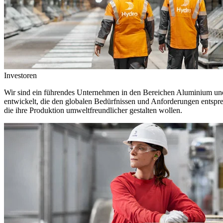
Investoren
Wir sind ein führendes Unternehmen in den Bereichen Aluminium und 
entwickelt, die den globalen Bedürfnissen und Anforderungen entspr
die ihre Produktion umweltfreundlicher gestalten wollen.