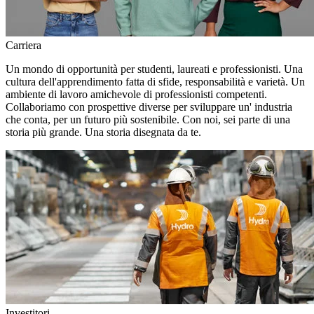
Carriera
Un mondo di opportunità per studenti, laureati e professionisti. Una
cultura dell'apprendimento fatta di sfide, responsabilità e varietà. Un
ambiente di lavoro amichevole di professionisti competenti.
Collaboriamo con prospettive diverse per sviluppare un' industria
che conta, per un futuro più sostenibile. Con noi, sei parte di una
storia più grande. Una storia disegnata da te.
Investitori