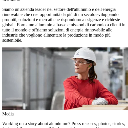
Siamo un'azienda leader nel settore dell'alluminio e dell'energia
rinnovabile che crea opportunità da più di un secolo sviluppando
prodotti, soluzioni e mercati che rispondono a esigenze e richieste
globali. Forniamo alluminio a basse emissioni di carbonio a clienti in
tutto il mondo e offriamo soluzioni di energia rinnovabile alle
industrie che vogliono alimentare la produzione in modo più
sostenibile.
Media
Working on a story about aluminium? Press releases, photos, stories,