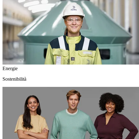
Energie
Sostenibilità