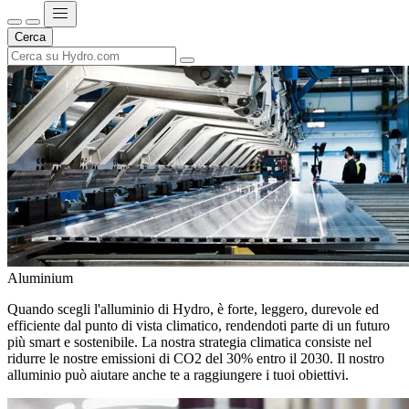
Cerca
Aluminium
Quando scegli l'alluminio di Hydro, è forte, leggero, durevole ed
efficiente dal punto di vista climatico, rendendoti parte di un futuro
più smart e sostenibile. La nostra strategia climatica consiste nel
ridurre le nostre emissioni di CO2 del 30% entro il 2030. Il nostro
alluminio può aiutare anche te a raggiungere i tuoi obiettivi.