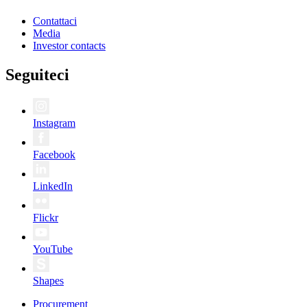
Contattaci
Media
Investor contacts
Seguiteci
Instagram
Facebook
LinkedIn
Flickr
YouTube
Shapes
Procurement