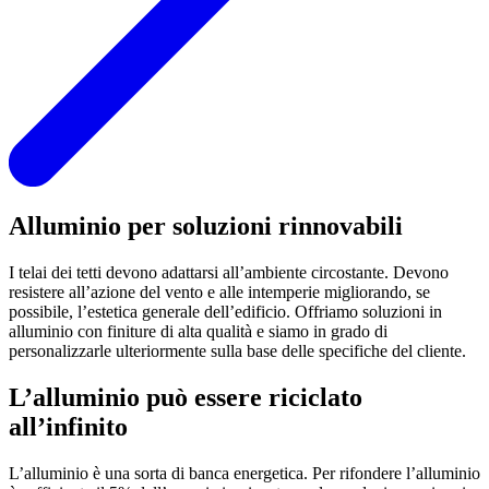
Alluminio per soluzioni rinnovabili
I telai dei tetti devono adattarsi all’ambiente circostante. Devono
resistere all’azione del vento e alle intemperie migliorando, se
possibile, l’estetica generale dell’edificio. Offriamo soluzioni in
alluminio con finiture di alta qualità e siamo in grado di
personalizzarle ulteriormente sulla base delle specifiche del cliente.
L’alluminio può essere riciclato
all’infinito
L’alluminio è una sorta di banca energetica. Per rifondere l’alluminio