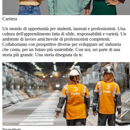
Carriera
Un mondo di opportunità per studenti, laureati e professionisti. Una
cultura dell'apprendimento fatta di sfide, responsabilità e varietà. Un
ambiente di lavoro amichevole di professionisti competenti.
Collaboriamo con prospettive diverse per sviluppare un' industria
che conta, per un futuro più sostenibile. Con noi, sei parte di una
storia più grande. Una storia disegnata da te.
Investitori