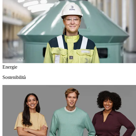
Energie
Sostenibilità