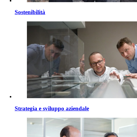
Sostenibilità
Strategia e sviluppo aziendale