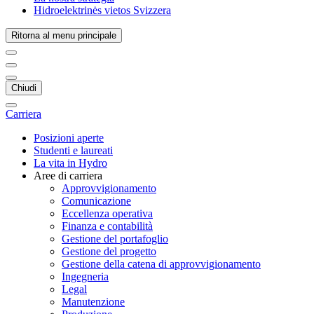
Hidroelektrinės vietos Svizzera
Ritorna al menu principale
Chiudi
Carriera
Posizioni aperte
Studenti e laureati
La vita in Hydro
Aree di carriera
Approvvigionamento
Comunicazione
Eccellenza operativa
Finanza e contabilità
Gestione del portafoglio
Gestione del progetto
Gestione della catena di approvvigionamento
Ingegneria
Legal
Manutenzione