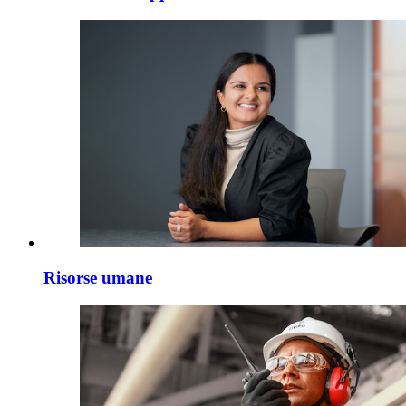
Risorse umane