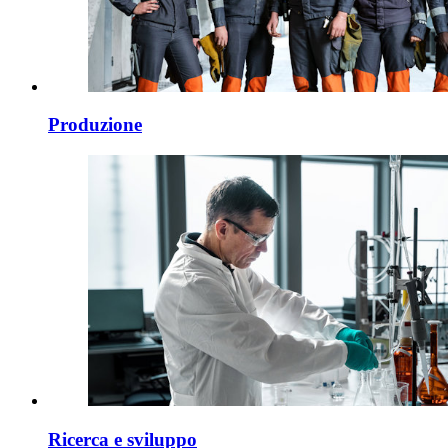
Produzione
Ricerca e sviluppo