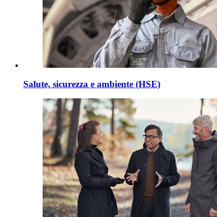
Salute, sicurezza e ambiente (HSE)