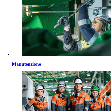
Manutenzione