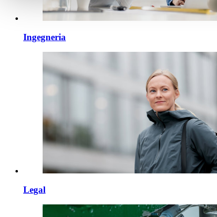
Ingegneria
Legal