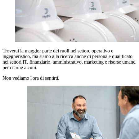
Troverai la maggior parte dei ruoli nel settore operativo e
ingegneristico, ma siamo alla ricerca anche di personale qualificato
nei settori IT, finanziario, amministrativo, marketing e risorse umane,
per citarne alcuni.
Non vediamo l'ora di sentirti.