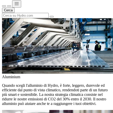
Cerca
Aluminium
Quando scegli l'alluminio di Hydro, è forte, leggero, durevole ed
efficiente dal punto di vista climatico, rendendoti parte di un futuro
più smart e sostenibile. La nostra strategia climatica consiste nel
ridurre le nostre emissioni di CO2 del 30% entro il 2030. Il nostro
alluminio può aiutare anche te a raggiungere i tuoi obiettivi.