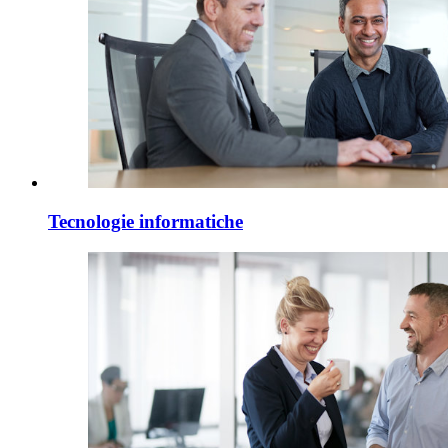
Tecnologie informatiche