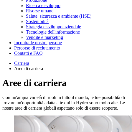
Produzione
Ricerca e sviluppo
Risorse umane
Salute, sicurezza e ambiente (HSE)
Sostenibilità
Strategia e sviluppo aziendale
Tecnologie dell'informazione
Vendite e marketing
Incontra le nostre persone
Percorso di reclutamento
Contatti e FAQ
Carriera
Aree di carriera
Aree di carriera
Con un'ampia varietà di ruoli in tutto il mondo, le tue possibilità di
trovare un'opportunità adatta a te qui in Hydro sono molto alte. Le
nostre aree di carriera globali aspettano solo di essere scoperte.