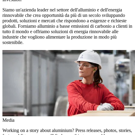
Siamo un'azienda leader nel settore dell'alluminio e dell'energia
rinnovabile che crea opportunità da più di un secolo sviluppando
prodotti, soluzioni e mercati che rispondono a esigenze e richieste
globali. Forniamo alluminio a basse emissioni di carbonio a clienti in
tutto il mondo e offriamo soluzioni di energia rinnovabile alle
industrie che vogliono alimentare la produzione in modo più
sostenibile.
Media
Working on a story about aluminium? Press releases, photos, stories,