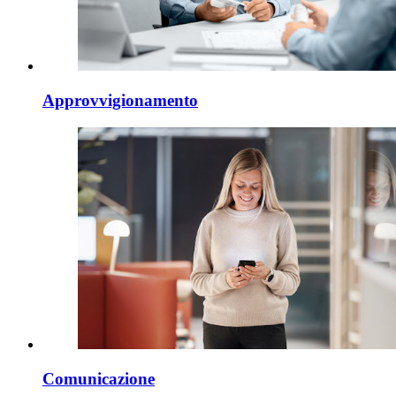
Approvvigionamento
Comunicazione