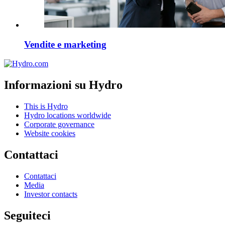
Vendite e marketing
Informazioni su Hydro
This is Hydro
Hydro locations worldwide
Corporate governance
Website cookies
Contattaci
Contattaci
Media
Investor contacts
Seguiteci