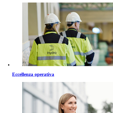
Eccellenza operativa