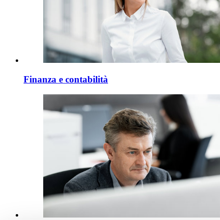
Finanza e contabilità