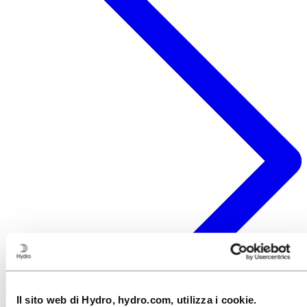
Il sito web di Hydro, hydro.com, utilizza i cookie.