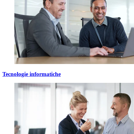
Tecnologie informatiche