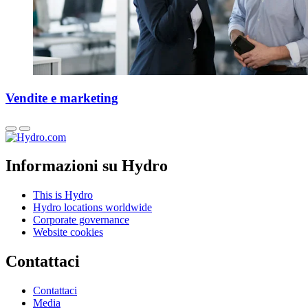
Vendite e marketing
Informazioni su Hydro
This is Hydro
Hydro locations worldwide
Corporate governance
Website cookies
Contattaci
Contattaci
Media