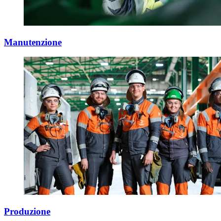
Manutenzione
Produzione