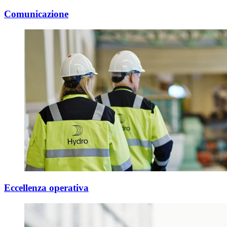
Comunicazione
Eccellenza operativa