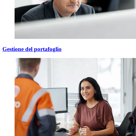
Gestione del portafoglio