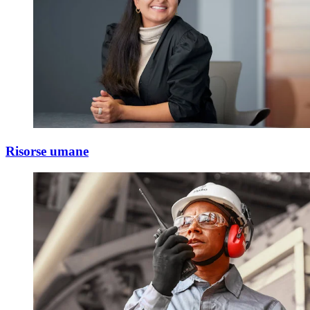
Risorse umane