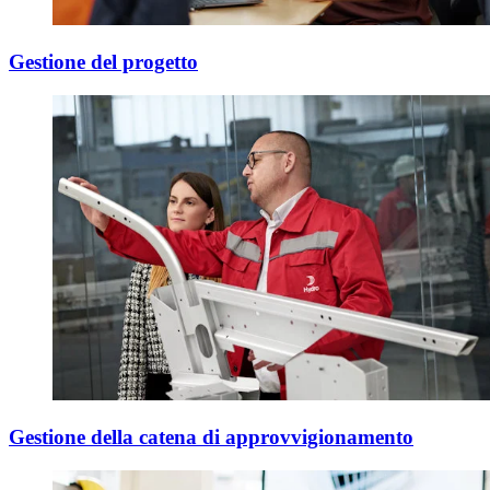
Gestione del progetto
Gestione della catena di approvvigionamento