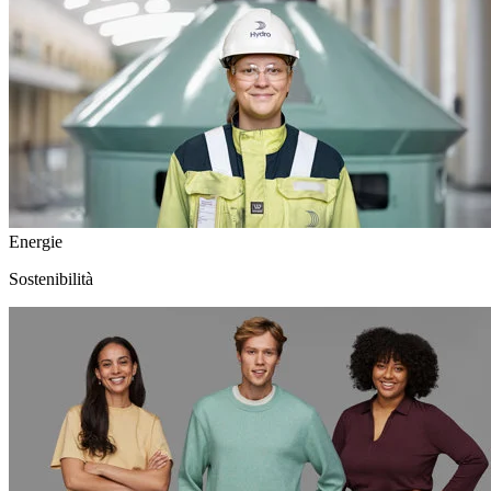
Energie
Sostenibilità