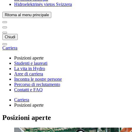
Hidroelektrinės vietos Svizzera
Ritorna al menu principale
Chiudi
Carriera
Posizioni aperte
Studenti e laureati
La vita in Hydro
Aree di carriera
Incontra le nostre persone
Percorso di reclutamento
Contatti e FAQ
Carriera
Posizioni aperte
Posizioni aperte