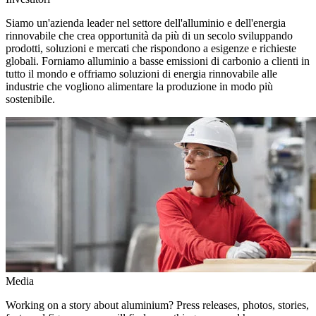
Siamo un'azienda leader nel settore dell'alluminio e dell'energia
rinnovabile che crea opportunità da più di un secolo sviluppando
prodotti, soluzioni e mercati che rispondono a esigenze e richieste
globali. Forniamo alluminio a basse emissioni di carbonio a clienti in
tutto il mondo e offriamo soluzioni di energia rinnovabile alle
industrie che vogliono alimentare la produzione in modo più
sostenibile.
Media
Working on a story about aluminium? Press releases, photos, stories,