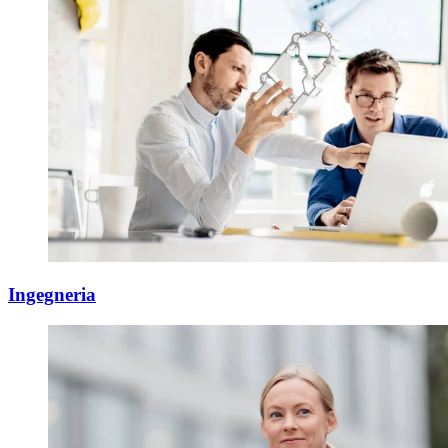
Ingegneria