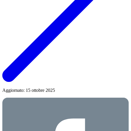
Aggiornato: 15 ottobre 2025