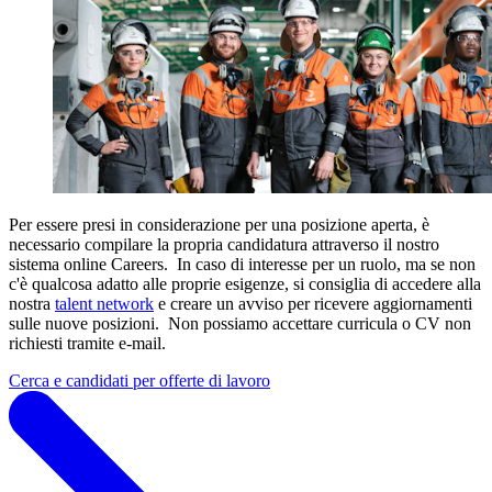
Per essere presi in considerazione per una posizione aperta, è
necessario compilare la propria candidatura attraverso il nostro
sistema online Careers. In caso di interesse per un ruolo, ma se non
c'è qualcosa adatto alle proprie esigenze, si consiglia di accedere alla
nostra
talent network
e creare un avviso per ricevere aggiornamenti
sulle nuove posizioni. Non possiamo accettare curricula o CV non
richiesti tramite e-mail.
Cerca e candidati per offerte di lavoro