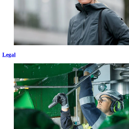
Legal