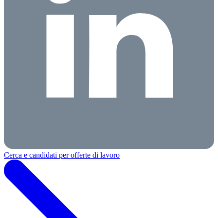
Cerca e candidati per offerte di lavoro