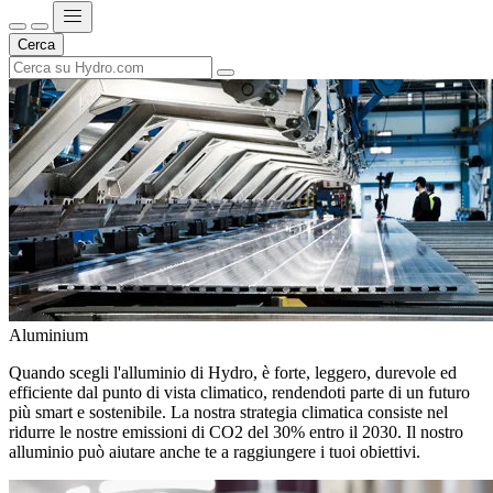
Cerca
Aluminium
Quando scegli l'alluminio di Hydro, è forte, leggero, durevole ed
efficiente dal punto di vista climatico, rendendoti parte di un futuro
più smart e sostenibile. La nostra strategia climatica consiste nel
ridurre le nostre emissioni di CO2 del 30% entro il 2030. Il nostro
alluminio può aiutare anche te a raggiungere i tuoi obiettivi.