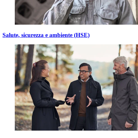
Salute, sicurezza e ambiente (HSE)