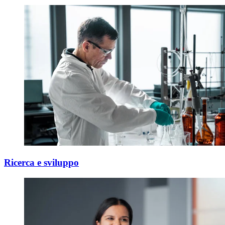
Ricerca e sviluppo