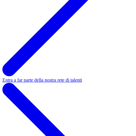
Entra a far parte della nostra rete di talenti