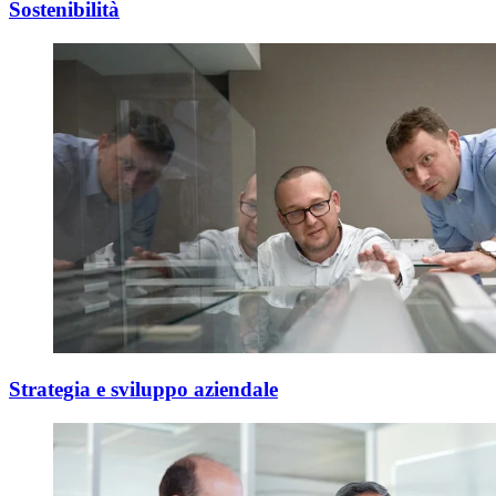
Sostenibilità
Strategia e sviluppo aziendale