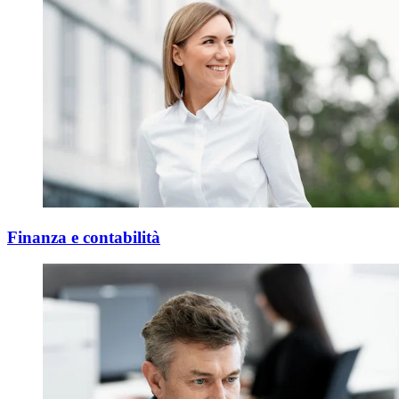
Finanza e contabilità