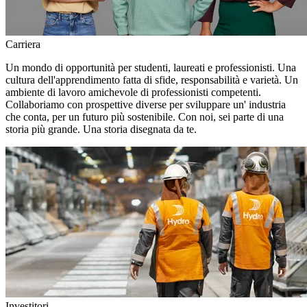
Carriera
Un mondo di opportunità per studenti, laureati e professionisti. Una
cultura dell'apprendimento fatta di sfide, responsabilità e varietà. Un
ambiente di lavoro amichevole di professionisti competenti.
Collaboriamo con prospettive diverse per sviluppare un' industria
che conta, per un futuro più sostenibile. Con noi, sei parte di una
storia più grande. Una storia disegnata da te.
Investitori