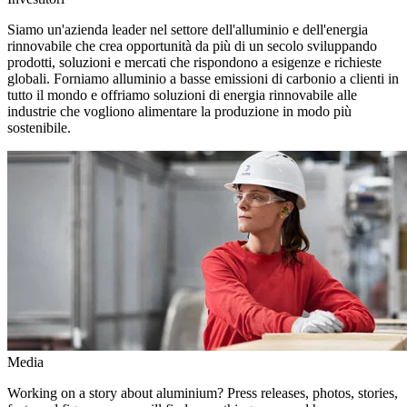
Siamo un'azienda leader nel settore dell'alluminio e dell'energia
rinnovabile che crea opportunità da più di un secolo sviluppando
prodotti, soluzioni e mercati che rispondono a esigenze e richieste
globali. Forniamo alluminio a basse emissioni di carbonio a clienti in
tutto il mondo e offriamo soluzioni di energia rinnovabile alle
industrie che vogliono alimentare la produzione in modo più
sostenibile.
Media
Working on a story about aluminium? Press releases, photos, stories,