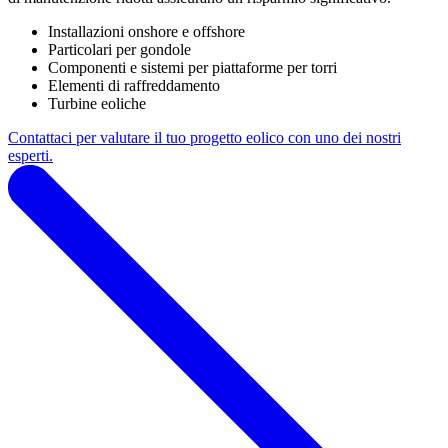
Installazioni onshore e offshore
Particolari per gondole
Componenti e sistemi per piattaforme per torri
Elementi di raffreddamento
Turbine eoliche
Contattaci per valutare il tuo progetto eolico con uno dei nostri
esperti.