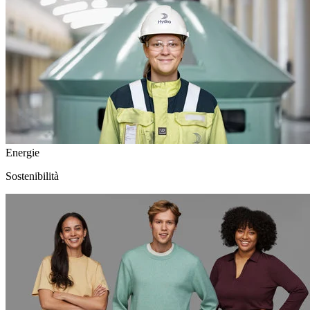
Energie
Sostenibilità