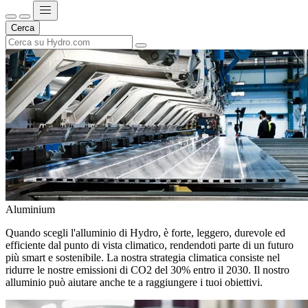
Cerca
Aluminium
Quando scegli l'alluminio di Hydro, è forte, leggero, durevole ed
efficiente dal punto di vista climatico, rendendoti parte di un futuro
più smart e sostenibile. La nostra strategia climatica consiste nel
ridurre le nostre emissioni di CO2 del 30% entro il 2030. Il nostro
alluminio può aiutare anche te a raggiungere i tuoi obiettivi.