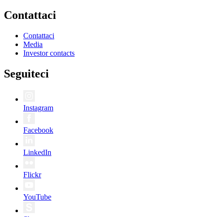
Contattaci
Contattaci
Media
Investor contacts
Seguiteci
Instagram
Facebook
LinkedIn
Flickr
YouTube