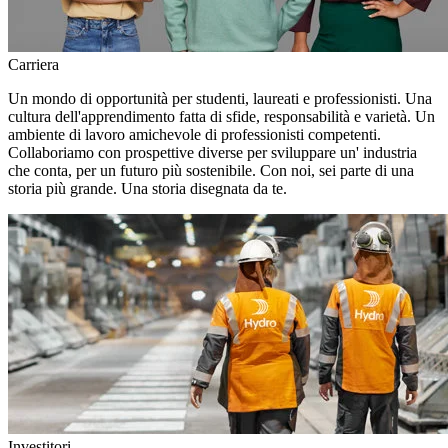
Carriera
Un mondo di opportunità per studenti, laureati e professionisti. Una
cultura dell'apprendimento fatta di sfide, responsabilità e varietà. Un
ambiente di lavoro amichevole di professionisti competenti.
Collaboriamo con prospettive diverse per sviluppare un' industria
che conta, per un futuro più sostenibile. Con noi, sei parte di una
storia più grande. Una storia disegnata da te.
Investitori