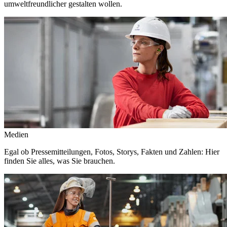
umweltfreundlicher gestalten wollen.
Medien
Egal ob Pressemitteilungen, Fotos, Storys, Fakten und Zahlen: Hier
finden Sie alles, was Sie brauchen.