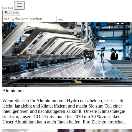
Suchen
Aluminium
Wenn Sie sich für Aluminium von Hydro entscheiden, ist es stark,
leicht, langlebig und klimaeffizient und macht Sie zum Teil einer
intelligenteren und nachhaltigeren Zukunft. Unsere Klimastrategie
sieht vor, unsere CO2-Emissionen bis 2030 um 30 % zu senken.
Unser Aluminium kann auch Ihnen helfen, Ihre Ziele zu erreichen.