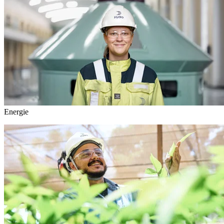
Energie