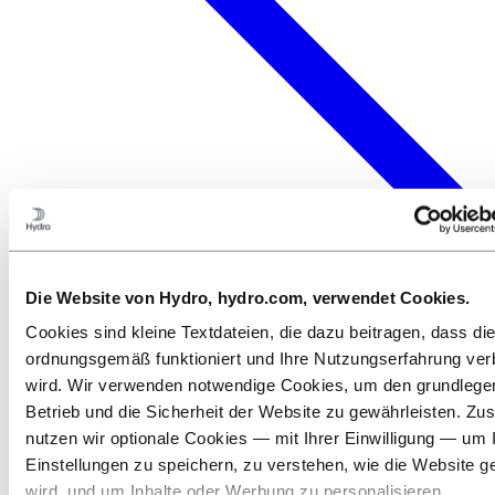
Die Website von Hydro, hydro.com, verwendet Cookies.
Cookies sind kleine Textdateien, die dazu beitragen, dass di
ordnungsgemäß funktioniert und Ihre Nutzungserfahrung ver
wird. Wir verwenden notwendige Cookies, um den grundleg
Betrieb und die Sicherheit der Website zu gewährleisten. Zus
nutzen wir optionale Cookies — mit Ihrer Einwilligung — um 
Einstellungen zu speichern, zu verstehen, wie die Website g
wird, und um Inhalte oder Werbung zu personalisieren.