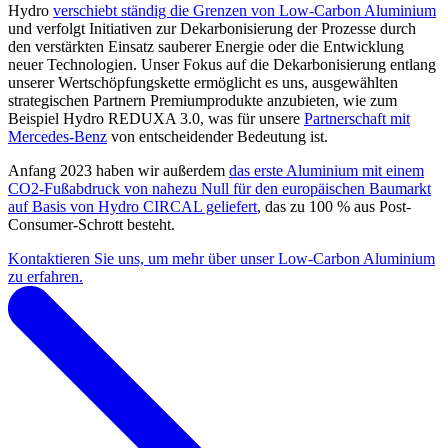
Hydro
verschiebt ständig die Grenzen von Low-Carbon Aluminium
und verfolgt Initiativen zur Dekarbonisierung der Prozesse durch
den verstärkten Einsatz sauberer Energie oder die Entwicklung
neuer Technologien. Unser Fokus auf die Dekarbonisierung entlang
unserer Wertschöpfungskette ermöglicht es uns, ausgewählten
strategischen Partnern Premiumprodukte anzubieten, wie zum
Beispiel Hydro REDUXA 3.0, was für unsere
Partnerschaft mit
Mercedes-Benz
von entscheidender Bedeutung ist.
Anfang 2023 haben wir außerdem
das erste Aluminium mit einem
CO2-Fußabdruck von nahezu Null für den europäischen Baumarkt
auf Basis von Hydro CIRCAL geliefert
, das zu 100 % aus Post-
Consumer-Schrott besteht.
Kontaktieren Sie uns, um mehr über unser Low-Carbon Aluminium
zu erfahren.