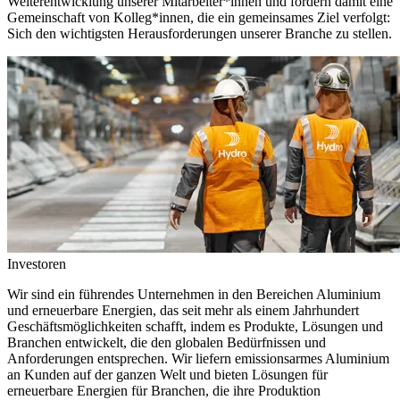
Weiterentwicklung unserer Mitarbeiter*innen und fördern damit eine
Gemeinschaft von Kolleg*innen, die ein gemeinsames Ziel verfolgt:
Sich den wichtigsten Herausforderungen unserer Branche zu stellen.
Investoren
Wir sind ein führendes Unternehmen in den Bereichen Aluminium
und erneuerbare Energien, das seit mehr als einem Jahrhundert
Geschäftsmöglichkeiten schafft, indem es Produkte, Lösungen und
Branchen entwickelt, die den globalen Bedürfnissen und
Anforderungen entsprechen. Wir liefern emissionsarmes Aluminium
an Kunden auf der ganzen Welt und bieten Lösungen für
erneuerbare Energien für Branchen, die ihre Produktion