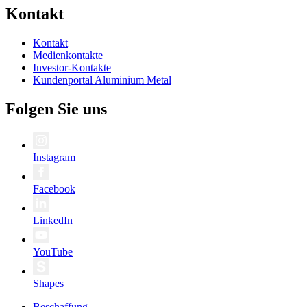
Kontakt
Kontakt
Medienkontakte
Investor-Kontakte
Kundenportal Aluminium Metal
Folgen Sie uns
Instagram
Facebook
LinkedIn
YouTube
Shapes
Beschaffung