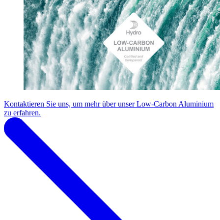
Kontaktieren Sie uns, um mehr über unser Low-Carbon Aluminium
zu erfahren.