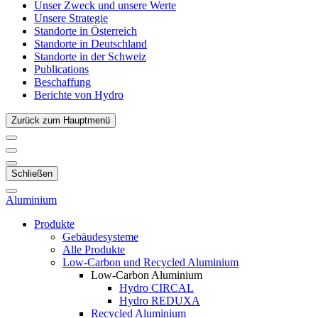
Unser Zweck und unsere Werte
Unsere Strategie
Standorte in Österreich
Standorte in Deutschland
Standorte in der Schweiz
Publications
Beschaffung
Berichte von Hydro
Zurück zum Hauptmenü
Schließen
Aluminium
Produkte
Gebäudesysteme
Alle Produkte
Low-Carbon und Recycled Aluminium
Low-Carbon Aluminium
Hydro CIRCAL
Hydro REDUXA
Recycled Aluminium