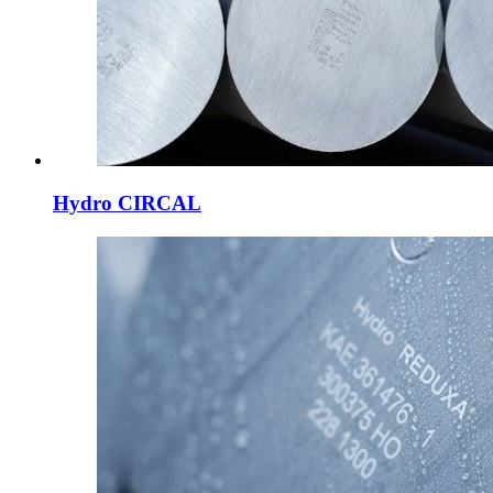
Hydro CIRCAL