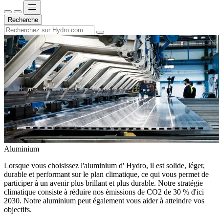
Recherche
Aluminium
Lorsque vous choisissez l'aluminium d' Hydro, il est solide, léger,
durable et performant sur le plan climatique, ce qui vous permet de
participer à un avenir plus brillant et plus durable. Notre stratégie
climatique consiste à réduire nos émissions de CO2 de 30 % d'ici
2030. Notre aluminium peut également vous aider à atteindre vos
objectifs.