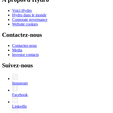
Voici Hydro
Hydro dans le monde
Corporate governance
Website cookies
Contactez-nous
Contactez-nous
Media
Investor contacts
Suivez-nous
Instagram
Facebook
LinkedIn