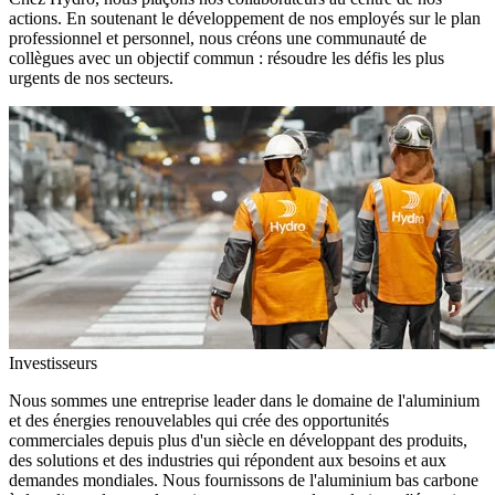
actions. En soutenant le développement de nos employés sur le plan
professionnel et personnel, nous créons une communauté de
collègues avec un objectif commun : résoudre les défis les plus
urgents de nos secteurs.
Investisseurs
Nous sommes une entreprise leader dans le domaine de l'aluminium
et des énergies renouvelables qui crée des opportunités
commerciales depuis plus d'un siècle en développant des produits,
des solutions et des industries qui répondent aux besoins et aux
demandes mondiales. Nous fournissons de l'aluminium bas carbone