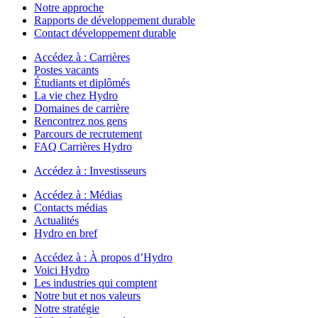
Notre approche
Rapports de développement durable
Contact développement durable
Accédez à :
Carrières
Postes vacants
Étudiants et diplômés
La vie chez Hydro
Domaines de carrière
Rencontrez nos gens
Parcours de recrutement
FAQ Carrières Hydro
Accédez à :
Investisseurs
Accédez à :
Médias
Contacts médias
Actualités
Hydro en bref
Accédez à :
À propos d’Hydro
Voici Hydro
Les industries qui comptent
Notre but et nos valeurs
Notre stratégie