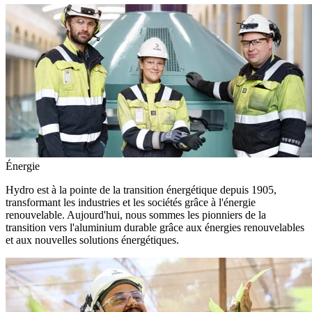
Énergie
Hydro est à la pointe de la transition énergétique depuis 1905,
transformant les industries et les sociétés grâce à l'énergie
renouvelable. Aujourd'hui, nous sommes les pionniers de la
transition vers l'aluminium durable grâce aux énergies renouvelables
et aux nouvelles solutions énergétiques.