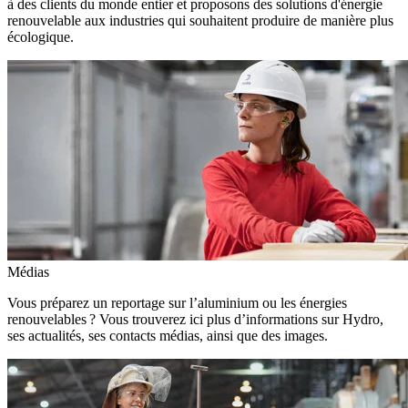
à des clients du monde entier et proposons des solutions d'énergie
renouvelable aux industries qui souhaitent produire de manière plus
écologique.
Médias
Vous préparez un reportage sur l’aluminium ou les énergies
renouvelables ? Vous trouverez ici plus d’informations sur Hydro,
ses actualités, ses contacts médias, ainsi que des images.