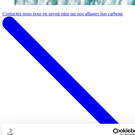
Contactez nous pour en savoir plus sur nos alliages bas carbone