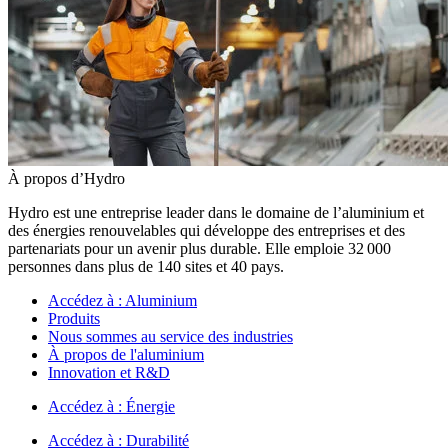
À propos d’Hydro
Hydro est une entreprise leader dans le domaine de l’aluminium et
des énergies renouvelables qui développe des entreprises et des
partenariats pour un avenir plus durable. Elle emploie 32 000
personnes dans plus de 140 sites et 40 pays.
Accédez à :
Aluminium
Produits
Nous sommes au service des industries
À propos de l'aluminium
Innovation et R&D
Accédez à :
Énergie
Accédez à :
Durabilité