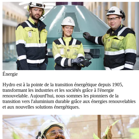
Énergie
Hydro est à la pointe de la transition énergétique depuis 1905,
transformant les industries et les sociétés grâce à l'énergie
renouvelable. Aujourd'hui, nous sommes les pionniers de la
transition vers l'aluminium durable grâce aux énergies renouvelables
et aux nouvelles solutions énergétiques.