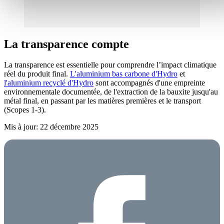
La transparence compte
La transparence est essentielle pour comprendre l’impact climatique
réel du produit final.
L'aluminium bas carbone d'Hydro
et
l'aluminium recyclé d'Hydro
sont accompagnés d'une empreinte
environnementale documentée, de l'extraction de la bauxite jusqu'au
métal final, en passant par les matières premières et le transport
(Scopes 1-3).
Mis à jour: 22 décembre 2025