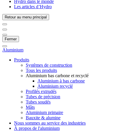
Hydro dans le monde
Les articles d’Hydro
Retour au menu principal
Fermer
Aluminium
Produits
Systèmes de construction
Tous les produits
Aluminium bas carbone et recyclé
Aluminium à bas carbone
Aluminium recyclé
Profilés extrudés
Tubes de précision
Tubes soudés
Mâts
Aluminium primaire
Bauxite & alumine
Nous sommes au service des industries
À propos de l'aluminium