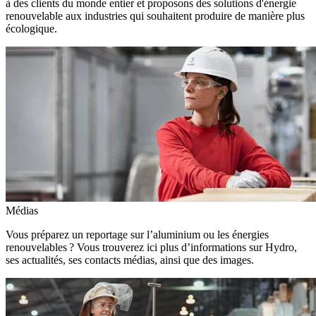
à des clients du monde entier et proposons des solutions d'énergie
renouvelable aux industries qui souhaitent produire de manière plus
écologique.
Médias
Vous préparez un reportage sur l’aluminium ou les énergies
renouvelables ? Vous trouverez ici plus d’informations sur Hydro,
ses actualités, ses contacts médias, ainsi que des images.