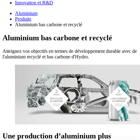
Innovation et R&D
Aluminium
Produits
Aluminium bas carbone et recyclé
Aluminium bas carbone et recyclé
Atteignez vos objectifs en termes de développement durable avec de
l'aluminium recyclé et bas carbone d'Hydro.
Une production d’aluminium plus