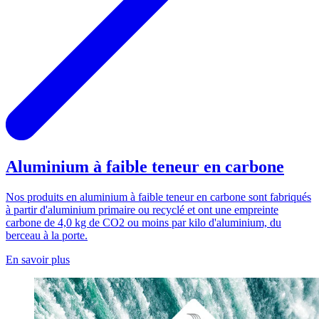
Aluminium à faible teneur en carbone
Nos produits en aluminium à faible teneur en carbone sont fabriqués
à partir d'aluminium primaire ou recyclé et ont une empreinte
carbone de 4,0 kg de CO2 ou moins par kilo d'aluminium, du
berceau à la porte.
En savoir plus