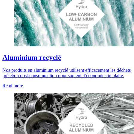
Aluminium recyclé
Nos produits en aluminium recyclé utilisent efficacement les déchets
pré et/ou post-consommation pour soutenir l'économie circulaire.
Read more