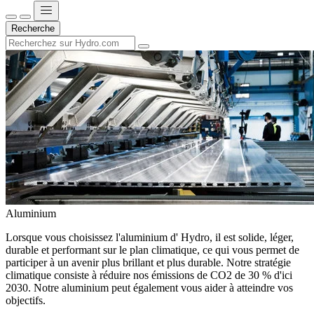
Recherche
Aluminium
Lorsque vous choisissez l'aluminium d' Hydro, il est solide, léger,
durable et performant sur le plan climatique, ce qui vous permet de
participer à un avenir plus brillant et plus durable. Notre stratégie
climatique consiste à réduire nos émissions de CO2 de 30 % d'ici
2030. Notre aluminium peut également vous aider à atteindre vos
objectifs.