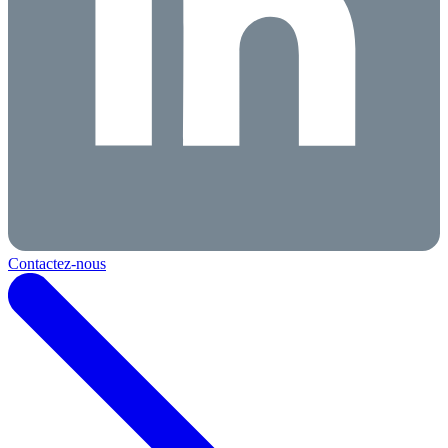
Contactez-nous