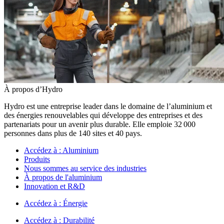
À propos d’Hydro
Hydro est une entreprise leader dans le domaine de l’aluminium et
des énergies renouvelables qui développe des entreprises et des
partenariats pour un avenir plus durable. Elle emploie 32 000
personnes dans plus de 140 sites et 40 pays.
Accédez à :
Aluminium
Produits
Nous sommes au service des industries
À propos de l'aluminium
Innovation et R&D
Accédez à :
Énergie
Accédez à :
Durabilité