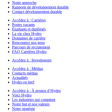
Notre approche
Rapports de développement durable
Contact développement durable
Accédez à :
Carrières
Postes vacants
Étudiants et diplômés
La vie chez Hydro
Domaines de carrière
Rencontrez nos gens
Parcours de recrutement
FAQ Carrières Hydro
Accédez à :
Investisseurs
Accédez à :
Médias
Contacts médias
Actualités
Hydro en bref
Accédez à :
À propos d’Hydro
Voici Hydro
Les industries qui comptent
Notre but et nos valeurs
Notre stratégie