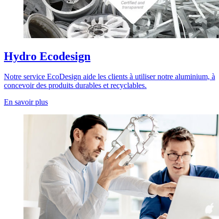
Hydro Ecodesign
Notre service EcoDesign aide les clients à utiliser notre aluminium, à
concevoir des produits durables et recyclables.
En savoir plus