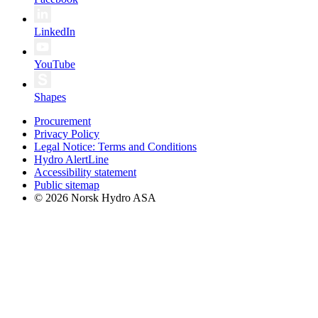
LinkedIn
YouTube
Shapes
Procurement
Privacy Policy
Legal Notice: Terms and Conditions
Hydro AlertLine
Accessibility statement
Public sitemap
© 2026 Norsk Hydro ASA