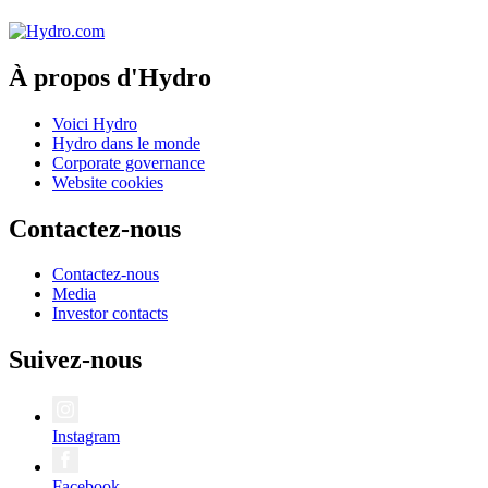
À propos d'Hydro
Voici Hydro
Hydro dans le monde
Corporate governance
Website cookies
Contactez-nous
Contactez-nous
Media
Investor contacts
Suivez-nous
Instagram
Facebook