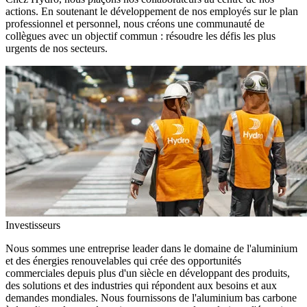
actions. En soutenant le développement de nos employés sur le plan
professionnel et personnel, nous créons une communauté de
collègues avec un objectif commun : résoudre les défis les plus
urgents de nos secteurs.
Investisseurs
Nous sommes une entreprise leader dans le domaine de l'aluminium
et des énergies renouvelables qui crée des opportunités
commerciales depuis plus d'un siècle en développant des produits,
des solutions et des industries qui répondent aux besoins et aux
demandes mondiales. Nous fournissons de l'aluminium bas carbone