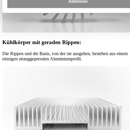
Ablehnen
Kühlkörper mit geraden Rippen:
Die Rippen und die Basis, von der sie ausgehen, bestehen aus einem
einzigen stranggepressten Aluminiumprofil.