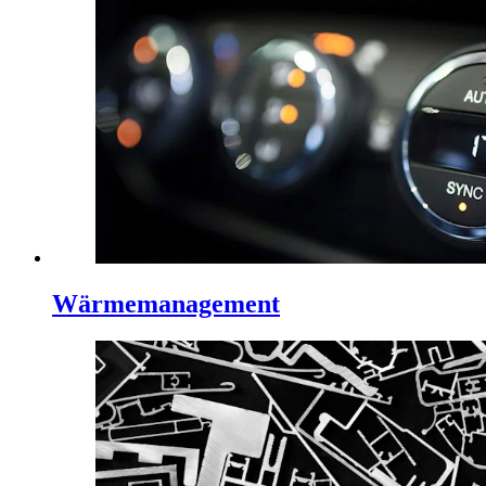
Wärmemanagement