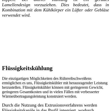
Lamellendesign vorzuziehen. Dies bedeutet, dass in
Kombination mit dem Kühlkörper ein Lüfter oder Gebläse
verwendet wird
.
Flüssigkeitskühlung
Die einzigartigen Möglichkeiten des Rührreibschweißens
ermöglichen es uns, Flüssigkeitskühler mit herausragender Leistung
herzustellen. Flüssigkeitskühler können mit geringerem Gewicht,
geringeren Gesamtkosten und in vielen Fällen mit verbesserter
Wärmeübertragungsleistung konstruiert werden.
Durch die Nutzung des Extrusionsverfahrens werden
Flüssigkeitskanäle in das Profil integriert, wodurch