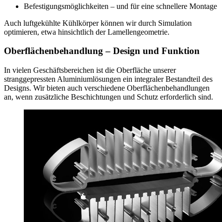
Befestigungsmöglichkeiten – und für eine schnellere Montage
Auch luftgekühlte Kühlkörper können wir durch Simulation
optimieren, etwa hinsichtlich der Lamellengeometrie.
Oberflächenbehandlung – Design und Funktion
In vielen Geschäftsbereichen ist die Oberfläche unserer
stranggepressten Aluminiumlösungen ein integraler Bestandteil des
Designs. Wir bieten auch verschiedene Oberflächenbehandlungen
an, wenn zusätzliche Beschichtungen und Schutz erforderlich sind.