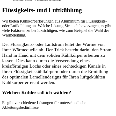
Flüssigkeits- und Luftkühlung
Wir bieten Kühlkörperlösungen aus Aluminium für Flüssigkeits-
oder Luftkühlung an. Welche Lösung Sie auch bevorzugen, es gibt
viele Faktoren zu berücksichtigen, wie zum Beispiel die Wahl der
Wärmeleitung.
Der Flüssigkeits- oder Luftstrom leitet die Wärme von
Ihrer Wärmequelle ab. Der Trick besteht darin, den Strom
Hand in Hand mit dem soliden Kühlkörper arbeiten zu
lassen. Dies kann durch die Verwendung eines
kreisförmigen Lochs oder eines rechteckigen Kanals in
Ihren Flüssigkeitskühlkörpern oder durch die Ermittlung
des optimalen Lamellendesigns für Ihren luftgekühlten
Kühlkörper erreicht werden.
Welchen Kühler soll ich wählen?
Es gibt verschiedene Lösungen für unterschiedliche
Ableitungsbedürfnisse