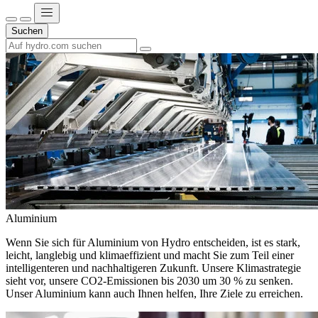
Suchen
Aluminium
Wenn Sie sich für Aluminium von Hydro entscheiden, ist es stark,
leicht, langlebig und klimaeffizient und macht Sie zum Teil einer
intelligenteren und nachhaltigeren Zukunft. Unsere Klimastrategie
sieht vor, unsere CO2-Emissionen bis 2030 um 30 % zu senken.
Unser Aluminium kann auch Ihnen helfen, Ihre Ziele zu erreichen.