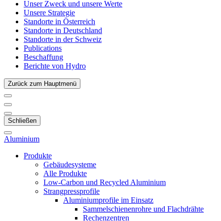
Unser Zweck und unsere Werte
Unsere Strategie
Standorte in Österreich
Standorte in Deutschland
Standorte in der Schweiz
Publications
Beschaffung
Berichte von Hydro
Zurück zum Hauptmenü
Schließen
Aluminium
Produkte
Gebäudesysteme
Alle Produkte
Low-Carbon und Recycled Aluminium
Strangpressprofile
Aluminiumprofile im Einsatz
Sammelschienenrohre und Flachdrähte
Rechenzentren