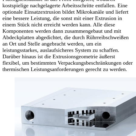
kostspielige nachgelagerte Arbeitsschritte entfallen. Eine
optionale Einsatzextrusion bildet Mikrokanäle und liefert
eine bessere Leistung, die sonst mit einer Extrusion in
einem Stück nicht erreicht werden kann. Alle diese
Komponenten werden dann zusammengebaut und mit
Abdeckplatten abgedichtet, die durch Rührreibschweißen
an Ort und Stelle angebracht werden, um ein
leistungsstarkes, auslaufsicheres System zu schaffen.
Darüber hinaus ist die Extrusionsgeometrie äußerst
flexibel, um bestimmten Verpackungsbeschränkungen oder
thermischen Leistungsanforderungen gerecht zu werden.