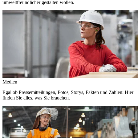
umweltfreundlicher gestalten wollen.
Medien
Egal ob Pressemitteilungen, Fotos, Storys, Fakten und Zahlen: Hier
finden Sie alles, was Sie brauchen.