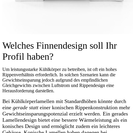
Welches Finnendesign soll Ihr
Profil haben?
Um leistungsstarke Kühlkörper zu betreiben, ist oft ein hohes
Rippenverhältnis erforderlich. In solchen Szenarien kann die
Gewichtseinsparung jedoch aufgrund des empfindlichen
Gleichgewichts zwischen Luftstrom und Rippendesign eine
Herausforderung darstellen.
Bei Kühlkörperlamellen mit Standardhöhen könnte durch
eine
gerade statt
einer konischen Rippenkonstruktion mehr
Gewichtseinsparungspotenzial erzielt werden. Ein gerades
Lamellendesign bietet eine bessere Wärmeleistung als ein
konisches Design und ermöglicht zudem ein leichteres
Gehäuse. Konische Lamellen haben dagegen bei