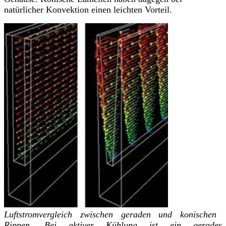
natürlicher Konvektion einen leichten Vorteil.
Luftstromvergleich zwischen geraden und konischen
Rippen.
Bei aktiver Kühlung ist ein gerades