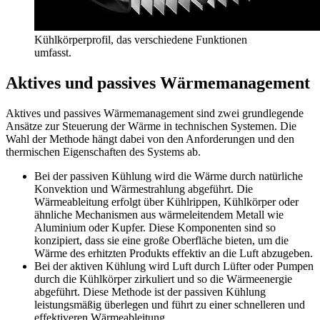
Kühlkörperprofil, das verschiedene Funktionen
umfasst.
Aktives und passives Wärmemanagement
Aktives und passives Wärmemanagement sind zwei grundlegende
Ansätze zur Steuerung der Wärme in technischen Systemen. Die
Wahl der Methode hängt dabei von den Anforderungen und den
thermischen Eigenschaften des Systems ab.
Bei der passiven Kühlung wird die Wärme durch natürliche
Konvektion und Wärmestrahlung abgeführt. Die
Wärmeableitung erfolgt über Kühlrippen, Kühlkörper oder
ähnliche Mechanismen aus wärmeleitendem Metall wie
Aluminium oder Kupfer. Diese Komponenten sind so
konzipiert, dass sie eine große Oberfläche bieten, um die
Wärme des erhitzten Produkts effektiv an die Luft abzugeben.
Bei der aktiven Kühlung wird Luft durch Lüfter oder Pumpen
durch die Kühlkörper zirkuliert und so die Wärmeenergie
abgeführt. Diese Methode ist der passiven Kühlung
leistungsmäßig überlegen und führt zu einer schnelleren und
effektiveren Wärmeableitung.