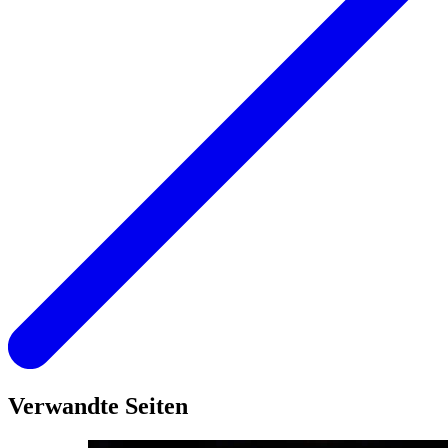
Verwandte Seiten