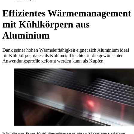
Effizientes Wärmemanagement
mit Kühlkörpern aus
Aluminium
Dank seiner hohen Wärmeleitfähigkeit eignet sich Aluminium ideal
für Kühlkörper, da es als Kühlmetall leichter in die gewünschten
Anwendungsprofile geformt werden kann als Kupfer.