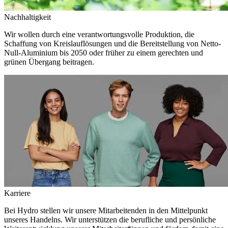
Nachhaltigkeit
Wir wollen durch eine verantwortungsvolle Produktion, die
Schaffung von Kreislauflösungen und die Bereitstellung von Netto-
Null-Aluminium bis 2050 oder früher zu einem gerechten und
grünen Übergang beitragen.
Karriere
Bei Hydro stellen wir unsere Mitarbeitenden in den Mittelpunkt
unseres Handelns. Wir unterstützen die berufliche und persönliche