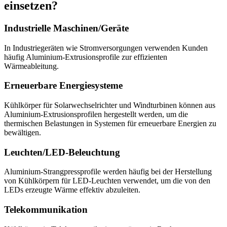
einsetzen?
Industrielle Maschinen/Geräte
In Industriegeräten wie Stromversorgungen verwenden Kunden
häufig Aluminium-Extrusionsprofile zur effizienten
Wärmeableitung.
Erneuerbare Energiesysteme
Kühlkörper für Solarwechselrichter und Windturbinen können aus
Aluminium-Extrusionsprofilen hergestellt werden, um die
thermischen Belastungen in Systemen für erneuerbare Energien zu
bewältigen.
Leuchten/LED-Beleuchtung
Aluminium-Strangpressprofile werden häufig bei der Herstellung
von Kühlkörpern für LED-Leuchten verwendet, um die von den
LEDs erzeugte Wärme effektiv abzuleiten.
Telekommunikation