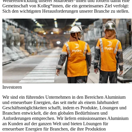
Weiterentwicklung unserer Mitarbeiter*innen und fördern damit eine
Gemeinschaft von Kolleg*innen, die ein gemeinsames Ziel verfolgt:
Sich den wichtigsten Herausforderungen unserer Branche zu stellen.
Investoren
Wir sind ein führendes Unternehmen in den Bereichen Aluminium
und erneuerbare Energien, das seit mehr als einem Jahrhundert
Geschäftsmöglichkeiten schafft, indem es Produkte, Lösungen und
Branchen entwickelt, die den globalen Bedürfnissen und
Anforderungen entsprechen. Wir liefern emissionsarmes Aluminium
an Kunden auf der ganzen Welt und bieten Lösungen für
erneuerbare Energien für Branchen, die ihre Produktion