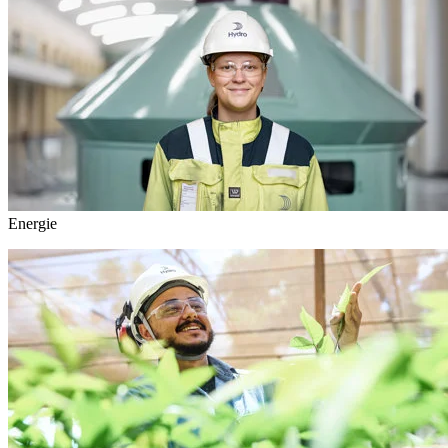
Energie