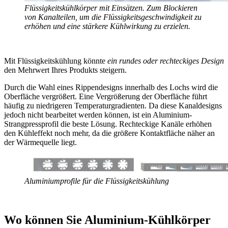
Flüssigkeitskühlkörper mit Einsätzen. Zum Blockieren
von Kanalteilen, um die Flüssigkeitsgeschwindigkeit zu
erhöhen und eine stärkere Kühlwirkung zu erzielen.
Mit Flüssigkeitskühlung könnte
ein rundes oder rechteckiges Design
den Mehrwert Ihres Produkts steigern.
Durch die Wahl eines Rippendesigns innerhalb des Lochs wird die
Oberfläche vergrößert. Eine Vergrößerung der Oberfläche führt
häufig zu niedrigeren Temperaturgradienten. Da diese Kanaldesigns
jedoch nicht bearbeitet werden können, ist ein Aluminium-
Strangpressprofil die beste Lösung. Rechteckige Kanäle erhöhen
den Kühleffekt noch mehr, da die größere Kontaktfläche näher an
der Wärmequelle liegt.
Aluminiumprofile für die Flüssigkeitskühlung
Wo können Sie Aluminium-Kühlkörper