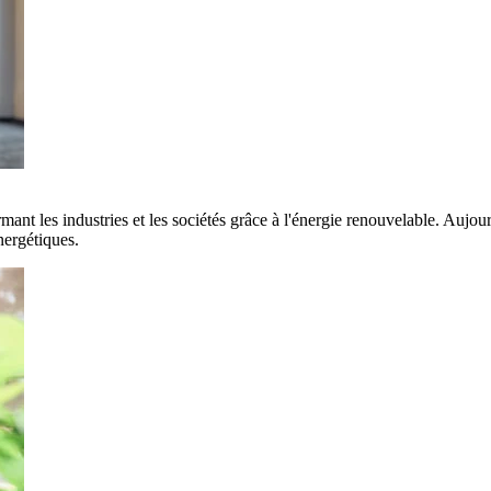
rmant les industries et les sociétés grâce à l'énergie renouvelable. Aujo
nergétiques.