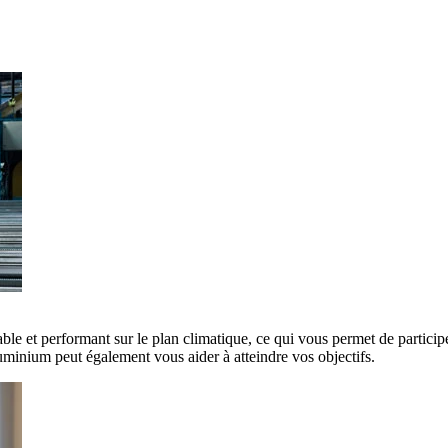
ble et performant sur le plan climatique, ce qui vous permet de participe
minium peut également vous aider à atteindre vos objectifs.