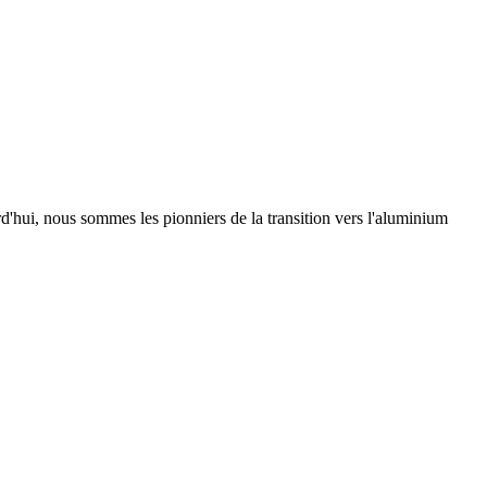
urd'hui, nous sommes les pionniers de la transition vers l'aluminium