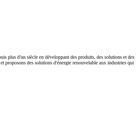
s plus d'un siècle en développant des produits, des solutions et des
t proposons des solutions d'énergie renouvelable aux industries qui