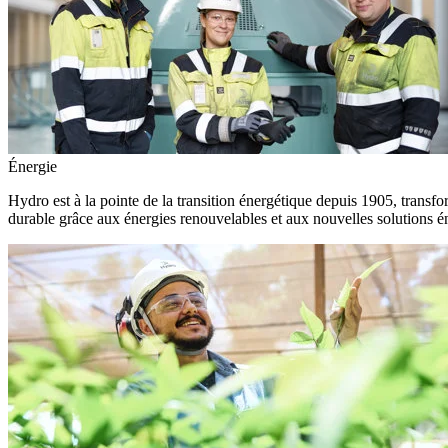
Énergie
Hydro est à la pointe de la transition énergétique depuis 1905, transfo
durable grâce aux énergies renouvelables et aux nouvelles solutions é