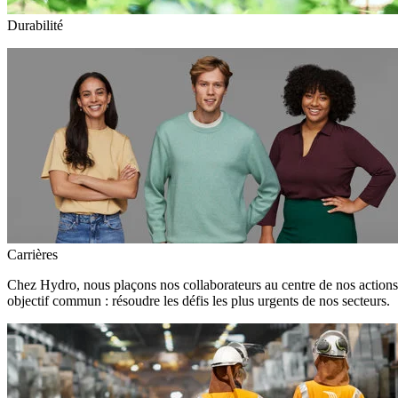
Durabilité
Carrières
Chez Hydro, nous plaçons nos collaborateurs au centre de nos action
objectif commun : résoudre les défis les plus urgents de nos secteurs.