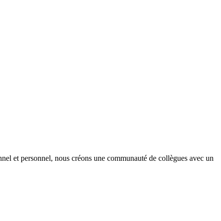
onnel et personnel, nous créons une communauté de collègues avec un