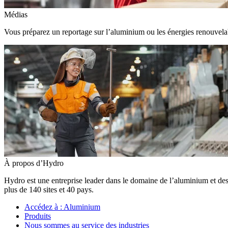
Médias
Vous préparez un reportage sur l’aluminium ou les énergies renouvelabl
À propos d’Hydro
Hydro est une entreprise leader dans le domaine de l’aluminium et des
plus de 140 sites et 40 pays.
Accédez à :
Aluminium
Produits
Nous sommes au service des industries