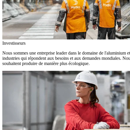
Investisseurs
Nous sommes une entreprise leader dans le domaine de l'aluminium et d
industries qui répondent aux besoins et aux demandes mondiales. Nous
souhaitent produire de manière plus écologique.