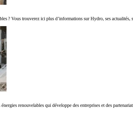
es ? Vous trouverez ici plus d’informations sur Hydro, ses actualités, 
 énergies renouvelables qui développe des entreprises et des partenaria