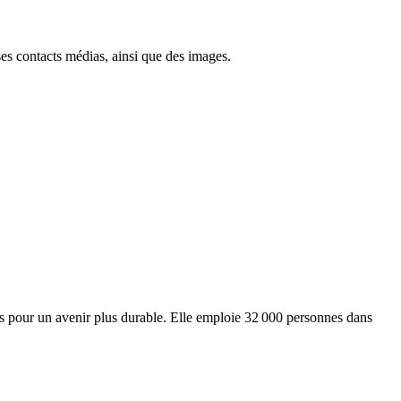
ses contacts médias, ainsi que des images.
ts pour un avenir plus durable. Elle emploie 32 000 personnes dans