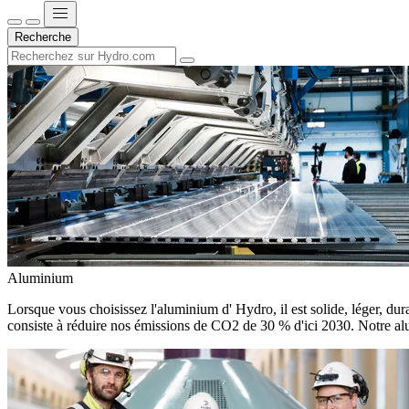
Recherche
Aluminium
Lorsque vous choisissez l'aluminium d' Hydro, il est solide, léger, dura
consiste à réduire nos émissions de CO2 de 30 % d'ici 2030. Notre alu