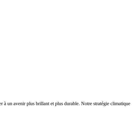
r à un avenir plus brillant et plus durable. Notre stratégie climatique