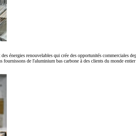
es énergies renouvelables qui crée des opportunités commerciales depui
 fournissons de l'aluminium bas carbone à des clients du monde entier e