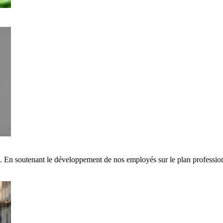
s. En soutenant le développement de nos employés sur le plan professi