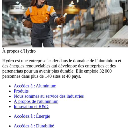
À propos d’Hydro
Hydro est une entreprise leader dans le domaine de l’aluminium et
des énergies renouvelables qui développe des entreprises et des
partenariats pour un avenir plus durable. Elle emploie 32 000
personnes dans plus de 140 sites et 40 pays.
Accédez à :
Aluminium
Produits
Nous sommes au service des industries
À propos de l'aluminium
Innovation et R&D
Accédez à :
Énergie
Accédez à :
Durabilité