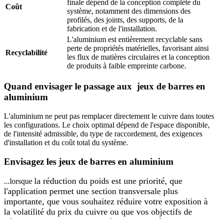
finale dépend de la conception complète du
Coût
système, notamment des dimensions des
profilés, des joints, des supports, de la
fabrication et de l'installation.
L'aluminium est entièrement recyclable sans
perte de propriétés matérielles, favorisant ainsi
Recyclabilité
les flux de matières circulaires et la conception
de produits à faible empreinte carbone.
Quand envisager le passage aux jeux de barres en
aluminium
L'aluminium ne peut pas remplacer directement le cuivre dans toutes
les configurations. Le choix optimal dépend de l'espace disponible,
de l'intensité admissible, du type de raccordement, des exigences
d'installation et du coût total du système.
Envisagez les jeux de barres en aluminium
la réduction du poids est une priorité, que
...lorsque
l'application permet une section transversale plus
importante, que vous souhaitez réduire votre exposition à
la volatilité du prix du cuivre ou que vos objectifs de