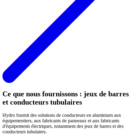
Ce que nous fournissons : jeux de barres
et conducteurs tubulaires
Hydro fournit des solutions de conducteurs en aluminium aux
équipementiers, aux fabricants de panneaux et aux fabricants
d'équipements électriques, notamment des jeux de barres et des
conducteurs tubulaires.