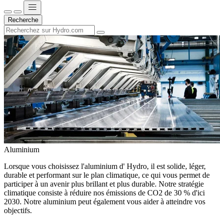
Recherche
Aluminium
Lorsque vous choisissez l'aluminium d' Hydro, il est solide, léger,
durable et performant sur le plan climatique, ce qui vous permet de
participer à un avenir plus brillant et plus durable. Notre stratégie
climatique consiste à réduire nos émissions de CO2 de 30 % d'ici
2030. Notre aluminium peut également vous aider à atteindre vos
objectifs.