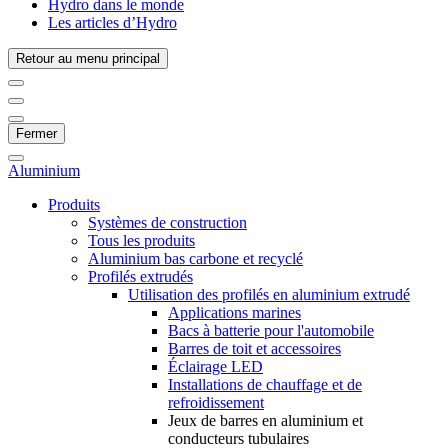
Hydro dans le monde
Les articles d’Hydro
Retour au menu principal
Fermer
Aluminium
Produits
Systèmes de construction
Tous les produits
Aluminium bas carbone et recyclé
Profilés extrudés
Utilisation des profilés en aluminium extrudé
Applications marines
Bacs à batterie pour l'automobile
Barres de toit et accessoires
Éclairage LED
Installations de chauffage et de
refroidissement
Jeux de barres en aluminium et
conducteurs tubulaires