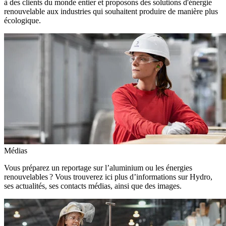
à des clients du monde entier et proposons des solutions d'énergie
renouvelable aux industries qui souhaitent produire de manière plus
écologique.
Médias
Vous préparez un reportage sur l’aluminium ou les énergies
renouvelables ? Vous trouverez ici plus d’informations sur Hydro,
ses actualités, ses contacts médias, ainsi que des images.