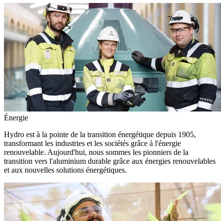
Énergie
Hydro est à la pointe de la transition énergétique depuis 1905,
transformant les industries et les sociétés grâce à l'énergie
renouvelable. Aujourd'hui, nous sommes les pionniers de la
transition vers l'aluminium durable grâce aux énergies renouvelables
et aux nouvelles solutions énergétiques.