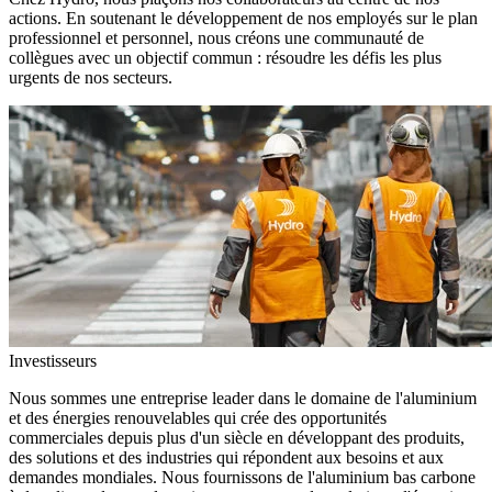
actions. En soutenant le développement de nos employés sur le plan
professionnel et personnel, nous créons une communauté de
collègues avec un objectif commun : résoudre les défis les plus
urgents de nos secteurs.
Investisseurs
Nous sommes une entreprise leader dans le domaine de l'aluminium
et des énergies renouvelables qui crée des opportunités
commerciales depuis plus d'un siècle en développant des produits,
des solutions et des industries qui répondent aux besoins et aux
demandes mondiales. Nous fournissons de l'aluminium bas carbone