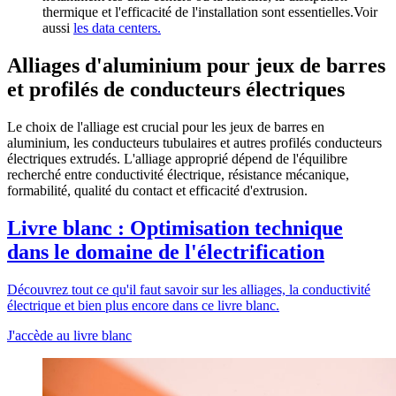
thermique et l'efficacité de l'installation sont essentielles.Voir
aussi
les data centers.
Alliages d'aluminium pour jeux de barres
et profilés de conducteurs électriques
Le choix de l'alliage est crucial pour les jeux de barres en
aluminium, les conducteurs tubulaires et autres profilés conducteurs
électriques extrudés. L'alliage approprié dépend de l'équilibre
recherché entre conductivité électrique, résistance mécanique,
formabilité, qualité du contact et efficacité d'extrusion.
Livre blanc : Optimisation technique
dans le domaine de l'électrification
Découvrez tout ce qu'il faut savoir sur les alliages, la conductivité
électrique et bien plus encore dans ce livre blanc.
J'accède au livre blanc