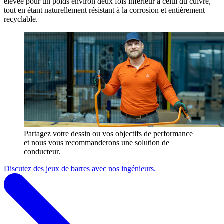
élevée pour un poids environ deux fois inférieur à celui du cuivre,
tout en étant naturellement résistant à la corrosion et entièrement
recyclable.
Partagez votre dessin ou vos objectifs de performance
et nous vous recommanderons une solution de
conducteur.
Discutez des jeux de barres avec nos ingénieurs.