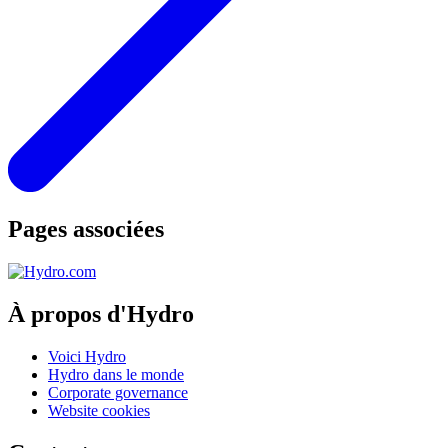
Pages associées
À propos d'Hydro
Voici Hydro
Hydro dans le monde
Corporate governance
Website cookies