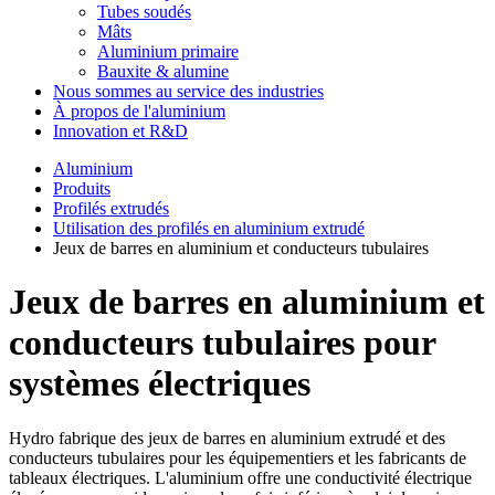
Tubes soudés
Mâts
Aluminium primaire
Bauxite & alumine
Nous sommes au service des industries
À propos de l'aluminium
Innovation et R&D
Aluminium
Produits
Profilés extrudés
Utilisation des profilés en aluminium extrudé
Jeux de barres en aluminium et conducteurs tubulaires
Jeux de barres en aluminium et
conducteurs tubulaires pour
systèmes électriques
Hydro fabrique des jeux de barres en aluminium extrudé et des
conducteurs tubulaires pour les équipementiers et les fabricants de
tableaux électriques. L'aluminium offre une conductivité électrique