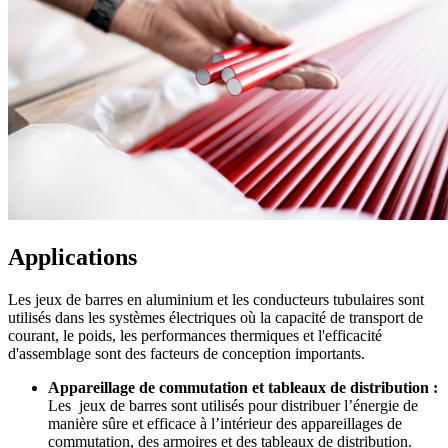
Applications
Les jeux de barres en aluminium et les conducteurs tubulaires sont
utilisés dans les systèmes électriques où la capacité de transport de
courant, le poids, les performances thermiques et l'efficacité
d'assemblage sont des facteurs de conception importants.
Appareillage de commutation et tableaux de distribution :
Les jeux de barres sont utilisés pour distribuer l’énergie de
manière sûre et efficace à l’intérieur des appareillages de
commutation, des armoires et des tableaux de distribution.