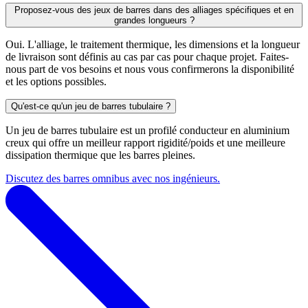
Proposez-vous des jeux de barres dans des alliages spécifiques et en
grandes longueurs ?
Oui. L'alliage, le traitement thermique, les dimensions et la longueur
de livraison sont définis au cas par cas pour chaque projet. Faites-
nous part de vos besoins et nous vous confirmerons la disponibilité
et les options possibles.
Qu'est-ce qu'un jeu de barres tubulaire ?
Un jeu de barres tubulaire est un profilé conducteur en aluminium
creux qui offre un meilleur rapport rigidité/poids et une meilleure
dissipation thermique que les barres pleines.
Discutez des barres omnibus avec nos ingénieurs.