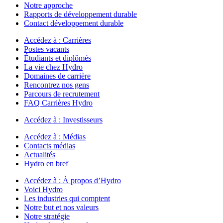
Notre approche
Rapports de développement durable
Contact développement durable
Accédez à :
Carrières
Postes vacants
Étudiants et diplômés
La vie chez Hydro
Domaines de carrière
Rencontrez nos gens
Parcours de recrutement
FAQ Carrières Hydro
Accédez à :
Investisseurs
Accédez à :
Médias
Contacts médias
Actualités
Hydro en bref
Accédez à :
À propos d’Hydro
Voici Hydro
Les industries qui comptent
Notre but et nos valeurs
Notre stratégie