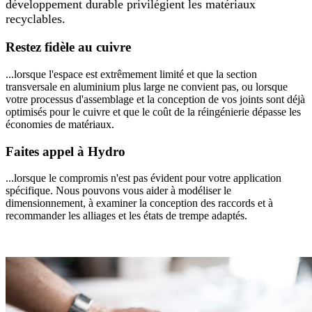
développement durable privilégient les matériaux
recyclables.
Restez fidèle au cuivre
...lorsque l'espace est extrêmement limité et que la section
transversale en aluminium plus large ne convient pas, ou lorsque
votre processus d'assemblage et la conception de vos joints sont déjà
optimisés pour le cuivre et que le coût de la réingénierie dépasse les
économies de matériaux.
Faites appel à Hydro
...lorsque le compromis n'est pas évident pour votre application
spécifique. Nous pouvons vous aider à modéliser le
dimensionnement, à examiner la conception des raccords et à
recommander les alliages et les états de trempe adaptés.