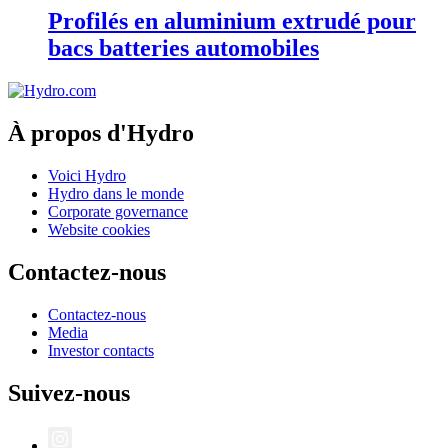
Profilés en aluminium extrudé pour
bacs batteries automobiles
À propos d'Hydro
Voici Hydro
Hydro dans le monde
Corporate governance
Website cookies
Contactez-nous
Contactez-nous
Media
Investor contacts
Suivez-nous