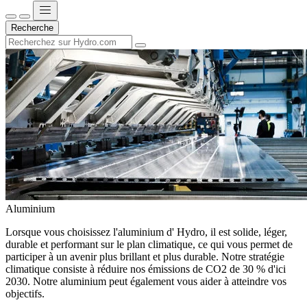
Recherche
Aluminium
Lorsque vous choisissez l'aluminium d' Hydro, il est solide, léger,
durable et performant sur le plan climatique, ce qui vous permet de
participer à un avenir plus brillant et plus durable. Notre stratégie
climatique consiste à réduire nos émissions de CO2 de 30 % d'ici
2030. Notre aluminium peut également vous aider à atteindre vos
objectifs.