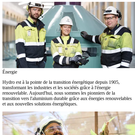
Énergie
Hydro est à la pointe de la transition énergétique depuis 1905,
transformant les industries et les sociétés grâce à l'énergie
renouvelable. Aujourd'hui, nous sommes les pionniers de la
transition vers l'aluminium durable grâce aux énergies renouvelables
et aux nouvelles solutions énergétiques.