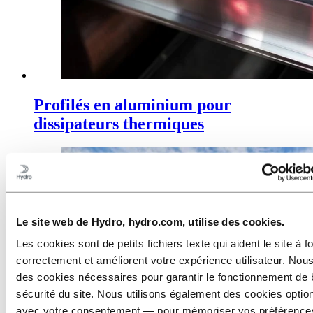
Profilés en aluminium pour
dissipateurs thermiques
Le site web de Hydro, hydro.com, utilise des cookies.
Les cookies sont de petits fichiers texte qui aident le site à f
correctement et améliorent votre expérience utilisateur. Nous
des cookies nécessaires pour garantir le fonctionnement de 
sécurité du site. Nous utilisons également des cookies opti
avec votre consentement — pour mémoriser vos préférence