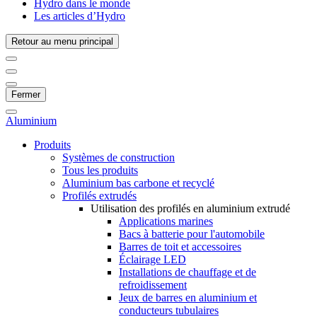
Hydro dans le monde
Les articles d’Hydro
Retour au menu principal
Fermer
Aluminium
Produits
Systèmes de construction
Tous les produits
Aluminium bas carbone et recyclé
Profilés extrudés
Utilisation des profilés en aluminium extrudé
Applications marines
Bacs à batterie pour l'automobile
Barres de toit et accessoires
Éclairage LED
Installations de chauffage et de
refroidissement
Jeux de barres en aluminium et
conducteurs tubulaires