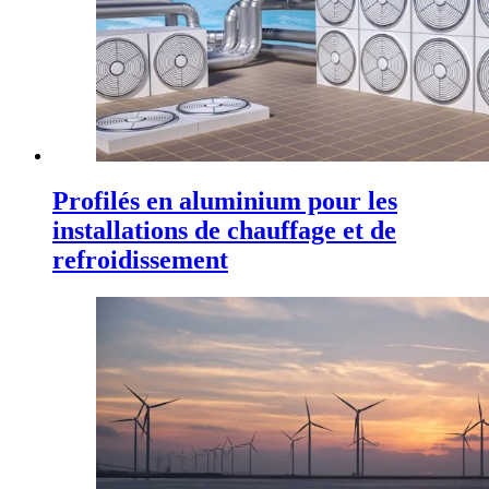
Profilés en aluminium pour les
installations de chauffage et de
refroidissement