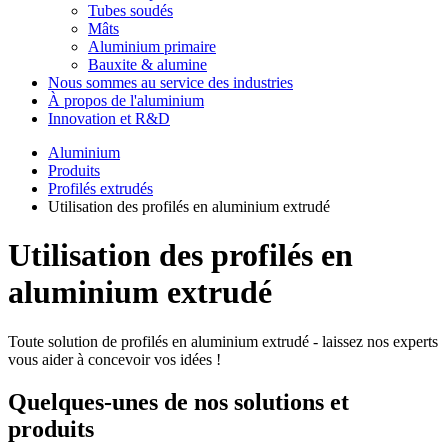
Tubes soudés
Mâts
Aluminium primaire
Bauxite & alumine
Nous sommes au service des industries
À propos de l'aluminium
Innovation et R&D
Aluminium
Produits
Profilés extrudés
Utilisation des profilés en aluminium extrudé
Utilisation des profilés en
aluminium extrudé
Toute solution de profilés en aluminium extrudé - laissez nos experts
vous aider à concevoir vos idées !
Quelques-unes de nos solutions et
produits