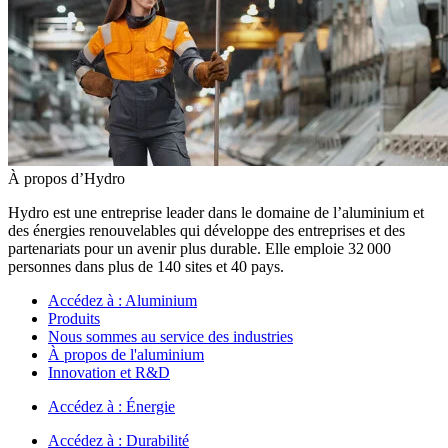
À propos d’Hydro
Hydro est une entreprise leader dans le domaine de l’aluminium et
des énergies renouvelables qui développe des entreprises et des
partenariats pour un avenir plus durable. Elle emploie 32 000
personnes dans plus de 140 sites et 40 pays.
Accédez à :
Aluminium
Produits
Nous sommes au service des industries
À propos de l'aluminium
Innovation et R&D
Accédez à :
Énergie
Accédez à :
Durabilité