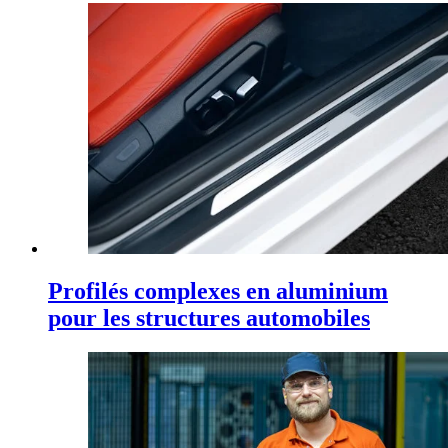
Profilés complexes en aluminium
pour les structures automobiles