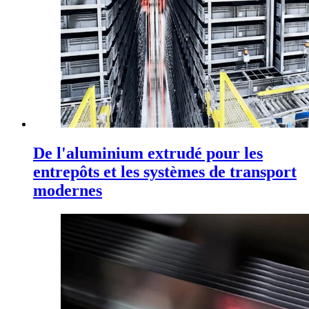
De l'aluminium extrudé pour les
entrepôts et les systèmes de transport
modernes