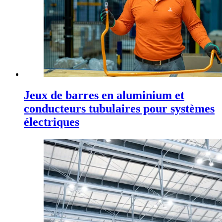
Jeux de barres en aluminium et
conducteurs tubulaires pour systèmes
électriques