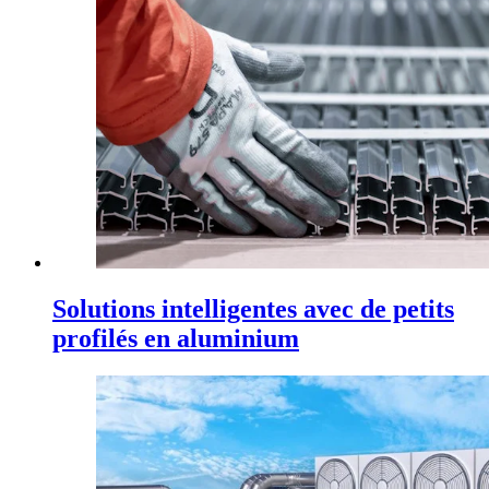
Solutions intelligentes avec de petits
profilés en aluminium