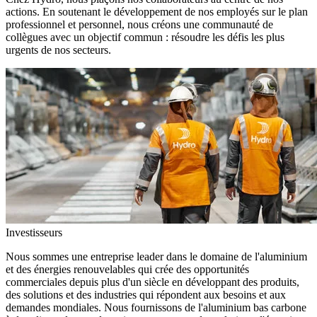
actions. En soutenant le développement de nos employés sur le plan
professionnel et personnel, nous créons une communauté de
collègues avec un objectif commun : résoudre les défis les plus
urgents de nos secteurs.
Investisseurs
Nous sommes une entreprise leader dans le domaine de l'aluminium
et des énergies renouvelables qui crée des opportunités
commerciales depuis plus d'un siècle en développant des produits,
des solutions et des industries qui répondent aux besoins et aux
demandes mondiales. Nous fournissons de l'aluminium bas carbone