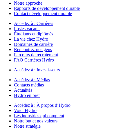
Notre approche
Rapports de développement durable
Contact développement durable
Accédez à :
Carrières
Postes vacants
Étudiants et diplômés
La vie chez Hydro
Domaines de carrière
Rencontrez nos gens
Parcours de recrutement
FAQ Carrières Hydro
Accédez à :
Investisseurs
Accédez à :
Médias
Contacts médias
Actualités
Hydro en bref
Accédez à :
À propos d’Hydro
Voici Hydro
Les industries qui comptent
Notre but et nos valeurs
Notre stratégie