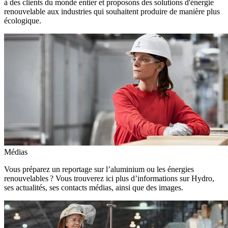
à des clients du monde entier et proposons des solutions d'énergie
renouvelable aux industries qui souhaitent produire de manière plus
écologique.
Médias
Vous préparez un reportage sur l’aluminium ou les énergies
renouvelables ? Vous trouverez ici plus d’informations sur Hydro,
ses actualités, ses contacts médias, ainsi que des images.